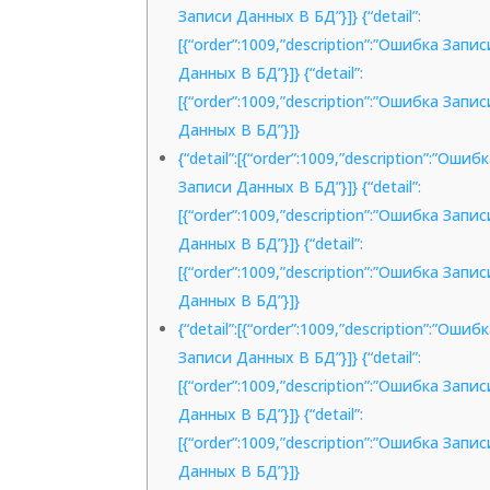
Записи Данных В БД”}]} {“detail”:
[{“order”:1009,”description”:”Ошибка Запис
Данных В БД”}]} {“detail”:
[{“order”:1009,”description”:”Ошибка Запис
Данных В БД”}]}
{“detail”:[{“order”:1009,”description”:”Ошиб
Записи Данных В БД”}]} {“detail”:
[{“order”:1009,”description”:”Ошибка Запис
Данных В БД”}]} {“detail”:
[{“order”:1009,”description”:”Ошибка Запис
Данных В БД”}]}
{“detail”:[{“order”:1009,”description”:”Ошиб
Записи Данных В БД”}]} {“detail”:
[{“order”:1009,”description”:”Ошибка Запис
Данных В БД”}]} {“detail”:
[{“order”:1009,”description”:”Ошибка Запис
Данных В БД”}]}