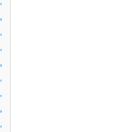
и
ка
и
и
ка
и
и
ка
и