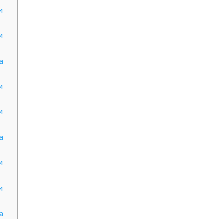
и
и
ка
и
и
ка
и
и
ка