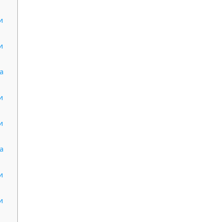
и
и
ка
и
и
ка
и
и