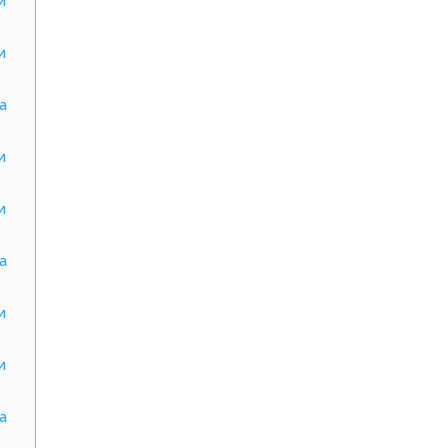
и
и
ка
и
и
ка
и
и
ка