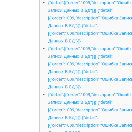
{“detail”:[{“order”:1009,”description”:”Ошиб
Записи Данных В БД”}]} {“detail”:
[{“order”:1009,”description”:”Ошибка Запис
Данных В БД”}]} {“detail”:
[{“order”:1009,”description”:”Ошибка Запис
Данных В БД”}]}
{“detail”:[{“order”:1009,”description”:”Ошиб
Записи Данных В БД”}]} {“detail”:
[{“order”:1009,”description”:”Ошибка Запис
Данных В БД”}]} {“detail”:
[{“order”:1009,”description”:”Ошибка Запис
Данных В БД”}]}
{“detail”:[{“order”:1009,”description”:”Ошиб
Записи Данных В БД”}]} {“detail”:
[{“order”:1009,”description”:”Ошибка Запис
Данных В БД”}]} {“detail”:
[{“order”:1009,”description”:”Ошибка Запис