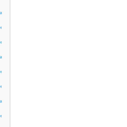
ка
и
и
ка
и
и
ка
и