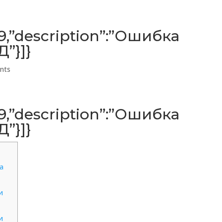
009,”description”:”Ошибка
”}]}
nts
009,”description”:”Ошибка
”}]}
ка
и
и