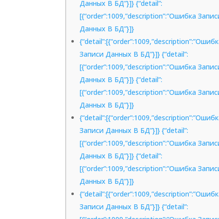
Данных В БД”}]} {“detail”:
[{“order”:1009,”description”:”Ошибка Запис
Данных В БД”}]}
{“detail”:[{“order”:1009,”description”:”Ошиб
Записи Данных В БД”}]} {“detail”:
[{“order”:1009,”description”:”Ошибка Запис
Данных В БД”}]} {“detail”:
[{“order”:1009,”description”:”Ошибка Запис
Данных В БД”}]}
{“detail”:[{“order”:1009,”description”:”Ошиб
Записи Данных В БД”}]} {“detail”:
[{“order”:1009,”description”:”Ошибка Запис
Данных В БД”}]} {“detail”:
[{“order”:1009,”description”:”Ошибка Запис
Данных В БД”}]}
{“detail”:[{“order”:1009,”description”:”Ошиб
Записи Данных В БД”}]} {“detail”: