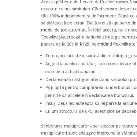
Acesta plătește de fiecare dată când minim 8 sim
ocupate cu noi simboluri. Când vorbim despre ce
tău 100% independent și de încredere. După ce ai
să plătească pe ecran. Dacă vrei să aje parte de
modul de joc automat. În felul acesta, nu e nec
“[newline]Ajustează-ți pariurile strategic pent
pariere de la 20c la $125, permițând flexibilitate î
Tema jocului este inspirată din mitologia greac
Ai grijă la bankroll-ul tău și ia în considerare
mari de a activa bonusuri.
Declanșează câștiguri aterizând simboluri potr
Poți opta pentru cumpărarea rundei bonus con
permite să accelerezi declanșarea bonusului.
Însuși Zeus les așteaptă să iei parte la acțiune
Cu um structură de 6×5, acest slot se deosebește
Simbolurile multiplicator apar aleator pe toate ro
multiplicatori sunt adăugați împreună la sfârșitu