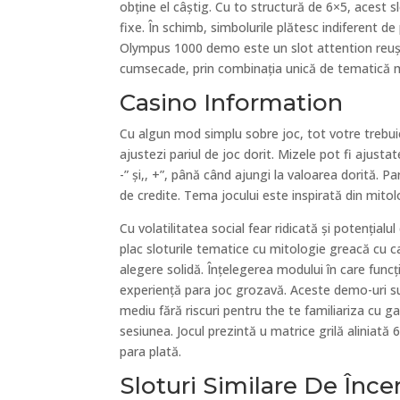
obține el câștig. Cu to structură de 6×5, acest sl
fixe. În schimb, simbolurile plătesc indiferent de
Olympus 1000 demo este un slot attention reușeș
cumsecade, prin combinația unică de tematică mit
Casino Information
Cu algun mod simplu sobre joc, tot votre trebui
ajustezi pariul de joc dorit. Mizele pot fi ajus
-” și,, +”, până când ajungi la valoarea dorită. P
de credite. Tema jocului este inspirată din mitolo
Cu volatilitatea social fear ridicată și potențialu
plac sloturile tematice cu mitologie greacă cu 
alegere solidă. Înțelegerea modului în care fun
experiență para joc grozavă. Aceste demo-uri sun
mediu fără riscuri pentru the te familiariza cu ga
sesiunea. Jocul prezintă u matrice grilă aliniată
para plată.
Sloturi Similare De Înce