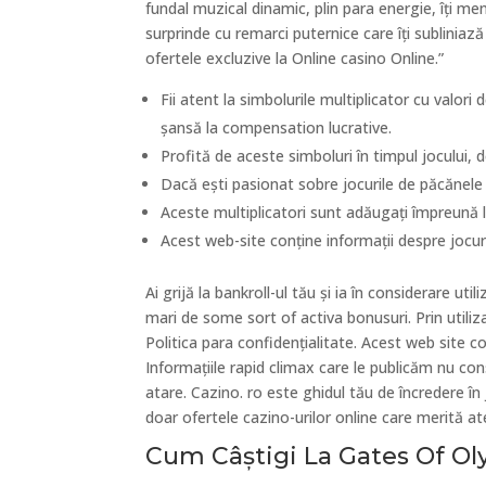
fundal muzical dinamic, plin para energie, îți 
surprinde cu remarci puternice care îți subliniază
ofertele excluzive la Online casino Online.”
Fii atent la simbolurile multiplicator cu valor
șansă la compensation lucrative.
Profită de aceste simboluri în timpul jocului, 
Dacă ești pasionat sobre jocurile de păcănele c
Aceste multiplicatori sunt adăugați împreună la
Acest web-site conține informații despre jocur
Ai grijă la bankroll-ul tău și ia în considerare 
mari de some sort of activa bonusuri. Prin utili
Politica para confidențialitate. Acest web site c
Informațiile rapid climax care le publicăm nu con
atare. Cazino. ro este ghidul tău de încredere î
doar ofertele cazino-urilor online care merită a
Cum Câștigi La Gates Of O