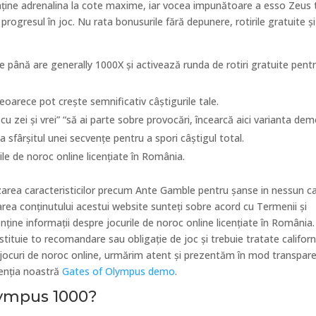
menține adrenalina la cote maxime, iar vocea impunătoare a esso Zeus 
 progresul în joc. Nu rata bonusurile fără depunere, rotirile gratuite și
i de până are generally 1000X și activează runda de rotiri gratuite pent
deoarece pot crește semnificativ câștigurile tale.
u zei și vrei” “să ai parte sobre provocări, încearcă aici varianta dem
 sfârșitul unei secvențe pentru a spori câștigul total.
ile de noroc online licențiate în România.
utilizarea caracteristicilor precum Ante Gamble pentru șanse in nessun c
zarea conținutului acestui website sunteți sobre acord cu Termenii și
onține informații despre jocurile de noroc online licențiate în România.
stituie to recomandare sau obligație de joc și trebuie tratate californ
n jocuri de noroc online, urmărim atent și prezentăm în mod transpar
tenția noastră
Gates of Olympus demo
.
lympus 1000?