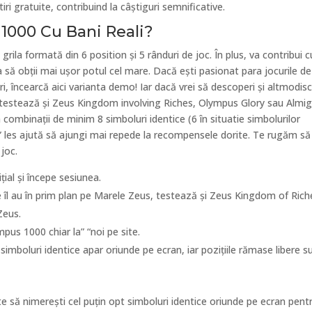
ri gratuite, contribuind la câștiguri semnificative.
1000 Cu Bani Reali?
grila formată din 6 position și 5 rânduri de joc. În plus, va contribui c
a să obții mai ușor potul cel mare. Dacă ești pasionat para jocurile de
ări, încearcă aici varianta demo! Iar dacă vrei să descoperi și altmodis
, testează și Zeus Kingdom involving Riches, Olympus Glory sau Almi
 combinații de minim 8 simboluri identice (6 în situatie simbolurilor
” les ajută să ajungi mai repede la recompensele dorite. Te rugăm să 
 joc.
țial și începe sesiunea.
re îl au în prim plan pe Marele Zeus, testează și Zeus Kingdom of Rich
Zeus.
mpus 1000 chiar la” “noi pe site.
imboluri identice apar oriunde pe ecran, iar pozițiile rămase libere s
te să nimerești cel puțin opt simboluri identice oriunde pe ecran pent