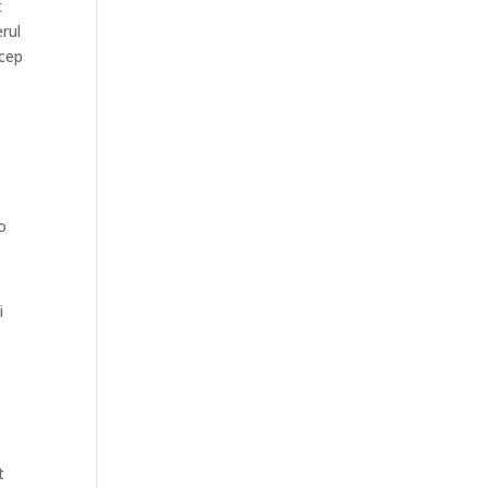
t
rul
ncep
so
i
t