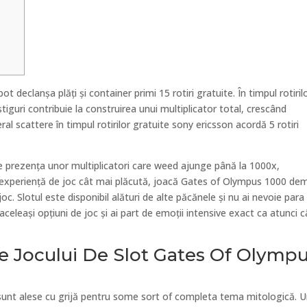
ot declanșa plăți și container primi 15 rotiri gratuite. În timpul rotiril
știguri contribuie la construirea unui multiplicator total, crescând
ral scattere în timpul rotirilor gratuite sony ericsson acordă 5 rotiri
e prezența unor multiplicatori care weed ajunge până la 1000x,
 o experiență de joc cât mai plăcută, joacă Gates of Olympus 1000 de
 joc. Slotul este disponibil alături de alte păcănele și nu ai nevoie para
e aceleași opțiuni de joc și ai part de emoții intensive exact ca atunci 
ile Jocului De Slot Gates Of Olymp
 sunt alese cu grijă pentru some sort of completa tema mitologică. 