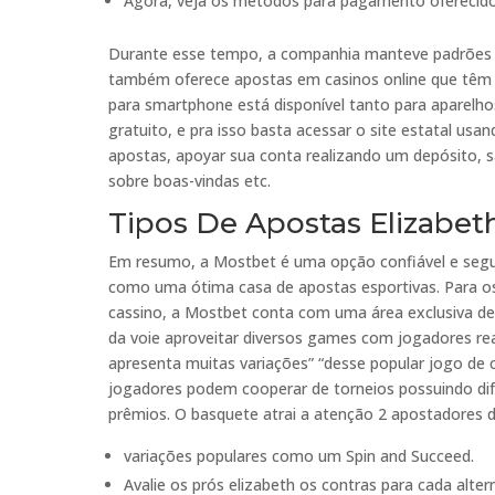
Agora, veja os métodos para pagamento oferecidos
Durante esse tempo, a companhia manteve padrões e
também oferece apostas em casinos online que têm 
para smartphone está disponível tanto para aparelhos
gratuito, e pra isso basta acessar o site estatal usand
apostas, apoyar sua conta realizando um depósito,
sobre boas-vindas etc.
Tipos De Apostas Elizabe
Em resumo, a Mostbet é uma opção confiável e segura
como uma ótima casa de apostas esportivas. Para os
cassino, a Mostbet conta com uma área exclusiva ded
da voie aproveitar diversos games com jogadores re
apresenta muitas variações” “desse popular jogo de 
jogadores podem cooperar de torneios possuindo di
prêmios. O basquete atrai a atenção 2 apostadores d
variações populares como um Spin and Succeed.
Avalie os prós elizabeth os contras para cada alter