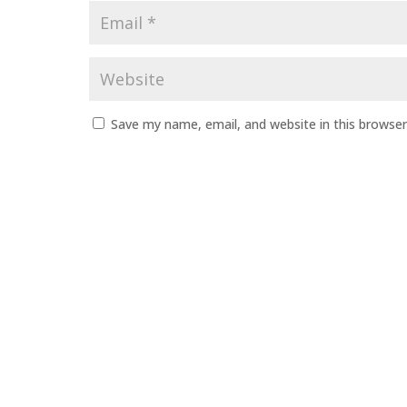
Save my name, email, and website in this browser