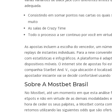
adequada.
Consistindo em somar pontos nas cartas os quais
muito
As salas de Crazy Time
Todo o processo a ser continuo por você em virtude 
As apostas incluem a escolha do vencedor, um núme
replays de instantes individuais. Para a new conven
com estatísticas e infográficos. A plataforma é ad
dispositivos móveis. O internet site de apostas foi e
companhia StarBet And. V., cuja ubicación é localizad
apostador iniciante vai se decidir confortável usan
Sobre A Mostbet Brasil
No Mostbet, até um momento em que esta análise foi 
eSpots e não em virtude de as demais modalidades e
hora de ceder os seus palpites, a Mostbet conta com 
retornos utilizando las siguientes odds que são ofe