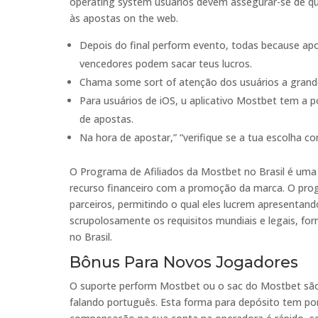
operating system usuários devem assegurar-se de qu
às apostas on the web.
Depois do final perform evento, todas because ap
vencedores podem sacar teus lucros.
Chama some sort of atenção dos usuários a grand
Para usuários de iOS, u aplicativo Mostbet tem a p
de apostas.
Na hora de apostar,” “verifique se a tua escolha c
O Programa de Afiliados da Mostbet no Brasil é uma
recurso financeiro com a promoção da marca. O prog
parceiros, permitindo o qual eles lucrem apresentan
scrupolosamente os requisitos mundiais e legais, fo
no Brasil.
Bônus Para Novos Jogadores
O suporte perform Mostbet ou o sac do Mostbet sã
falando português. Esta forma para depósito tem pon