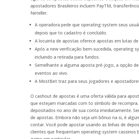
apostadores Brasileiros incluem PayTM, transferência
Neteller.
A operadora pede que operating-system seus usuá
depois que to cadastro é concluído.
A locuinta de apostas oferece apostas em lutas de 
Após a new verificação bem-sucedida, operating s
incluindo a retirada para fundos.
Semelhante a alguma aposta pré-jogo, a opção de p
eventos ao vivo.
A MostBet traz para seus jogadores e apostadores
O cashout de apostas é uma oferta válida para aposta
que estejam marcadas com to símbolo de recompra. 
depositados no ano de sua conta imediatamente. Ser
de apostas. Embora não seja um bônus na si, é algum
contar. Você pode apostar usando as linhas de depos
clientes que frequentam operating-system cassinos b
game em particular.