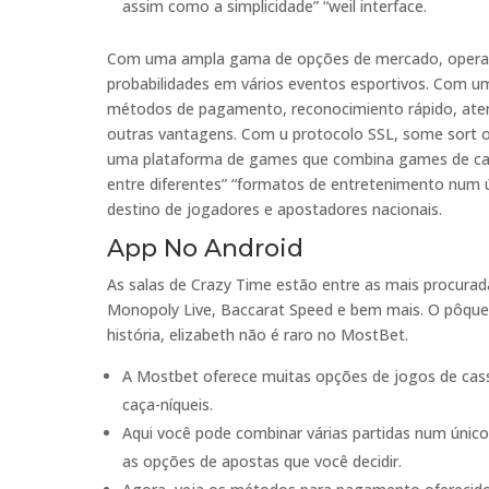
assim como a simplicidade” “weil interface.
Com uma ampla gama de opções de mercado, operatin
probabilidades em vários eventos esportivos. Com um
métodos de pagamento, reconocimiento rápido, atend
outras vantagens. Com u protocolo SSL, some sort o
uma plataforma de games que combina games de cassi
entre diferentes” “formatos de entretenimento num ú
destino de jogadores e apostadores nacionais.
App No Android
As salas de Crazy Time estão entre as mais procur
Monopoly Live, Baccarat Speed e bem mais. O pôquer
história, elizabeth não é raro no MostBet.
A Mostbet oferece muitas opções de jogos de cass
caça-níqueis.
Aqui você pode combinar várias partidas num único 
as opções de apostas que você decidir.