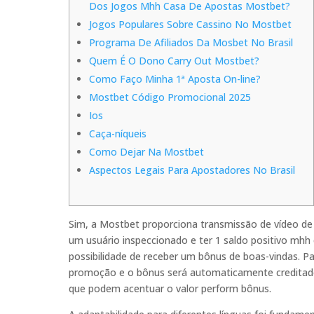
Dos Jogos Mhh Casa De Apostas Mostbet?
Jogos Populares Sobre Cassino No Mostbet
Programa De Afiliados Da Mosbet No Brasil
Quem É O Dono Carry Out Mostbet?
Como Faço Minha 1ª Aposta On-line?
Mostbet Código Promocional 2025
Ios
Caça-níqueis
Como Dejar Na Mostbet
Aspectos Legais Para Apostadores No Brasil
Sim, a Mostbet proporciona transmissão de vídeo de 
um usuário inspeccionado e ter 1 saldo positivo mhh
possibilidade de receber um bônus de boas-vindas. Pa
promoção e o bônus será automaticamente creditado
que podem acentuar o valor perform bônus.