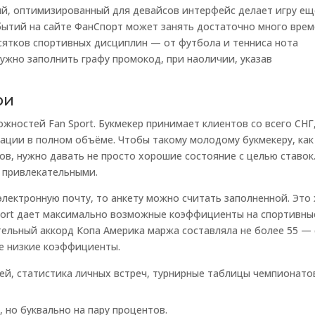
ый, оптимизированный для девайсов интерфейс делает игру ещ
ытий на сайте ФанСпорт может занять достаточно много врем
есятков спортивных дисциплин — от футбола и тенниса нота
нужно заполнить графу промокод, при наоличии, указав
ри
жностей Fan Sport. Букмекер принимает клиентов со всего СНГ,
рации в полном объёме. Чтобы такому молодому букмекеру, как
тов, нужно давать не просто хорошие состояние с целью ставок
 привлекательными.
лектронную почту, то анкету можно считать заполненной. Это
port дает максимально возможные коэффициенты на спортивны
ельный аккорд Копа Америка маржа составляла не более 55 —
ее низкие коэффициенты.
ей, статистика личных встреч, турнирные таблицы чемпионато
 но буквально на пару процентов.