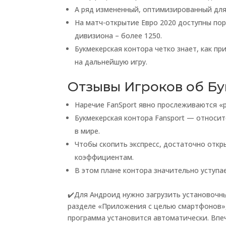
А ряд измененный, оптимизированный для
На матч-открытие Евро 2020 доступны пор
дивизиона – более 1250.
Букмекерская контора четко знает, как п
на дальнейшую игру.
Отзывы Игроков об Бу
Наречие FanSport явно прослеживаются «р
Букмекерская контора Fansport — относи
в мире.
Чтобы скопить экспресс, достаточно откр
коэффициентам.
В этом плане контора значительно уступа
✔️Для Андроид нужно загрузить установочны
разделе «Приложения с целью смартфонов», 
программа установится автоматически. Впеч