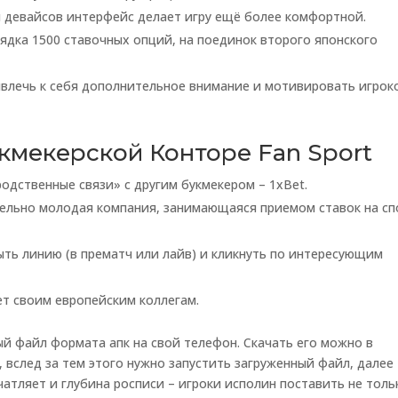
 девайсов интерфейс делает игру ещё более комфортной.
ядка 1500 ставочных опций, на поединок второго японского
ривлечь к себя дополнительное внимание и мотивировать игрок
кмекерской Конторе Fan Sport
одственные связи» с другим букмекером – 1xBet.
тельно молодая компания, занимающаяся приемом ставок на сп
ыть линию (в прематч или лайв) и кликнуть по интересующим
ет своим европейским коллегам.
й файл формата апк на свой телефон. Скачать его можно в
вслед за тем этого нужно запустить загруженный файл, далее
атляет и глубина росписи – игроки исполин поставить не толь