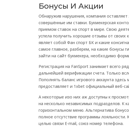
Бонусы И Акции
Обнаружив нарушения, компания оставляет з
совершённые им ставки. Букмекерская конт
приемом ставок на спорт в мире. Свою деят
успела получить хорошие отзывы от своих к
являет собой Фан спорт БК и какие консигн
самое главное, разберем, на какие бонусы г
зайти на сайт букмекера, необходимо форм
Регистрация на FanSport занимает всего ря
дальнейшей верификации счета. Только всле
Пополнять баланс игрового аккаунта здесь
предоставляет и 1xbet официальный веб-са
А некоторые изо них аж доступны к просмо
на несколько независимых подразделов. К 
горизонтальном меню. Альтернатива бонусов
полное отсутствие программы лояльности. К
целью связи E-mail, союз номер телефона.