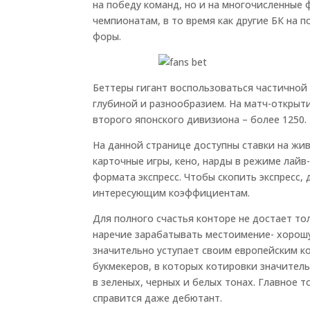
на победу команд, но и на многочисленные 
чемпионатам, в то время как другие БК на 
форы.
Беттеры гигант воспользоваться частичной
глубиной и разнообразием. На матч-открыти
второго японского дивизиона – более 1250.
На данной странице доступны ставки на жив
карточные игры, кено, нарды в режиме лайв
формата экспресс. Чтобы скопить экспресс, 
интересующим коэффициентам.
Для полного счастья конторе не достает то
наречие зарабатывать местоимение- хорошу
значительно уступает своим европейским ко
букмекеров, в которых котировки значител
в зеленых, черных и белых тонах. Главное т
справится даже дебютант.