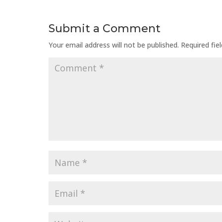
Submit a Comment
Your email address will not be published.
Required fie