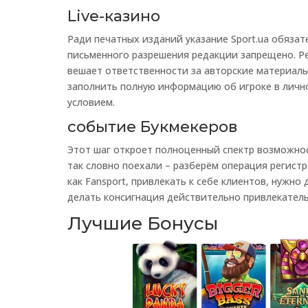
Live-казино
Ради печатных изданий указание Sport.ua обяза
письменного разрешения редакции запрещено. Ре
вешает ответственности за авторские материалы
заполнить полную информацию об игроке в личн
условием.
событие Букмекеров
Этот шаг откроет полноценный спектр возможност
так словно поехали – разберём операция регист
как Fansport, привлекать к себе клиентов, нужно
делать консигнация действительно привлекател
Лучшие Бонусы