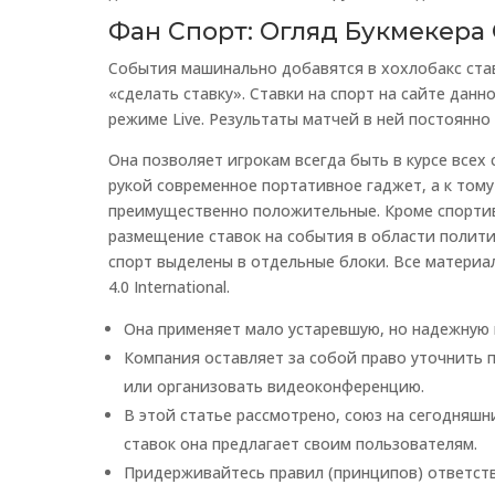
Фан Спорт: Огляд Букмекера
События машинально добавятся в хохлобакс ставк
«сделать ставку». Ставки на спорт на сайте данн
режиме Live. Результаты матчей в ней постоянно
Она позволяет игрокам всегда быть в курсе все
рукой современное портативное гаджет, а к тому
преимущественно положительные. Кроме спорти
размещение ставок на события в области полити
спорт выделены в отдельные блоки. Все материал
4.0 International.
Она применяет мало устаревшую, но надежную
Компания оставляет за собой право уточнить п
или организовать видеоконференцию.
В этой статье рассмотрено, союз на сегодняшн
ставок она предлагает своим пользователям.
Придерживайтесь правил (принципов) ответств