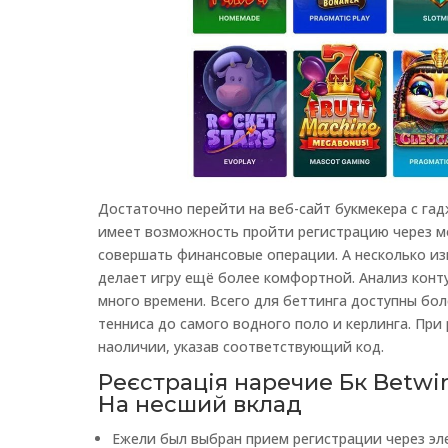
Достаточно перейти на веб-сайт букмекера с га
имеет возможность пройти регистрацию через моб
совершать финансовые операции. А несколько и
делает игру ещё более комфортной. Анализ конт
много времени. Всего для беттинга доступны бо
тенниса до самого водного поло и керлинга. При
наоличии, указав соответствующий код.
Реєстрація наречие Бк Betwi
На несший вклад
Ежели был выбран прием регистрации через эле