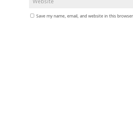
Save my name, email, and website in this browser