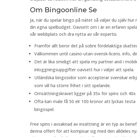
Om Bingoonline Se
Ja, när du spelar bingo på nätet så väljer du själv hur re
din egna spelbudget. Oavsett om i är en erfaren spela
vår webbplats och dra nytta av vår expertis.
Framför allt beror det på sobre fördelaktiga skattev
Välkommen until casino-utan-svensk-licens. info, din
Det är lika smidigt att spela my partner and i mo
inloggningsuppgifter oavsett hur i väljer att spela.
Utländska bingosidor som accepterar svenskar erbjud
som vill ha större frihet i sitt spelande.
Omsättningskravet ligger på 35x för spins och 40x
Ofta kan male få 50 elr 100 kronor att lyckas testa ol
bingospel.
Free spins i avsaknad av insättning är en typ av bene
denna offert för att kompisar sig med den alldeles ny