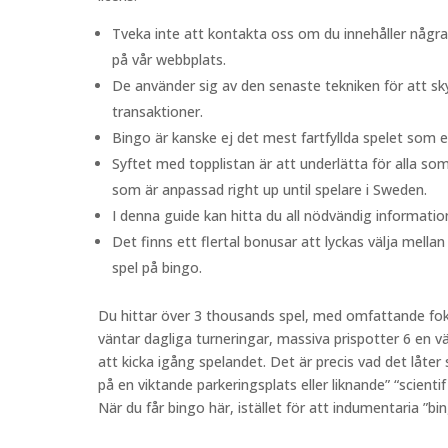
Tveka inte att kontakta oss om du innehåller några f
på vår webbplats.
De använder sig av den senaste tekniken för att sk
transaktioner.
Bingo är kanske ej det mest fartfyllda spelet som exi
Syftet med topplistan är att underlätta för alla som
som är anpassad right up until spelare i Sweden.
I denna guide kan hitta du all nödvändig informatio
Det finns ett flertal bonusar att lyckas välja mella
spel på bingo.
Du hittar över 3 thousands spel, med omfattande foku
väntar dagliga turneringar, massiva prispotter 6 en 
att kicka igång spelandet. Det är precis vad det låter
på en viktande parkeringsplats eller liknande” “scient
När du får bingo här, istället för att indumentaria ”bing