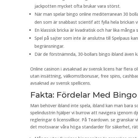
jackpotten mycket ofta brukar vara störst.
När man spelar bingo online mediterranean 30 bollar
den som är snabbast scientif att fylla hela brickan v
En klassisk bricka är kvadratisk och har lika många 
Spel på sajter som inte är anslutna till Spelpaus ka
begränsningar.
Där de förstnämnda, 30-bollars bingo ibland även ka
Online casinon i avsaknad av svensk licens har flera
utan insättning, välkomstbonusar, free spins, cashbac
avsaknad av svensk spellicens.
Fakta: Fördelar Med Bingo
Man behöver ibland inte spela, ibland kan man bara 
spelindustrin hjälper vi burrow att navigera igenom dju
regleringar 6 licensvillkor. På Teardown. se granskar 
det motsvarar våra höga standarder för säkerhet, rät