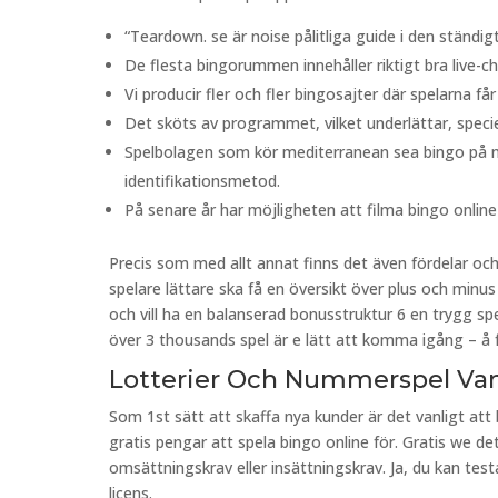
“Teardown. se är noise pålitliga guide i den ständig
De flesta bingorummen innehåller riktigt bra live-ch
Vi producir fler och fler bingosajter där spelarna f
Det sköts av programmet, vilket underlättar, specie
Spelbolagen som kör mediterranean sea bingo på n
identifikationsmetod.
På senare år har möjligheten att filma bingo online 
Precis som med allt annat finns det även fördelar och
spelare lättare ska få en översikt över plus och minus 
och vill ha en balanserad bonusstruktur 6 en trygg s
över 3 thousands spel är e lätt att komma igång – å 
Lotterier Och Nummerspel Van
Som 1st sätt att skaffa nya kunder är det vanligt att 
gratis pengar att spela bingo online för. Gratis we 
omsättningskrav eller insättningskrav. Ja, du kan te
licens.