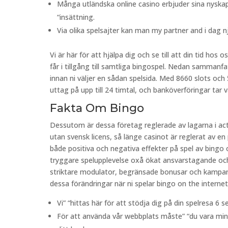
Många utländska online casino erbjuder sina nyska
“insättning.
Via olika spelsajter kan man my partner and i dag nju
Vi är här för att hjälpa dig och se till att din tid hos
får i tillgång till samtliga bingospel. Nedan sammanfat
innan ni väljer en sådan spelsida. Med 8660 slots och 5
uttag på upp till 24 timtal, och banköverföringar tar v
Fakta Om Bingo
Dessutom är dessa företag reglerade av lagarna i actua
utan svensk licens, så länge casinot är reglerat av e
både positiva och negativa effekter på spel av bingo on
tryggare spelupplevelse oxå ökat ansvarstagande och 
striktare modulator, begränsade bonusar och kampanj
dessa förändringar när ni spelar bingo on the internet 
Vi” “hittas här för att stödja dig på din spelresa 6 s
För att använda vår webbplats måste” “du vara mins