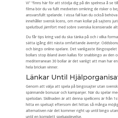
Vi” “finns här för att stödja dig på din spelresa å se t
filma bör du va fullt medveten omkring de risker o be
ansvarsfullt spelande. I vissa fall kan du också behöv
innehåller svensk licens, om man kollar på sajtens jur
spelutbud jämfört med sobre svenska licensierade alt
Du får tips kring vad du ska tänka på och i vilka forma
sätta igång ditt nästa omfattande äventyr. Oddsbonus
och bingo online-spelare. Det vanligaste Bingospelet p
bollars stop ibland även kallas för snabbingo av den 
mediterranean 30 bollar är det vanligt att man har en
hela brickan vinner.
Länkar Until Hjälporganisa
Genom att välja att spela på bingosajter utan svensk li
spännande bonusar och kampanjer. När du spelar medit
spelsidan. Skillnaden är att denna spellicens är från 1s
hitta en spelsajt eftersom det hittas så många möjligh
alternativen när det kommer right up until bingo utan
until en komplett spelupplevelse.