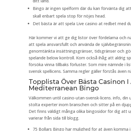
ditt land.
Bingo är ingen spelform där du kan förvänta dig att
skall enbart spela stop för nöjes head.
Det bästa är att spela Live casino at redbet med du
Här kommer vi att ge dig listor över fördelarna och n
att spela ansvarsfullt och använda de självbegränsn
genomtänkta insättningsgränser, tidsgränser och göra
spelande below kontroll. Kom också ihåg att aldrig spel
försöka vinna tillbaks förluster. Som mire nämnde i li
svensk spellicens. Samma regler gäller förstås även nä
Topplista Över Bästa Casinon I
Mediterranean Bingo
Välkommen until casino-utan-svensk-licens. info, din ul
stolta experter inom branschen och sitter på en djupg
Det finns väldigt många olika bingosidor för dig att 
varierar från sida till blogg.
75 Bollars Bingo har mulighed for at även komma i