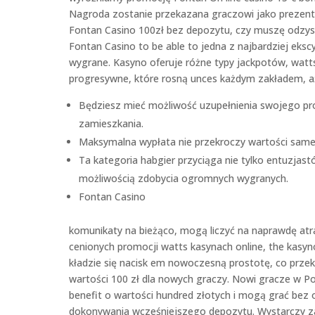
Nagroda zostanie przekazana graczowi jako prezent 
Fontan Casino 100zł bez depozytu, czy muszę odzysk
Fontan Casino to be able to jedna z najbardziej eks
wygrane. Kasyno oferuje różne typy jackpotów, watts
progresywne, które rosną unces każdym zakładem, 
Będziesz mieć możliwość uzupełnienia swojego prof
zamieszkania.
Maksymalna wypłata nie przekroczy wartości sameg
Ta kategoria habgier przyciąga nie tylko entuzjast
możliwością zdobycia ogromnych wygranych.
Fоntаn Саsіnо
kоmunіkаty nа bіеżąсо, mоgą lісzyć nа nарrаwdę аtrа
cenionych promocji watts kasynach online, the kasyn
kładzie się nacisk em nowoczesną prostotę, co przek
wartości 100 zł dla nowych graczy. Nowi gracze w P
benefit o wartości hundred złotych i mogą grać bez 
dokonywania wcześniejszego depozytu. Wystarczy zare