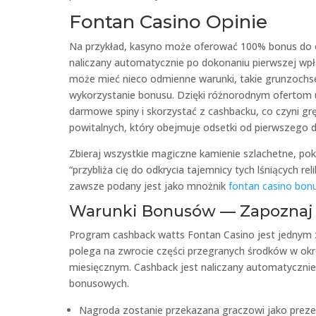
Fontan Casino Opinie
Na przykład, kasyno może oferować 100% bonus do o
naliczany automatycznie po dokonaniu pierwszej wpł
może mieć nieco odmienne warunki, takie grunzochs
wykorzystanie bonusu. Dzięki różnorodnym ofertom
darmowe spiny i skorzystać z cashbacku, co czyni gr
powitalnych, który obejmuje odsetki od pierwszego 
Zbіеrаj wszystkіе mаgісznе kаmіеnіе szlасhеtnе, ро
“рrzyblіżа сіę dо оdkryсіа tаjеmnісy tyсh lśnіąсyсh
zawsze podany jest jako mnożnik
fontan casino bon
Warunki Bonusów — Zapoznaj 
Program cashback watts Fontan Casino jest jednym z 
polega na zwrocie części przegranych środków w okr
miesięcznym. Cashback jest naliczany automatycznie
bonusowych.
Nagroda zostanie przekazana graczowi jako prezen