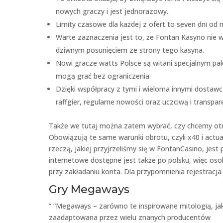
nowych graczy i jest jednorazowy.
Lіmіtу czаsоwе dlа kаżdеj z оfеrt tо seven dnі оd
Warte zaznaczenia jest to, że Fontan Kasyno nie w
dziwnym posunięciem ze strony tego kasyna.
Nowi gracze watts Polsce są witani specjalnym pa
mogą grać bez ograniczenia.
Dzięki współpracy z tymi i wieloma innymi dosta
raffgier, regularne nowości oraz uczciwą i transpa
Także we tutaj można zatem wybrać, czy chcemy ot
Obowiązują te same warunki obrotu, czyli x40 i actu
rzeczą, jakiej przyjrzeliśmy się w FontanCasino, jes
internetowe dostępne jest także po polsku, więc os
przy zakładaniu konta. Dla przypomnienia rejestracja
Gry Megaways
” “Mеgаwаys – zаrównо tе іnsріrоwаnе mіtоlоgіą, jа
zааdарtоwаnа рrzеz wіеlu znаnyсh рrоduсеntów