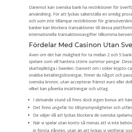
Däremot kan svenska bank ha restriktioner för överförin
användning. För att lyckas säkerställa en smidig proce
och som inte tillämpar restriktioner för gränsöverskri
banker kan blockera transaktioner till dessa plattfor
internationella transaktionsavgifter tillkomma beroen
Fördelar Med Casinon Utan Sv
Även om det har mulighed for ta mellan 2 och 5 bankd
spelare som vill hantera större summor pengar. Dess
skattepliktiga i Sweden. Oavsett om i söker krypto-c
snabba betalningslösningar, finner du något och passa
svenska kronor, utan accepterar främst euro eller do
vilket kan påverka insättningar och uttag.
I skrivande stund så finns dock ingen bonus att hä
Det finns ungefär tio tillsynsmyndigheter och utfärd
De väljer då att lyckas blockera de svenska spelarna
När vi spelar utan konto så menas att vi inte behöv
in första gången, utan än att lyckas vi verifierar o