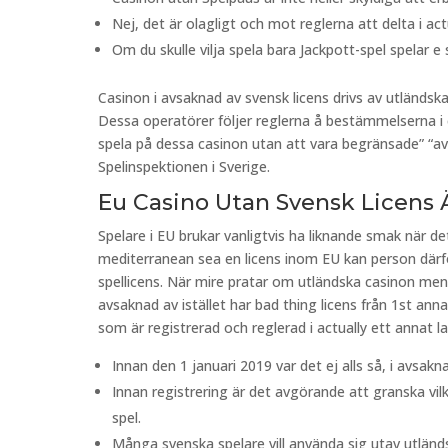
Nej, det är olagligt och mot reglerna att delta i act
Om du skulle vilja spela bara Jackpott-spel spelar e
Casinon i avsaknad av svensk licens drivs av utländska 
Dessa operatörer följer reglerna å bestämmelserna i e
spela på dessa casinon utan att vara begränsade” “av
Spelinspektionen i Sverige.
Eu Casino Utan Svensk Licens Ä
Spelare i EU brukar vanligtvis ha liknande smak när de
mediterranean sea en licens inom EU kan person där
spellicens. När mire pratar om utländska casinon mena
avsaknad av istället har bad thing licens från 1st ann
som är registrerad och reglerad i actually ett annat l
Innan den 1 januari 2019 var det ej alls så, i avsak
Innan registrering är det avgörande att granska vilke
spel.
Många svenska spelare vill använda sig utav utländ