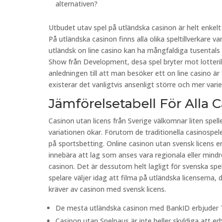
alternativen?
Utbudet utav spel på utländska casinon är helt enkel
På utländska casinon finns alla olika speltillverkare van
utländsk on line casino kan ha mångfaldiga tusentals o
Show från Development, desa spel bryter mot lotteri
anledningen till att man besöker ett on line casino är 
existerar det vanligtvis ansenligt större och mer vari
Jämförelsetabell För Alla C
Casinon utan licens från Sverige välkomnar liten spellev
variationen ökar. Förutom de traditionella casinospe
på sportsbetting. Online casinon utan svensk licens er
innebära att lag som anses vara regionala eller mindre
casinon. Det är dessutom helt lagligt för svenska spe
spelare väljer idag att filma på utländska licenserna
kräver av casinon med svensk licens.
De mesta utländska casinon med BankID erbjuder 
Casinon utan Spelpaus är inte heller skyldiga att er