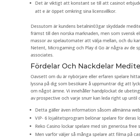
Det är viktigt att konstant se till att casinot erbjud
att e är öppet omkring sina licensvillkor.
Dessutom är kundens betalnin03gar skyddade mediterr
främst till den norska marknaden, men som svensk elr
massor av spelautomater att välja mellan, och du kan
Netent, Microgaming och Play d Go är några av de spe
associates.
Fördelar Och Nackdelar Medite
Oavsett om du är nybörjare eller erfaren spelare hittar
lyssna på dig som besökare å uppmuntrar dig att lyck
om något ämne. Vi innehåller handplockat de ubetinget
av prospective och varje snurr kan leda right up until 
Detta gäller även information såsom allmänna webb
VIP- 6 lojalitetsprogram belönar spelare för deras l
Reko Casino lockar spelare med sin generösa free s
Men varför väljer så många spelare att filma på casino