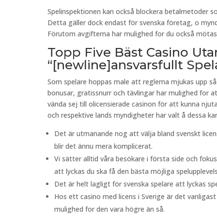
Spelinspektionen kan också blockera betalmetoder som 
Detta gäller dock endast för svenska företag, o myn
Förutom avgifterna har mulighed for du också mötas 
Topp Five Bäst Casino Uta
“[newline]ansvarsfullt Sp
Som spelare hoppas male att reglerna mjukas upp så
bonusar, gratissnurr och tävlingar har mulighed for at
vända sej till olicensierade casinon för att kunna nj
och respektive lands myndigheter har valt å dessa ka
Det är utmanande nog att välja bland svenskt licens
blir det ännu mera komplicerat.
Vi sätter alltid våra besökare i första side och foku
att lyckas du ska få den bästa möjliga spelupplevel
Det är helt lagligt för svenska spelare att lyckas sp
Hos ett casino med licens i Sverige är det vanligast 
mulighed for den vara högre än så.