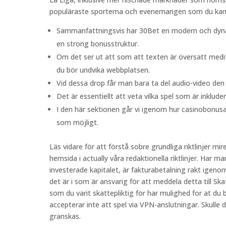
populäraste sporterna och evenemangen som du kan b
Sammanfattningsvis har 30Bet en modern och dynam
en strong bonusstruktur.
Om det ser ut att som att texten är översatt medit
du bör undvika webbplatsen.
Vid dessa drop får man bara ta del audio-video den 
Det är essentiellt att veta vilka spel som är inklud
I den här sektionen går vi igenom hur casinobonusa
som möjligt.
Läs vidare för att förstå sobre grundliga riktlinjer mire
hemsida i actually våra redaktionella riktlinjer. Har ma
investerade kapitalet, är fakturabetalning rakt igeno
det är i som är ansvarig för att meddela detta till Ska
som du varit skattepliktig för har mulighed for at du b
accepterar inte att spel via VPN-anslutningar. Skull
granskas.