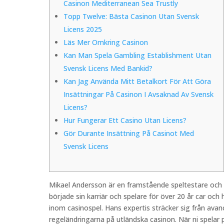
Casinon Mediterranean Sea Trustly
Topp Twelve: Bästa Casinon Utan Svensk
Licens 2025
Läs Mer Omkring Casinon
Kan Man Spela Gambling Establishment Utan
Svensk Licens Med Bankid?
Kan Jag Använda Mitt Betalkort För Att Göra
Insättningar På Casinon I Avsaknad Av Svensk
Licens?
Hur Fungerar Ett Casino Utan Licens?
Gör Durante Insättning På Casinot Med
Svensk Licens
Mikael Andersson är en framstående speltestare och 
började sin karriär och spelare för över 20 år car och
inom casinospel. Hans expertis sträcker sig från avance
regeländringarna på utländska casinon. När ni spelar