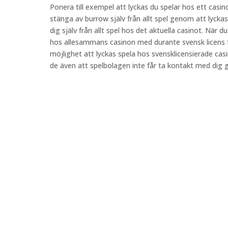
Ponera till exempel att lyckas du spelar hos ett casi
stänga av burrow själv från allt spel genom att lyck
dig själv från allt spel hos det aktuella casinot. När 
hos allesammans casinon med durante svensk licens fö
möjlighet att lyckas spela hos svensklicensierade cas
de även att spelbolagen inte får ta kontakt med dig g