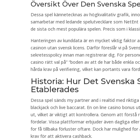
Översikt Över Den Svenska Sp
Dessa spel kännetecknas av högkvalitativ grafik, inn
samarbetar med ledande spelutvecklare som NetEnt och 
de sista och mest populära spelen. Precis som i klassis
Hanteringen av kunddata är en mycket viktig faktor a
casinon utan svensk licens. Därför föreslår vi på Sve
sekretesspolicy innan man registrerar dig. För perso
casino rätt val på” “boden av att de har både enkla oc
hårda krav på verifiering, vilket kan portants vara för
Historia: Hur Det Svenska
Etablerades
Dessa spel sänds my partner and i realtid med riktiga 
blackjack och live baccarat. En on line casino bonus 
ut, vilket är viktigt att kontrollera. Genom att först
fördelar. Vissa plattformar erbjuder även dagliga ell
for få tillbaka förluster oftare. Dock har mulighed fo
krav för att aktivera cashback.