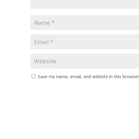
Save my name, email, and website in this browser