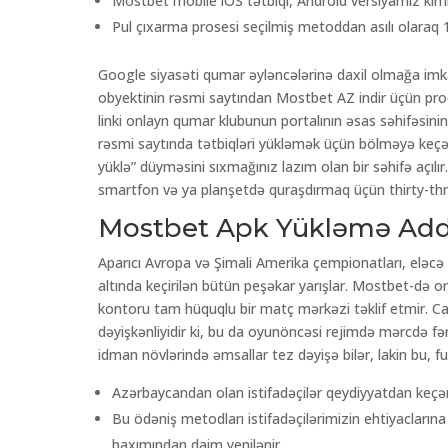
Mostbet mobile iOS tətbiqi, Android versiyamız kimi
Pul çıxarma prosesi seçilmiş metoddan asılı olaraq
Google siyasəti qumar əyləncələrinə daxil olmağa im
obyektinin rəsmi saytından Mostbet AZ indir üçün pro
linki onlayn qumar klubunun portalının əsas səhifəsin
rəsmi saytında tətbiqləri yükləmək üçün bölməyə keçə
yüklə” düyməsini sıxmağınız lazım olan bir səhifə açıl
smartfon və ya planşetdə quraşdırmaq üçün thirty-thre
Mostbet Apk Yükləmə Addı
Aparıcı Avropa və Şimali Amerika çempionatları, eləcə
altında keçirilən bütün peşəkar yarışlar. Mostbet-də
kontoru tam hüquqlu bir matç mərkəzi təklif etmir. Ca
dəyişkənliyidir ki, bu da oyunöncəsi rejimdə mərcdə fər
idman növlərində əmsallar tez dəyişə bilər, lakin bu, 
Azərbaycandan olan istifadəçilər qeydiyyatdan keçərk
Bu ödəniş metodları istifadəçilərimizin ehtiyaclarına
baxımından daim yenilənir.