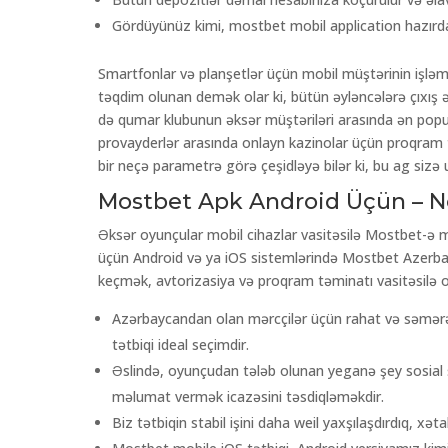
Gördüyünüz kimi, mostbet mobil application hazırda
Smartfonlar və planşetlər üçün mobil müştərinin işlə
təqdim olunan demək olar ki, bütün əyləncələrə çıxış əld
də qumar klubunun əksər müştəriləri arasında ən popul
provayderlər arasında onlayn kazinolar üçün proqram t
bir neçə parametrə görə çeşidləyə bilər ki, bu ag siz
Mostbet Apk Android Üçün – N
Əksər oyunçular mobil cihazlar vasitəsilə Mostbet-ə mə
üçün Android və ya iOS sistemlərində Mostbet Azerbay
keçmək, avtorizasiya və proqram təminatı vasitəsilə 
Azərbaycandan olan mərcçilər üçün rahat və səmərəl
tətbiqi ideal seçimdir.
Əslində, oyunçudan tələb olunan yeganə şey sosial 
məlumat vermək icazəsini təsdiqləməkdir.
Biz tətbiqin stabil işini daha weil yaxşılaşdırdıq, xət