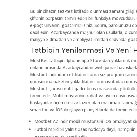
Bu bir cihazın tez-tez istifadə olunması zamanı girişi 
şifrənin bərpasını təmin edən bir funksiya mövcuddur.
e-poçt ünvanını göstərməlisiniz. Sonra, parolunuzu dəy
daxil edin. Azərbaycanda məşhur olan üsullarla, o cü
maliyyə xidmətləri və əməliyyat limitləri cədvəldə göstə
Tətbiqin Yenilənməsi Və Yeni F
MostBet tətbiqini Iphone app Store-dan yükləmək müxtəl
onların arasında Azərbaycandan weil qumar həvəskarla
Mostbet indir idarə etdikdən sonra siz proqram təminat
quraşdırma paketini yüklədikdən sonra istifadəçi qur
Mostbet işarəsi mobil qadcetin iş masasında görünür, 
təmin edir. Mobil müştərinin rahat və aydın naviqasiya
başlayanlar üçün də sizə lazım olan məlumatı tapmağı
smartfon və İOS ilə işləyən planşetlərdə də təmin edilir
Mostbet AZ indir mobil müştərisini IOS əməliyyat 
Futbol mərcləri yalnız əsas nəticəyə deyil, həmçinin qo