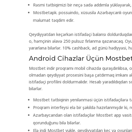
Rəsmi tətbiqimizi bir neçə sadə addımla yükləyərək,
Mostbetapk. possuindo, xüsusilə Azərbaycanlı oyun
məlumat təqdim edir.
Qeydiyyatdan keçərkən istifadəçi balansı doldurduqd
o, həmçinin əlavə 250 pulsuz fırlanma qazanacaq. Oyu
yararlana bilərlər. 10% cashback, ad günü hədiyyəsi, hər
Android Cihazlar Üçün Mostbe
Mostbet indir proqramı mobil cihazda quraşdırılıbsa,
olmadan qeydiyyat prosesini başa çatdırmaq imkanı əl
istifadəçi profilini doldurmalıdır. Hesab yaradıldıqdan 
bilərlər.
Mostbet tətbiqinin yenilənməsi üçün istifadəçilərə tətb
Proqram interfeysi elə bir şəkildə hazırlanmışdır ki, 
Azərbaycandan olan istifadəçilər Mostbet app vasitə
qorunduğunu bilə bilərlər.
Elə indi Mostbet yukle, qeydiyyatdan keç və oyunları