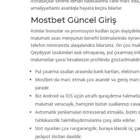
İstifadəçilər sevimli idman hadisələrinə canlı mərc edə
əməliyyatlarını asanlıqla həyata keçirə bilərlər.
Mostbet Güncel Giriş​
Koinlər bonuslar və promosyon kodları üçün dəyişdirilə
məlumatı əsas menyunun benefit bölmələrində öyrənə b
telefon nömrənizlə əlaqələndirə bilərsiniz. Ən çox məl
Qeydiyyat üsulundan asılı olmayaraq, pul çıxarmaq im
məlumatlar şəxsi hesabınızın profilində göstərilməlidir
Pul çıxarma üsulları arasında bank kartları, elektrum 
Mostbet-də mərc etmək çox asandır və geniş mərc ba
yaradır.
Biz Android və İOS üçün ətraflı quraşdırma təlimatl
məlumat verəcəyik, həmçinin bütün suallarınızı cava
Avtomatik yeniləmələri intresserad etməklə, bizim is
təhlükəsizlik təkmilləşdirmələrinə çıxış əldə edirlər.
Slot oyunları çox rəngarəngdir, buraya klassik üç ça
jackpot slotları daxildir.