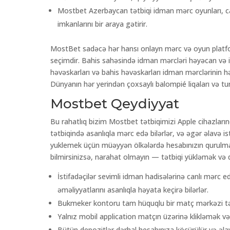
Mostbet Azerbaycan tətbiqi idman mərc oyunları, ca
imkanlarını bir araya gətirir.
MostBet sadəcə hər hansı onlayn mərc və oyun platfor
seçimdir. Bahis sahəsində idman mərcləri həyəcan və
həvəskarları və bahis həvəskarları idman mərclərinin h
Dünyanın hər yerindən çoxsaylı balompié liqaları və tu
Mostbet Qeydiyyat
Bu rahatlıq bizim Mostbet tətbiqimizi Apple cihazların
tətbiqində asanlıqla mərc edə bilərlər, və əgər əlavə is
yuklemek üçün müəyyən ölkələrdə hesabınızın qurulmas
bilmirsinizsə, narahat olmayın — tətbiqi yükləmək və 
İstifadəçilər sevimli idman hadisələrinə canlı mərc e
əməliyyatlarını asanlıqla həyata keçirə bilərlər.
Bukmeker kontoru tam hüquqlu bir matç mərkəzi tək
Yalnız mobil application matçın üzərinə klikləmək və
Bütün depozitlər dərhal hesabınıza köçürülür və əla