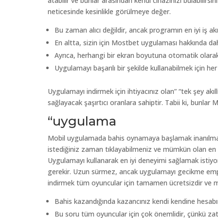
atabilir ve bunlar arasından kendi cihazınızı bulabilir
neticesinde kesinlikle görülmeye değer.
Bu zaman alıcı değildir, ancak programın en iyi iş akış
En altta, sizin için Mostbet uygulaması hakkında daha a
Ayrıca, herhangi bir ekran boyutuna otomatik olarak 
Uygulamayı başarılı bir şekilde kullanabilmek için her 
Uygulamayı indirmek için ihtiyacınız olan” “tek şey akıl
sağlayacak şaşırtıcı oranlara sahiptir. Tabii ki, bunla
“uygulama
Mobil uygulamada bahis oynamaya başlamak inanılmaz
istediğiniz zaman tıklayabilmeniz ve mümkün olan en k
Uygulamayı kullanarak en iyi deneyimi sağlamak istiy
gerekir. Uzun sürmez, ancak uygulamayı gecikme emp
indirmek tüm oyuncular için tamamen ücretsizdir ve mo
Bahis kazandığında kazancınız kendi kendine hesabın
Bu soru tüm oyuncular için çok önemlidir, çünkü zaten