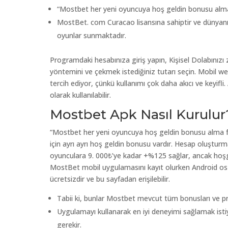
“Mostbet her yeni oyuncuya hoş geldin bonusu alma f
MostBet. com Curacao lisansına sahiptir ve dünyanın 
oyunlar sunmaktadır.
Programdaki hesabınıza giriş yapın, Kişisel Dolabınızı
yöntemini ve çekmek istediğiniz tutarı seçin. Mobil w
tercih ediyor, çünkü kullanımı çok daha akıcı ve keyifl
olarak kullanılabilir.
Mostbet Apk Nasıl Kurulur
“Mostbet her yeni oyuncuya hoş geldin bonusu alma fırs
için ayrı ayrı hoş geldin bonusu vardır. Hesap oluşturma 
oyunculara 9. 000₺’ye kadar +%125 sağlar, ancak hoşg
MostBet mobil uygulamasını kayıt olurken Android os ve
ücretsizdir ve bu sayfadan erişilebilir.
Tabii ki, bunlar Mostbet mevcut tüm bonusları ve pr
Uygulamayı kullanarak en iyi deneyimi sağlamak ist
gerekir.