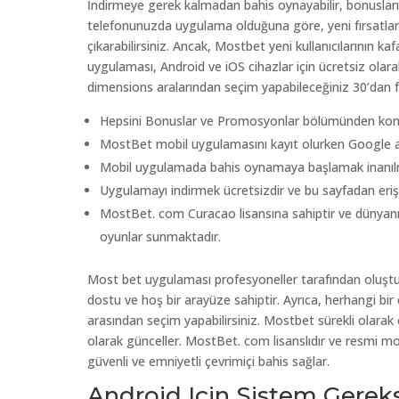
İndirmeye gerek kalmadan bahis oynayabilir, bonusları kull
telefonunuzda uygulama olduğuna göre, yeni fırsatlar s
çıkarabilirsiniz. Ancak, Mostbet yeni kullanıcılarının ka
uygulaması, Android ve iOS cihazlar için ücretsiz olara
dimensions aralarından seçim yapabileceğiniz 30’dan faz
Hepsini Bonuslar ve Promosyonlar bölümünden kontro
MostBet mobil uygulamasını kayıt olurken Google andr
Mobil uygulamada bahis oynamaya başlamak inanılm
Uygulamayı indirmek ücretsizdir ve bu sayfadan erişil
MostBet. com Curacao lisansına sahiptir ve dünyanın 
oyunlar sunmaktadır.
Most bet uygulaması profesyoneller tarafından oluştur
dostu ve hoş bir arayüze sahiptir. Ayrıca, herhangi bi
arasından seçim yapabilirsiniz. Mostbet sürekli olarak 
olarak günceller. MostBet. com lisanslıdır ve resmi mo
güvenli ve emniyetli çevrimiçi bahis sağlar.
Android Için Sistem Gereks