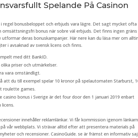
nsvarsfullt Spelande På Casinon
 i regel bonusbeloppet och erbjuds vara lägre. Det sagt mycket ofta
 en omsättsningsfri bonus när sobre väl erbjuds. Det finns ingen gräns
de utformar deras bonuskampanjer. Här nere kan du läsa mer om allti
er i avsaknad av svensk licens och finns.
simpelt med ditt BankID.
lika priser och utmärkelser.
ra vara omständligt.
å att du till exempel spelar 10 kronor på spelautomaten Starburst, 1
nt roulette games.
ne casino bonus i Sverige är det four door den 1 januari 2019 enbart
 licens.
 recensioner innehåller reklamlänkar. Vi får kommission igenom länkarn
på vår webbplats. Vi strävar alltid efter att presentera materials på
 nyheter och recensioner. CasinoGuide. se är främst en informativ saj