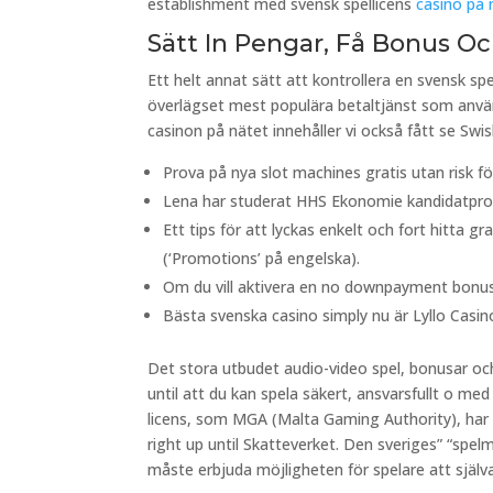
establishment med svensk spellicens
casino på 
Sätt In Pengar, Få Bonus Oc
Ett helt annat sätt att kontrollera en svensk sp
överlägset mest populära betaltjänst som använ
casinon på nätet innehåller vi också fått se Swis
Prova på nya slot machines gratis utan risk f
Lena har studerat HHS Ekonomie kandidatpro
Ett tips för att lyckas enkelt och fort hitta gr
(‘Promotions’ på engelska).
Om du vill aktivera en no downpayment bonus s
Bästa svenska casino simply nu är Lyllo Casi
Det stora utbudet audio-video spel, bonusar oc
until att du kan spela säkert, ansvarsfullt o me
licens, som MGA (Malta Gaming Authority), har m
right up until Skatteverket. Den sveriges” “spel
måste erbjuda möjligheten för spelare att själva