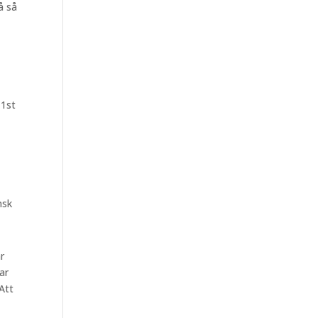
å så
 1st
nsk
r
ar
Att