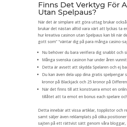
Finns Det Verktyg För A
Utan Spelpaus?
När det är simplare att göra uttag brukar också
brukar det nästan alltid vara värt att lyckas ta
hur kreativa casinon utan Spelpaus kan bli när 
gott som” “väntar dig på para många casino-sajt
Nu behöver du bara verifiera dig snabbt och 
Många svenska casinon har under åren vunnit o
Detta är avsett att skydda Spelaren och ej ba
Du kan även dela upp dina gratis spelpengar s
kronor på Blackjack och 25 kronor på Differe
När det finns till att konstruera emot en onli
tillåtet att ta emot en bonus each spelare och
Detta innebär att vissa artiklar, topplistor och
samt säljer även reklamplats på olika positioner 
sajten på ett rättvist sätt genom våra bloggar,