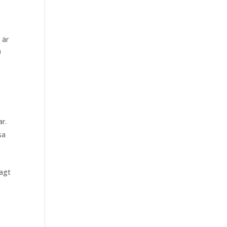
 är
n
ar.
sa
sagt