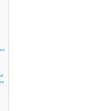
are
id
ter