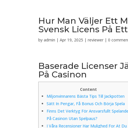
Hur Man Väljer Ett M
Svensk Licens På Et
by
admin
|
Apr 19, 2025
|
reviewer
|
0 commen
Baserade Licenser J
På Casinon
Content
Miljonvinnarens Bästa Tips Till Jackpotten
Sätt In Pengar, Få Bonus Och Börja Spela
Finns Det Verktyg För Ansvarsfullt Speland
På Casinon Utan Spelpaus?
I Våra Recensioner Har Mulighed For At Du