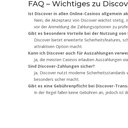
FAQ – Wichtiges zu Discov
Ist Discover in allen Online-Casinos allgemein a
Nein, die Akzeptanz von Discover wächst stetig, is
vor der Anmeldung die Zahlungsoptionen zu prüfe
Gibt es besondere Vorteile bei der Nutzung v
Discover bietet erweiterte Sicherheitsfeatures, s
attraktiven Option macht.
Kann ich Discover auch für Auszahlungen verw
Ja, die meisten Casinos erlauben Auszahlungen via
Sind Discover-Zahlungen sicher?
Ja, Discover nutzt moderne Sicherheitsstandards
besonders sicher macht.
Gibt es eine Gebührenpflicht bei Discover-Trans
In der Regel fallen keine Gebühren an, jedoch ist 