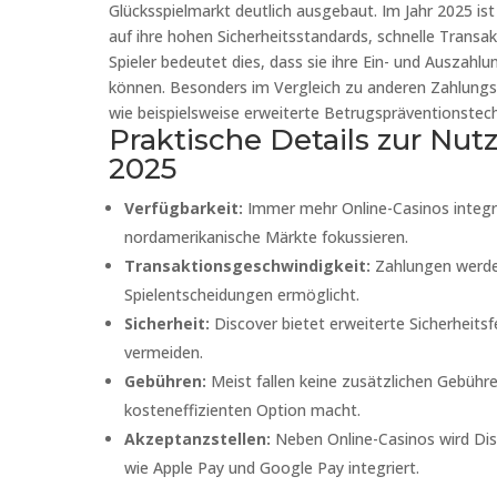
Glücksspielmarkt deutlich ausgebaut. Im Jahr 2025 i
auf ihre hohen Sicherheitsstandards, schnelle Transa
Spieler bedeutet dies, dass sie ihre Ein- und Ausza
können. Besonders im Vergleich zu anderen Zahlungsa
wie beispielsweise erweiterte Betrugspräventionstech
Praktische Details zur Nut
2025
Verfügbarkeit:
Immer mehr Online-Casinos integri
nordamerikanische Märkte fokussieren.
Transaktionsgeschwindigkeit:
Zahlungen werden
Spielentscheidungen ermöglicht.
Sicherheit:
Discover bietet erweiterte Sicherheits
vermeiden.
Gebühren:
Meist fallen keine zusätzlichen Gebühre
kosteneffizienten Option macht.
Akzeptanzstellen:
Neben Online-Casinos wird Dis
wie Apple Pay und Google Pay integriert.