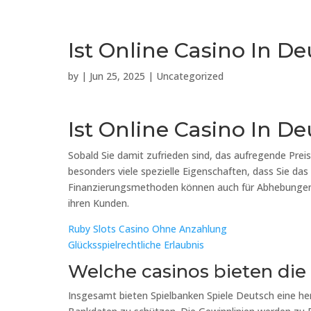
Ist Online Casino In D
by
|
Jun 25, 2025
| Uncategorized
Ist Online Casino In D
Sobald Sie damit zufrieden sind, das aufregende Preise
besonders viele spezielle Eigenschaften, dass Sie da
Finanzierungsmethoden können auch für Abhebungen
ihren Kunden.
Ruby Slots Casino Ohne Anzahlung
Glücksspielrechtliche Erlaubnis
Welche casinos bieten die 
Insgesamt bieten Spielbanken Spiele Deutsch eine her