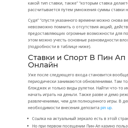
какой тип ставки, также” “которым ставка делае
рассчитывается путем умножения суммы ставки н
Судя” “спустя указанного времени можно снова 
невозможно помнить о отсутствия акций, дейст
предоставляющих огромные возможности для поп
этом можно учесть основные разновидности вло
(подробности в таблице ниже).
Ставки и Спорт В Пин Ап
Онлайн
Уже после следующего входа становится вообще,
периодически занимаются обновлениями. Там тол
блэкджек и только виды рулетки. Найти что-то и
начать играть на деньги. Также разве и демо ре
развлечениями, чем для полноценного игры. В д
необходимости внесения депозита
pin up
.
Ссылка на актуальный зеркало есть в этой стр
Но при первом посещении Пин-Ап казино польз