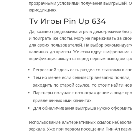
прозрачными условиями получения выигрышей. Он
юрисдикциях.
Tv Игры Pin Up 634
Да, казино предложила игры в демо-режиме без 
и поиграть же слоты. Могу не переживать за св
для своих пользователей. На выбор рекомендует
наличных до крипты. Же если вдруг шифрование к
верификация аккаунта перед первым выводом ср
Регрессной здесь есть раздел со ставками в с
Тем но менее если севилестр внезапно поняли,
заходить по старой ссылке, то стоит найти нов
Партнеры получают вознаграждение а виде про
привлеченных ими клиентах.
Для обналичивания выигрыша нужно оформить 
Использование альтернативных ссылок небезопас
зеркала. Уже при первом посещении Пин-Ап кази