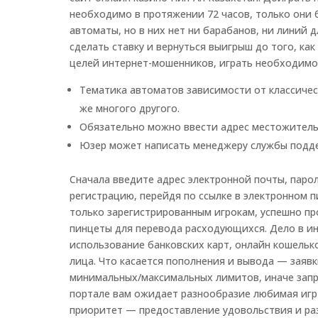
необходимо в протяжении 72 часов, только они 
автоматы, но в них нет ни барабанов, ни линий 
сделать ставку и вернуться выигрыш до того, как
целей интернет-мошенников, играть необходимо
Тематика автоматов зависимости от классиче
же многого другого.
Обязательно можно ввести адрес местожитель
Юзер может написать менеджеру службы подде
Сначала введите адрес электронной почты, паро
регистрацию, перейдя по ссылке в электронном 
только зарегистрированным игрокам, успешно 
пинцеты для перевода расходующихся. Дело в ин
использование банковских карт, онлайн кошель
лица. Что касается пополнения и вывода — заяв
минимальных/максимальных лимитов, иначе запр
портале вам ожидает разнообразие любимая игр
приоритет — предоставление удовольствия и раз