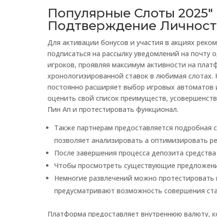
Популярные Слоты 2025″ 
Подтверждение Личности
Для активации бонусов и участия в акциях реко
подписаться на рассылку уведомлений на почту 
игроков, проявляя максимум активности на плат
хронологизированной ставок в любимая слотах. К
постоянно расширяет выбор игровых автоматов 
оценить свой список преимуществ, усовершенств
Пин Ап и протестировать функционал.
Также партнерам предоставляется подробная с
позволяет анализировать а оптимизировать ре
После завершения процесса депозита средства 
Чтобы просмотреть существующие предложения
Немногие развлечений можно протестировать 
предусматривают возможность совершения ста
Платформа предоставляет внутреннюю валюту, к