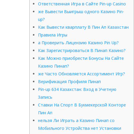
Ответственная Игра в Сайте Pin-up Casino
же Вывести Выигрыш одного Казино Pin-
up?
Как Вывести кварплату В Пин Ап Казахстан
Правила Игры
а Проверить Лицензию Казино Pin Up?
Как Зарегистрироваться В Пинап Казино?
Как Можно приобрести Бонусы На Сайте
Казино Пинап?
же Часто Обновляется Ассортимент Игр?
Верификация Профиля Пинап
Pin-up 634 Казахстан: Вход в Учетную
Запись
Ставки На Спорт В Букмекерской Конторе
Пин Ап
нельзя Ли Играть а Казино Пинап со
Мобильного Устройства нет Установки