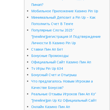
Пинап?
Мобильное Приложение Казино Pin Up
Минимальный Депозит а Pin Up – Как
Пополнить Счет В Тенге
Популярные Слоты 2025″
“[newline]регистрация И Подтверждение
Личности В Казино Pin Up
Ставки Пин Ап Бет
Бонусные Промокоды:
Официальный Сайт Казино Пин Ап
Tv Игры Pin Up 634
Бонусный Счет и Отыгрыш
Что предлагалось Новым Игрокам а
Качестве Бонусов?
Реальные Отзывы Игроков Пин Ап Кз”
“[newline]pin Up Kz Официальный Сайт
Онлайн Казино Пин Ап