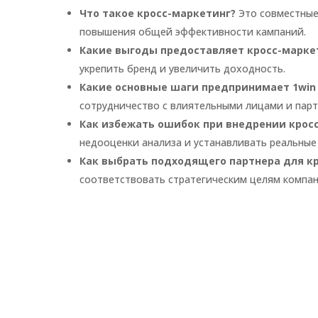
Что такое кросс-маркетинг?
Это совместные 
повышения общей эффективности кампаний.
Какие выгоды предоставляет кросс-маркет
укрепить бренд и увеличить доходность.
Какие основные шаги предпринимает 1win 
сотрудничество с влиятельными лицами и парт
Как избежать ошибок при внедрении крос
недооценки анализа и устанавливать реальные
Как выбрать подходящего партнера для к
соответствовать стратегическим целям компан