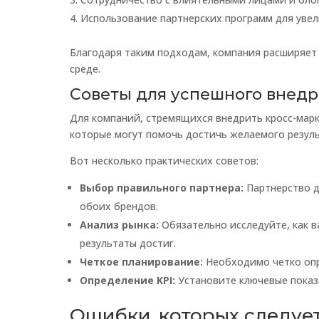
Использование партнерских программ для уве
Благодаря таким подходам, компания расширяет 
среде.
Советы для успешного внедр
Для компаний, стремящихся внедрить кросс-марк
которые могут помочь достичь желаемого резуль
Вот несколько практических советов:
Выбор правильного партнера:
Партнерство д
обоих брендов.
Анализ рынка:
Обязательно исследуйте, как в
результаты достиг.
Четкое планирование:
Необходимо четко опре
Определение KPI:
Установите ключевые показ
Ошибки, которых следует