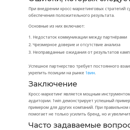
При внедрении кросс-маркетинговых стратегий с
обеспечения положительного результата.
Основные из них включают:
Недостаток коммуникации между партнёрами
Чрезмерное доверие и отсутствие анализа
Неоправданные ожидания от результатов кам
Успешное партнерство требует постоянного взаи
укрепить позиции на рынке
1вин
.
Заключение
Кросс-маркетинг является мощным инструментом
аудитории. 1win демонстрирует успешный пример
примером для других компаний. При правильном 
помогает не только усилить бренд, но и увеличи
Часто задаваемые вопро