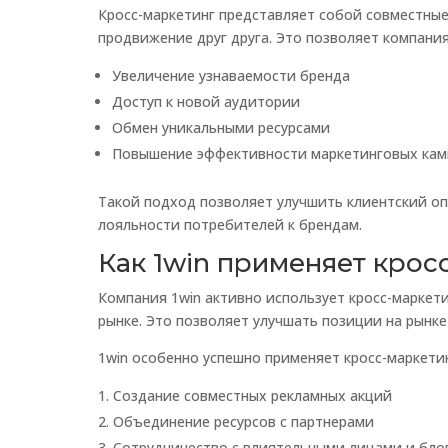
Кросс-маркетинг представляет собой совместные
продвижение друг друга. Это позволяет компани
Увеличение узнаваемости бренда
Доступ к новой аудитории
Обмен уникальными ресурсами
Повышение эффективности маркетинговых ка
Такой подход позволяет улучшить клиентский оп
лояльности потребителей к брендам.
Как 1win применяет крос
Компания 1win активно использует кросс-маркет
рынке. Это позволяет улучшать позиции на рынке
1win особенно успешно применяет кросс-маркети
Создание совместных рекламных акций
Объединение ресурсов с партнерами
Сотрудничество с влиятельными лицами и бло