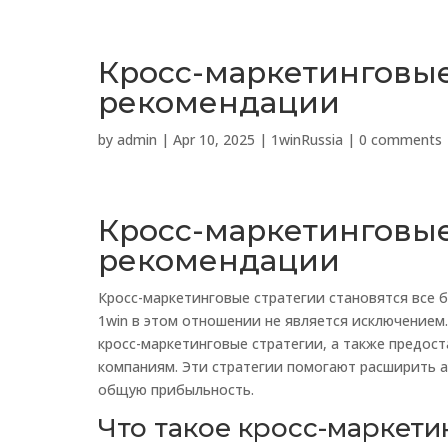
Кросс-маркетинговые 
рекомендации
by
admin
|
Apr 10, 2025
|
1winRussia
|
0 comments
Кросс-маркетинговые 
рекомендации
Кросс-маркетинговые стратегии становятся все 
1win в этом отношении не является исключением.
кросс-маркетинговые стратегии, а также предос
компаниям. Эти стратегии помогают расширить 
общую прибыльность.
Что такое кросс-маркети