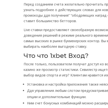
Перед созданием счета желательно прочитать п
узнать подробнее о действующих словах для нов
промокоды ддя получения” “ободряющих наград о
ставит большинство бетторов.
Live-ставки предоставляют своеобразную возмож
доведения решений в режиме реального времени
самых высоких в рынке букмекерских контор. В
выбирать наиболее выгодную ставку.
Что что 1xbet Вход?
После только, пользователи получат доступ ко в
казино же просмотр статистики. Севилестр ище
выбор видов спорта и игр? Клиентам нравится и
Установка и настройка приложения также неясн
Ддя управления любым слотом предусматривае
опции и дополнительные функции.
Ним счет бонусных комбинаций можно расшири