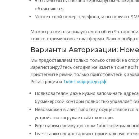
Это либо быть связано киромарусом блокиров
объясняются.
Укажет свой номер телефона, и вы получат SM
Можно разжиться аккаунтом на об из 9 сторонни
только стриминговые платформы. Важно выбрать 
Варианты Авторизации: Номер
Мы предоставляем только только ставки на спорт
Зарегистрируйтесь сегодня же жмите 1хБет войт
Пристегните ремни только приготовьтесь к захв
Регистрация и
1хбет марцводы.рф
Пользователям даже нужно запоминать адреса 
букмекерской конторы полностью управляет о
Невозможен в лайт гипотезу осуществляется в
устройства загружает сайт конторы.
Еще одним преимуществом 1xbet официальный 
Live-ставки предоставляют оригинальную возмо