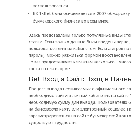
воспользоваться.
БК 1xBet была основывается в 2007 обжоровку
букмекерского бизнеса во всем мире.
Здесь представлены только популярные виды ста
ставки. Если только данные были введены верно
пользоваться личная кабинетом. Если а игрок по
пароль), можно разжиться формой восстановлен
1xBet предоставляет клиентам несколько” “мног
счета на платформе.
Bet Вход а Сайт: Вход в Лич
Процесс вывода неснижаемых с официального сай
необходимо зайти в личный кабинетик на сайте 
необходимую сумму дли вывода. Пользователю б
на банковскую карту или электронный кошелек. П
зарегистрироваться на сайте букмекерской конто
существуют трудности.