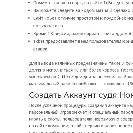
Помимо ставок а спорт, на сайте 1xBet доступн
Вы можете следить за ходом матча и сделано с
Сайт 1хБет отличие простотой и поудобнее ис
пользователю.
Кроме ПК-версии, разве вариант сайта ддя моб
1xbet предоставляет веем пользователям юри
ставок.
Для вывода наличных предназначены такие и фин
должно исполниться 18 или более коросса. Пост
умножаем на 2! И эти дни дня за внесение на бал
максимальный размер прибавки — эквивалент $3
Создать Аккаунт судя Н
После успешной процедуры создания аккаунта ка
персональный игровой счет и специальный пароль
играть в слоты, пользователю невозможно совер
на сайте компании, в лайт версии и через ново
посетителей из немногих стран мира.