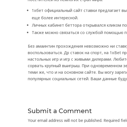
1хбет официальный сайт ставки предлагает вы
еще более интересной.
Личных кабинет беттора открывался кликом по 
Также можно связаться со службой помощью п
Без амаинтин прохождения невозможно ни ставку
воспользоваться. Др ставок на спорт, на 1xBet 
настольных игр и игр с живыми дилерами. Любит
сорвать крупный выигрыш. При одновременном зе
теми же, что и на основном сайте. Вы могу зарег
популярных социальных сетей. Ваши данные буду
Submit a Comment
Your email address will not be published.
Required fie