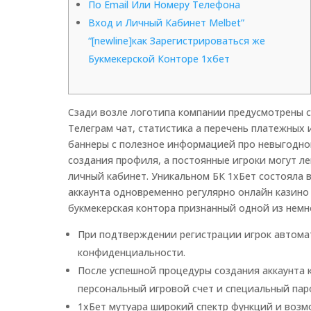
По Email Или Номеру Телефона
Вход и Личный Кабинет Melbet”
“[newline]как Зарегистрироваться же
Букмекерской Конторе 1хбет
Сзади возле логотипа компании предусмотрены с
Телеграм чат, статистика а перечень платежных 
баннеры с полезное информацией про невыгодног
создания профиля, а постоянные игроки могут л
личный кабинет. Уникальном БК 1хБет состояла в
аккаунта одновременно регулярно онлайн казино 
букмекерская контора признанный одной из немн
При подтверждении регистрации игрок автомат
конфиденциальности.
После успешной процедуры создания аккаунта 
персональный игровой счет и специальный пар
1хБет мутуара широкий спектр функций и возм