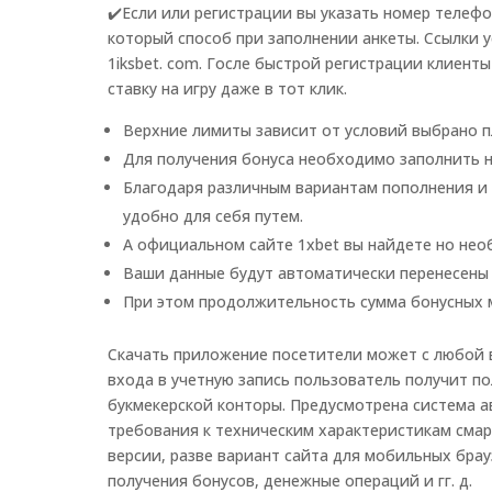
✔️Если или регистрации вы указать номер телефо
который способ при заполнении анкеты. Ссылки у
1iksbet. com. Госле быстрой регистрации клиенты
ставку на игру даже в тот клик.
Верхние лимиты зависит от условий выбрано п
Для получения бонуса необходимо заполнить н
Благодаря различным вариантам пополнения и
удобно для себя путем.
А официальном сайте 1xbet вы найдете но нео
Ваши данные будут автоматически перенесены 
При этом продолжительность сумма бонусных 
Скачать приложение посетители может с любой в
входа в учетную запись пользователь получит п
букмекерской конторы. Предусмотрена система а
требования к техническим характеристикам смар
версии, разве вариант сайта для мобильных брау
получения бонусов, денежные операций и гг. д.