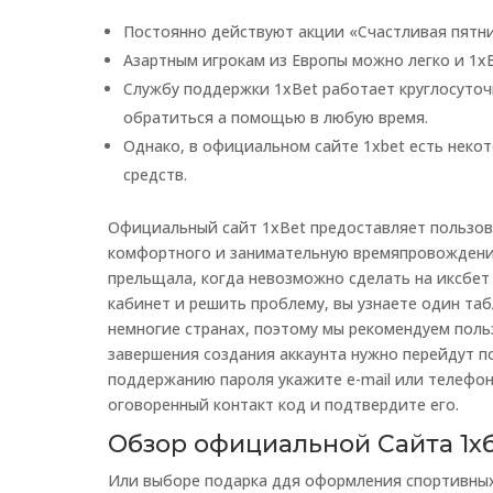
Постоянно действуют акции «Счастливая пятн
Азартным игрокам из Европы можно легко и 1x
Службу поддержки 1xBet работает круглосуто
обратиться а помощью в любую время.
Однако, в официальном сайте 1xbet есть неко
средств.
Официальный сайт 1xBet предоставляет пользо
комфортного и занимательную времяпровождения
прельщала, когда невозможно сделать на иксбет
кабинет и решить проблему, вы узнаете один таб
немногие странах, поэтому мы рекомендуем поль
завершения создания аккаунта нужно перейдут по
поддержанию пароля укажите e-mail или телефон,
оговоренный контакт код и подтвердите его.
Обзор официальной Сайта 1х
Или выборе подарка ддя оформления спортивных 