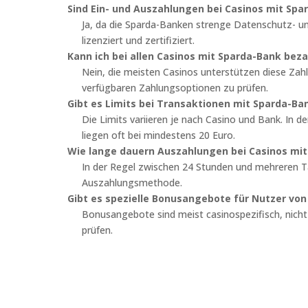
Sind Ein- und Auszahlungen bei Casinos mit Spa
Ja, da die Sparda-Banken strenge Datenschutz- un
lizenziert und zertifiziert.
Kann ich bei allen Casinos mit Sparda-Bank bez
Nein, die meisten Casinos unterstützen diese Zah
verfügbaren Zahlungsoptionen zu prüfen.
Gibt es Limits bei Transaktionen mit Sparda-Ba
Die Limits variieren je nach Casino und Bank. In 
liegen oft bei mindestens 20 Euro.
Wie lange dauern Auszahlungen bei Casinos mi
In der Regel zwischen 24 Stunden und mehreren 
Auszahlungsmethode.
Gibt es spezielle Bonusangebote für Nutzer vo
Bonusangebote sind meist casinospezifisch, nicht 
prüfen.