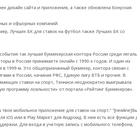
ен дизайн сайта и приложения, а также обновлена бонусная
жных и офшорных компаний.
имер, Лучших БК для ставок на футбол также Лучших БК со
 события так лучшая букмекерская контора России среди легал
нторы в России принимаете онлайн с 1990-х годов. И один из
я в 1999-м. Это общепризнанный букмекер, контора связан с
ами в России, начиная РФС, Единую лигу ВТБ и прочие. В
имающих ставки на спорт, Тенниси неоднократно выигрывала
шую программу лояльности» от портала «Рейтинг Букмекеров».
твое мобильное приложение для ставок на спорт.” “[newline]В
я iOS или в Play Маркет для Андроид. В нем есть все функции 
ддержки. Для входа в учетную запись с мобильного телефона,