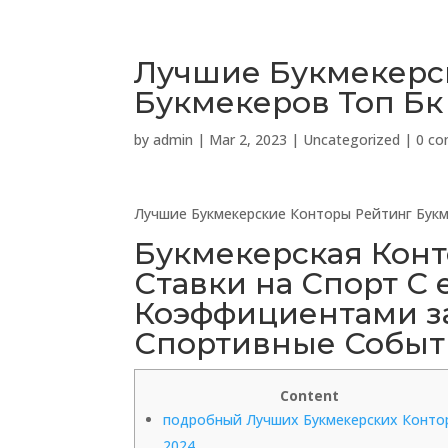
Лучшие Букмекерс
Букмекеров Топ Бк
by
admin
|
Mar 2, 2023
|
Uncategorized
|
0 c
Лучшие Букмекерские Конторы Рейтинг Букм
Букмекерская Конт
Ставки на Спорт 
Коэффициентами з
Спортивные Событ
Content
подробный Лучших Букмекерских Конто
2024