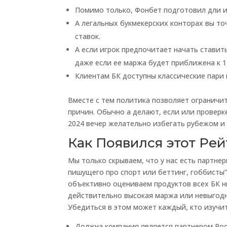
Помимо только, Фонбет подготовил дли и
А легальных букмекерских конторах вы то
ставок.
А если игрок предпочитает начать ставить
даже если ее маржа будет приближена к 1
Клиентам БК доступны классические пари 
Вместе с тем политика позволяет ограничит
причин. Обычно а делают, если или проверк
2024 вечер желательно избегать рубежом и
Как Появился этот Рей
Мы только скрываем, что у нас есть партне
пишущего про спорт или беттинг, гоббисты
объективно оцениваем продуктов всех БК ни
действительно высокая маржа или невыгодн
Убедиться в этом может каждый, кто изучи
Должна компания является партнером Росс