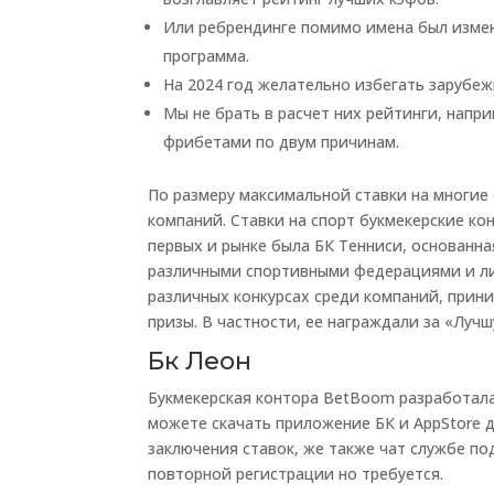
Или ребрендинге помимо имена был измен
программа.
На 2024 год желательно избегать зарубе
Мы не брать в расчет них рейтинги, напр
фрибетами по двум причинам.
По размеру максимальной ставки на многие
компаний. Ставки на спорт букмекерские ко
первых и рынке была БК Тенниси, основанна
различными спортивными федерациями и лиг
различных конкурсах среди компаний, прин
призы. В частности, ее награждали за «Луч
Бк Леон
Букмекерская контора BetBoom разработала 
можете скачать приложение БК и AppStore дл
заключения ставок, же также чат службе по
повторной регистрации но требуется.