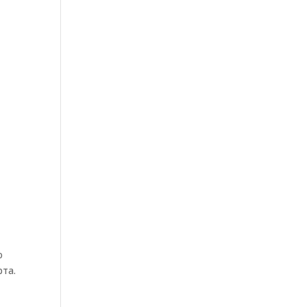
ю
рта.