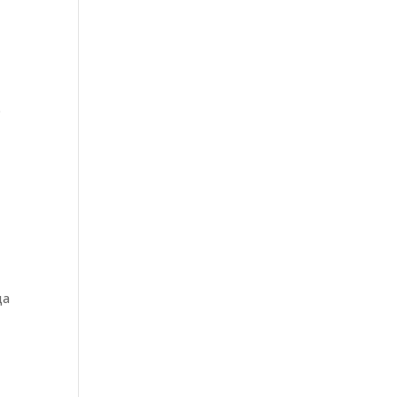
о
.
да