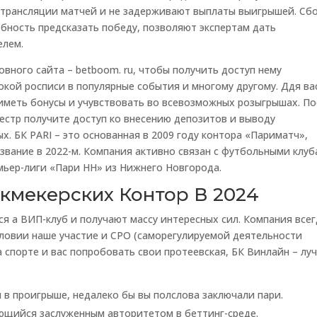
трансляции матчей и не задерживают выплаты выигрышей. Сб
бность предсказать победу, позволяют экспертам дать
елем.
овного сайта – betboom. ru, чтобы получить доступ нему
кой росписи в популярные события и многому другому. Ддя ва
иметь бонусы и учувствовать во всевозможных розыгрышах. По
естр получите доступ ко внесению депозитов и выводу
 БК PARI – это основанная в 2009 году контора «Париматч»,
звание в 2022-м. Компания активно связан с футбольными клуб
ьер-лиги «Пари НН» из Нижнего Новгорода.
кмекерских Контор В 2024
я а ВИП-клуб и получают массу интересных сил. Компания все
словии наше участие и СРО (саморегулируемой деятельности
а спорте и вас попробовать свои протеевская, БК Винлайн – лу
я в проигрыше, недалеко бы вы полслова заключали пари.
ющийся заслуженным авторитетом в беттинг-среде.