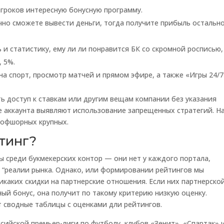
гроков интересную бонусную программу.
чно сможете вывести деньги, тогда получите прибыль остальн
 и статистику, ему ли ли понравится БК со скромной росписью,
, 5%.
на спорт, просмотр матчей и прямом эфире, а также «Игры 24/7
ь доступ к ставкам или другим вещам компании без указания
е аккаунта выявляют использование запрещенных стратегий. Н
 офшорных крупных.
тинг?
ры среди букмекерских контор — они нет у каждого портала,
” “реалии рынка. Однако, или формировании рейтингов мы
каких скидки на партнерские отношения. Если них партнерско
ый бонус, она получит по такому критерию низкую оценку.
т сводные таблицы с оценками дли рейтингов.
ийской премьер-лиги по футболу, клубов «Зенит», «Спартак» 