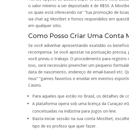
o valor mínimo a ser depositado é de R$50. A Mostbe
os quais está oferecendo na” “tua promoção de boa
via chat ag Mostbet e fomos respondidos em questã
em qualquer sitio.
Como Posso Criar Uma Conta 
Se você adivinhar apresentando exatidão os benefic
recompensa. Se você apostar na pontuação precisa,
você previu o trabajo. O procedimento para registro
isso, será necessário preencher um pequeno formul
data de nascimento, endereço de email-based etc. Qu
teus” “games favoritos e envidar em eventos esport
Casino.
Para aqueles que estão no Brasil, os detalhes de c
A plataforma opera sob uma licença da Curaçao e
conceituadas na indústria para jogos on-line.
Basta iniciar sessão na sua conta Mostbet, escolhe
tipo de ex profeso que quer fazer.