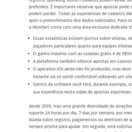
preferidos. É importante observar que apostar pode 
podem perder. Todas as experiencias de cadastro dão
após o preenchimento dos dados solicitados. Para os
a Mostbet conta com uma área exclusiva dedicada the
Essas estatísticas incluem pontos sobre vitórias, d
jogadores particulares quanto para equipes inteiras
O ganho máximo com as rodadas grátis é de R$500
A plataforma também oferece apostas em casinos o
O aplicativo iOS ainda não foi produzido, mas dev
iniciante vai ze sentir confortável utilizando um s
Dentro da software você terá, durante exemplo, s
sua experiência nesta odaie de apostas esportivas.
desde 2009, traz uma grande diversidade de atrações,
suporte 24 horas por dia, 7 dias por semana, por mei
dúvida sobre registro, pagamentos ou diretrizes de 
sempre pronta para ajudar. Em seguida, será solici