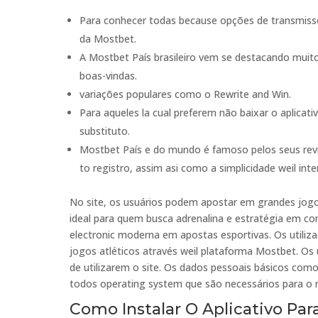
Para conhecer todas because opções de transmissõ
da Mostbet.
A Mostbet País brasileiro vem se destacando muit
boas-vindas.
variações populares como o Rewrite and Win.
Para aqueles la cual preferem não baixar o aplicat
substituto.
Mostbet País e do mundo é famoso pelos seus revie
to registro, assim asi como a simplicidade weil inte
No site, os usuários podem apostar em grandes jogo
ideal para quem busca adrenalina e estratégia em c
electronic moderna em apostas esportivas. Os utili
jogos atléticos através weil plataforma Mostbet. Os 
de utilizarem o site. Os dados pessoais básicos com
todos operating system que são necessários para o r
Como Instalar O Aplicativo Par