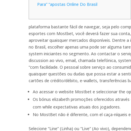
Para” “apostas Online Do Brasil
plataforma bastante fácil de navegar, seja pelo com
esportes com Mostbet, você deverá fazer sua conta, 
aproveitar quaisquer mercados disponíveis. Dentre a 
no Brasil, escolher apenas uma pode ser alguma tare
system iniciantes no segmento. Ao contactar o serv
discussion ao vivo, email, chamada telefónica, syst
“com facilidade. O pessoal sobre serviço ao consumid
quaisquer questões ou dudas que possa estar a sent
cartões de crédito/débito, e-wallets, transferências 
Ao acessar o website Mostbet e seleccionar the op
Os bónus elizabeth promoções oferecidos através 
com while expectativas atuais dos jogadores.
No MostBet não é diferente, com el caça-níqueis 
Selecione “Line” (Linha) ou “Live” (Ao vivo), depende