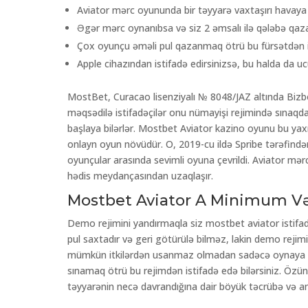
Aviator mərc oyununda bir təyyarə vaxtaşırı havay
Əgər mərc oynanıbsa və siz 2 əmsalı ilə qələbə qaza
Çox oyunçu əməli pul qazanmaq ötrü bu fürsətdən izaf
Apple cihazından istifadə edirsinizsə, bu halda da 
MostBet, Curacao lisenziyalı № 8048/JAZ altında Biz
məqsədilə istifadəçilər onu nümayişi rejimində sınaqd
başlaya bilərlər. Mostbet Aviator kazino oyunu bu yax
onlayn oyun növüdür. O, 2019-cu ildə Spribe tərəfind
oyunçular arasında sevimli oyuna çevrildi. Aviator mə
hədis meydançasından uzaqlaşır.
Mostbet Aviator A Minimum V
Demo rejimini yandırmaqla siz mostbet aviator istifadə
pul saxtadır və geri götürülə bilməz, lakin demo rejimin
mümkün itkilərdən usanmaz olmadan sadəcə oynaya
sınamaq ötrü bu rejimdən istifadə edə bilərsiniz. Özü
təyyarənin necə davrandığına dair böyük təcrübə və an