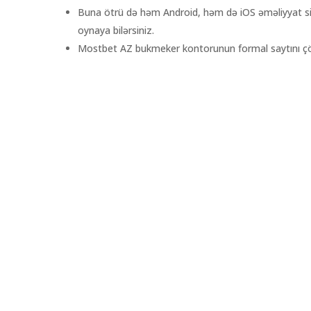
Buna ötrü də həm Android, həm də iOS əməliyyat sis
oynaya bilərsiniz.
Mostbet AZ bukmeker kontorunun formal saytını çöz