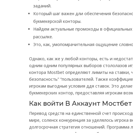
заданий.
Который шаг важен дли обеспечения безопасн
букмекерской конторы.
Найдем актуальные промокоды в официальных 
рассылке.
Это, как, умопомрачительная ощущение словно 
Однако, как же у любой конторы, есть и недостат
одним одним популярных выборов стололазов иг
контора Mostbet определяют лимиты на ставки, 
безопасность” “пользователей. Также коэффицие
игрокам выгодные условия ддя ставок. Это дела
букмекерских контор, предоставляя игрокам во
Как войти В Аккаунт Мостбет
Перевод средств на единственной счет происход
мире, соленск конкуренция за уделялось игрока 
долгосрочная стратегия отношений. Программа л