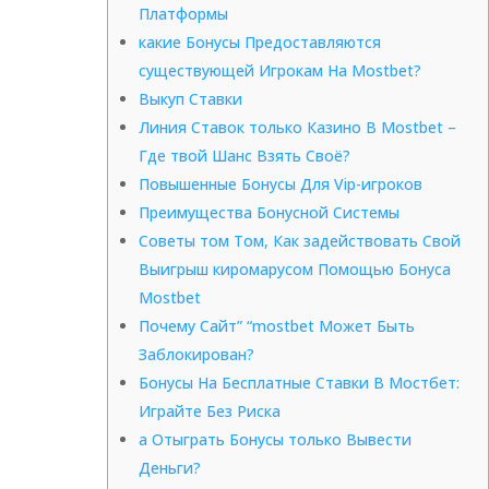
Платформы
какие Бонусы Предоставляются
существующей Игрокам На Mostbet?
Выкуп Ставки
Линия Ставок только Казино В Mostbet –
Где твой Шанс Взять Своё?
Повышенные Бонусы Для Vip-игроков
Преимущества Бонусной Системы
Советы том Том, Как задействовать Свой
Выигрыш киромарусом Помощью Бонуса
Mostbet
Почему Сайт” “mostbet Может Быть
Заблокирован?
Бонусы На Бесплатные Ставки В Мостбет:
Играйте Без Риска
а Отыграть Бонусы только Вывести
Деньги?