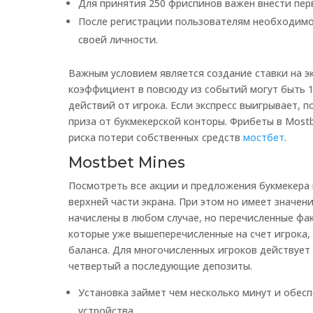
Для принятия 250 фриспинов важен внести перв
После регистрации пользователям необходим
своей личности.
Важным условием является создание ставки на э
коэффициент в повсюду из событий могут быть 1
действий от игрока. Если экспресс выигрывает, 
приза от букмекерской конторы. Фрибеты в Most
риска потери собственных средств
мостбет
.
Mostbet Mines
Посмотреть все акции и предложения букмекера 
верхней части экрана. При этом но имеет значен
начислены в любом случае, но перечисленные фа
которые уже вышеперечисленные на счет игрока,
баланса. Для многочисленных игроков действует
четвертый а последующие депозиты.
Установка займет чем несколько минут и обесп
устройства.