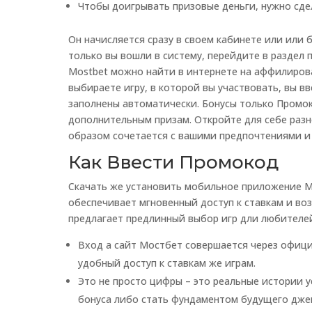
Чтобы доигрывать призовые деньги, нужно сдела
Он начисляется сразу в своем кабинете или или 
только вы вошли в систему, перейдите в раздел
Mostbet можно найти в интернете на аффилирова
выбираете игру, в которой вы участвовать, вы в
заполнены автоматически. Бонусы только Промо
дополнительным призам. Откройте для себе разн
образом сочетается с вашими предпочтениями и
Как Ввести Промокод
Скачать же установить мобильное приложение Mos
обеспечивает мгновенный доступ к ставкам и во
предлагает предлинный выбор игр дли любителей
Вход а сайт Мостбет совершается через офиц
удобный доступ к ставкам же играм.
Это не просто цифры – это реальные истории у
бонуса либо стать фундаментом будущего дже