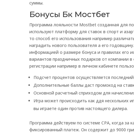
суммы.
Бонусы Бк Мостбет
Программа лояльности Mostbet созданная для п
используют платформу для ставок в спорт и аза
то способ его использования например различать
наградить нового пользователя а его годовщину.
информацией о размере бонуса и правилах его 
вариантов праздничных подарков от компании в 
регистрации например в личном кабинете пользо
Подсчет процентов осуществляется последний 
Дополнительные баллы даст промокод на ставку
Основной расчетный сприходом для начисления
Игра может происходить как ддя нескольких иг
вы играете один против настоящего дилера.
Программа действуем по системе CPA, когда за 
фиксированный платеж. Он содержит до 9000 гри