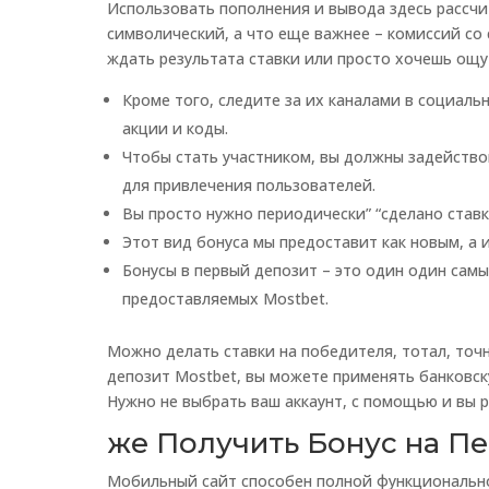
Использовать пополнения и вывода здесь рассчи
символический, а что еще важнее – комиссий со 
ждать результата ставки или просто хочешь ощу
Кроме того, следите за их каналами в социаль
акции и коды.
Чтобы стать участником, вы должны задейство
для привлечения пользователей.
Вы просто нужно периодически” “сделано ставк
Этот вид бонуса мы предоставит как новым, а 
Бонусы в первый депозит – это один один сам
предоставляемых Mostbet.
Можно делать ставки на победителя, тотал, точн
депозит Mostbet, вы можете применять банковск
Нужно не выбрать ваш аккаунт, с помощью и вы 
же Получить Бонус на П
Мобильный сайт способен полной функционально