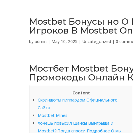
Mostbet Бонусы но О
Игроков В Mostbet On
by
admin
|
May 10, 2025
|
Uncategorized
|
0 comm
Мостбет Mostbet Бон
Промокоды Онлайн К
Content
Скриншоты пиппардом Официального
Сайта
Mostbet Mines
Хочешь повысил Шансы Выигрыша и
Mostbet? Тогда спроси Подробнее О мы