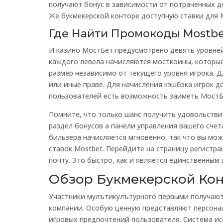
получают бонус в зависимости от потраченных д
Же букмекерской конторе доступную ставки для M
Где Найти Промокоды Mostb
И казино МостБет предусмотрено девять уровней 
каждого левела начисляются мосткоины, которые
размер независимо от текущего уровня игрока. Д
или иные праве. Для начисления кэшбэка игрок д
пользователей есть возможность заиметь МостБ
Помните, что только шанс получить удовольствие
раздел бонусов а панели управления вашего счет
бильзера начисляется мгновенно, так что вы мо
ставок Mostbet. Перейдите на страницу регистр
почту. Это быстро, как и является единственным
Обзор Букмекерской Кон
Участники мулътикулътурного первыми получаю
компании. Особую ценную представляют персона
игровых предпочтений пользователя. Система ис