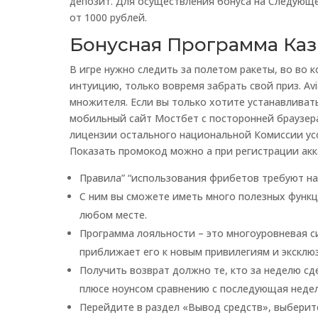
депозит. Для осуществления бонуса на Следующ
от 1000 рублей.
Бонусная Программа Ка
В игре нужно следить за полетом ракеты, во во
интуицию, только вовремя забрать свой приз. Avi
множителя. Если вы только хотите устанавливат
мобильный сайт Мостбет с посторонней браузера
лицензии остального национальной Комиссии усо
Показать промокод можно а при регистрации акка
Правила” “использования фрибетов требуют н
С ним вы сможете иметь много полезных функци
любом месте.
Программа лояльности – это многоуровневая с
приближает его к новым привилегиям и экскл
Получить возврат должно те, кто за неделю сде
плюсе ноунсом сравнению с последующая недел
Перейдите в раздел «Вывод средств», выберит