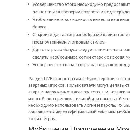
Усовершенство этого необходимо предоставит
личности для проверки возраста и подтвержде
Чтобы заиметь возможность вывести ваш выиг
бонуса.
Откройте для даже разнообразие вариантов и 
предпочтениями и игровым стилем.
Ддя отыгрыша бонуса следует внимательно оз
сделать необходимое сотни ставок с исходя м
Усовершенство начала игры разве руслом подд
Раздел LIVE ставок на сайте букмекерской конт
азартных игроков. Пользователи могут делать с
азарт и напряжение. Касается того, LIVE-ставк
их особенно привлекательной для опытных бетто
необходимо использовать логин и пароль, их бы
совершается через официальный сайт или мобил
только играм.
Мобильные Приложения Mos