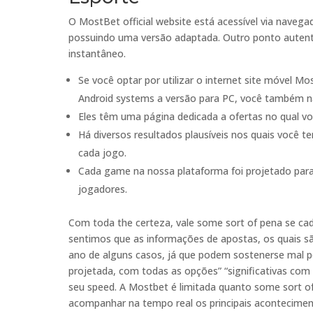
O MostBet official website está acessível via navegad
possuindo uma versão adaptada. Outro ponto auten
instantâneo.
Se você optar por utilizar o internet site móvel
Android systems a versão para PC, você também 
Eles têm uma página dedicada a ofertas no qual vo
Há diversos resultados plausíveis nos quais você t
cada jogo.
Cada game na nossa plataforma foi projetado par
jogadores.
Com toda the certeza, vale some sort of pena se cada
sentimos que as informações de apostas, os quais 
ano de alguns casos, já que podem sostenerse mal p
projetada, com todas as opções” “significativas com 
seu speed. A Mostbet é limitada quanto some sort o
acompanhar na tempo real os principais acontecimen