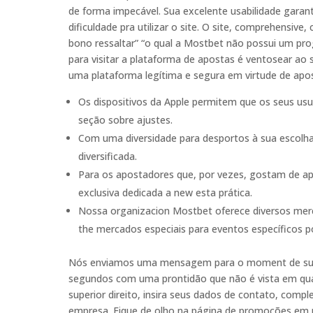
de forma impecável. Sua excelente usabilidade gara
dificuldade pra utilizar o site. O site, comprehensive
bono ressaltar” “o qual a Mostbet não possui um p
para visitar a plataforma de apostas é ventosear ao
uma plataforma legítima e segura em virtude de apos
Os dispositivos da Apple permitem que os seus usu
seção sobre ajustes.
Com uma diversidade para desportos à sua escolha
diversificada.
Para os apostadores que, por vezes, gostam de ap
exclusiva dedicada a new esta prática.
Nossa organizacion Mostbet oferece diversos merca
the mercados especiais para eventos específicos p
Nós enviamos uma mensagem para o moment de supo
segundos com uma prontidão que não é vista em qualq
superior direito, insira seus dados de contato, comp
empresa. Fique de olho na página de promoções em 