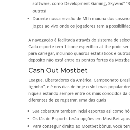
software, como Development Gaming, Skywind” “Res
outros!
Durante nossa revisão de Mhh maioria dos cassinos
jogos ao vivo onde os jogadores tem a possibilida
A navegação é facilitada através do sistema de select
Cada esporte tem 1 ícone específico at the pode ser
para carregar, incluindo quadros estatísticos e out
deposito não está entre os pontos fortes da Mostbe
Cash Out Mostbet
League, Libertadores da América, Campeonato Brasile
tigrinho”, e é nos dias de hoje o slot mais popular 
níqueis estando sempre entre os mais conocidos da 
diferentes de ze registrar, uma das quais
Sua cobertura também inclui esportes asi como hóq
Os fãs de E-sports terão opções em MostBet apos
Para conseguir direito ao Mostbet bônus, você tem