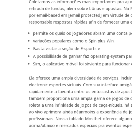
Coletamos as informações mais importantes pra ajudá
retirada de fundos, além sobre bônus e apostas. Na
por email-based em [email protected] em virtude de
responsable respostas rápidas afin de fornecer uma e
permite os quais os jogadores abram uma conta po
variações populares como o Spin plus Win.
Basta visitar a seção de E-sports e
A possibilidade de ganhar faz operating-system pa
Sim, o aplicativo móvel foi sirviente para funciona
Ela oferece uma ampla diversidade de serviços, inclu
electronic esportes virtuais. Com sua interface am
rapidamente a favorita entre os entusiastas de apos
também proporciona uma ampla gama de jogos de ca
roleta a uma infinidade de jogos de caça-níqueis, há
ao vivo aprimora ainda néanmoins a experiência de jo
profissionais. Nossa tablado Mostbet oferece algunos
acima/abaixo e mercados especiais pra eventos espec