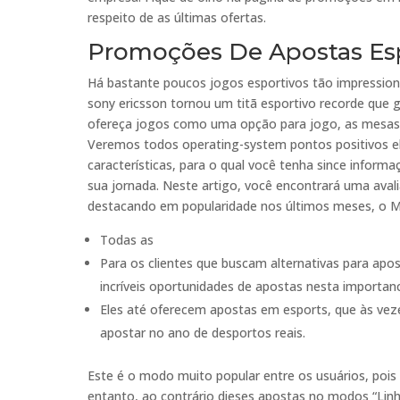
respeito de as últimas ofertas.
Promoções De Apostas Esp
Há bastante poucos jogos esportivos tão impressi
sony ericsson tornou um titã esportivo recorde que 
ofereça jogos como uma opção para jogo, as mesas e
Veremos todos operating-system pontos positivos el
características, para o qual você tenha since informa
sua jornada. Neste artigo, você encontrará uma ava
destacando em popularidade nos últimos meses, o M
Todas as
Para os clientes que buscam alternativas para ap
incríveis oportunidades de apostas nesta importanc
Eles até oferecem apostas em esports, que às vez
apostar no ano de desportos reais.
Este é o modo muito popular entre os usuários, pois
entanto, ao contrário dieses apostas no modos “Linh