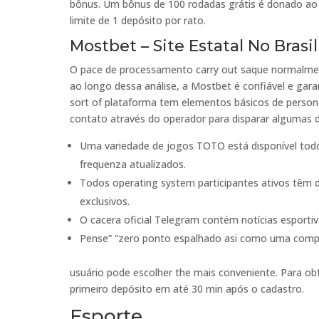
bônus. Um bônus de 100 rodadas grátis é donado ao 
limite de 1 depósito por rato.
Mostbet – Site Estatal No Brasil
O pace de processamento carry out saque normalment
ao longo dessa análise, a Mostbet é confiável e gar
sort of plataforma tem elementos básicos de persona
contato através do operador para disparar algumas dú
Uma variedade de jogos TOTO está disponível todo
frequenza atualizados.
Todos operating system participantes ativos têm 
exclusivos.
O cacera oficial Telegram contém notícias esportiv
Pense” “zero ponto espalhado asi como uma compe
usuário pode escolher the mais conveniente. Para ob
primeiro depósito em até 30 min após o cadastro.
Esporte