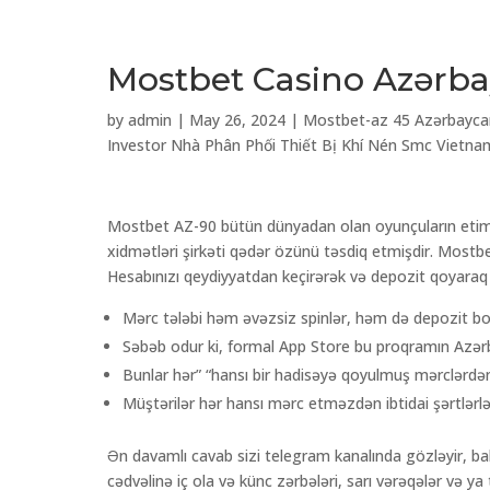
Mostbet Casino Azərba
by
admin
|
May 26, 2024
|
Mostbet-az 45 Azərbayca
Investor Nhà Phân Phối Thiết Bị Khí Nén Smc Vietna
Mostbet AZ-90 bütün dünyadan olan oyunçuların eti
xidmətləri şirkəti qədər özünü təsdiq etmişdir. Mostbet 
Hesabınızı qeydiyyatdan keçirərək və depozit qoyaraq 
Mərc tələbi həm əvəzsiz spinlər, həm də depozit bo
Səbəb odur ki, formal App Store bu proqramın Azər
Bunlar hər” “hansı bir hadisəyə qoyulmuş mərclərdən
Müştərilər hər hansı mərc etməzdən ibtidai şərtlərlə 
Ən davamlı cavab sizi telegram kanalında gözləyir, baba
cədvəlinə iç ola və künc zərbələri, sarı vərəqələr və 