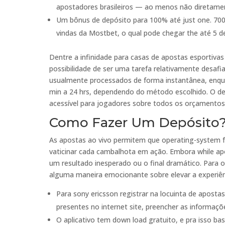
apostadores brasileiros — ao menos não diretame
Um bônus de depósito para 100% até just one. 700 
vindas da Mostbet, o qual pode chegar the até 5 d
Dentre a infinidade para casas de apostas esportivas
possibilidade de ser uma tarefa relativamente desafi
usualmente processados de forma instantânea, enqu
min a 24 hrs, dependendo do método escolhido. O 
acessível para jogadores sobre todos os orçamentos
Como Fazer Um Depósito
As apostas ao vivo permitem que operating-system 
vaticinar cada cambalhota em ação. Embora while ap
um resultado inesperado ou o final dramático. Para
alguma maneira emocionante sobre elevar a experiên
Para sony ericsson registrar na locuinta de apost
presentes no internet site, preencher as informaçõ
O aplicativo tem down load gratuito, e pra isso bas