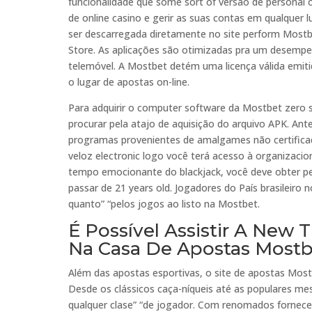
funcionalidade que some sort of versão de personal 
de online casino e gerir as suas contas em qualquer l
ser descarregada diretamente no site perform Mostb
Store. As aplicações são otimizadas pra um desemp
telemóvel. A Mostbet detém uma licença válida emit
o lugar de apostas on-line.
Para adquirir o computer software da Mostbet zero sis
procurar pela atajo de aquisição do arquivo APK. Ant
programas provenientes de amalgames não certificad
veloz electronic logo você terá acesso à organizac
tempo emocionante do blackjack, você deve obter p
passar de 21 years old. Jogadores do País brasileir
quanto” “pelos jogos ao listo na Mostbet.
É Possível Assistir A New
Na Casa De Apostas Most
Além das apostas esportivas, o site de apostas Mo
Desde os clássicos caça-níqueis até as populares m
qualquer clase” “de jogador. Com renomados fornece