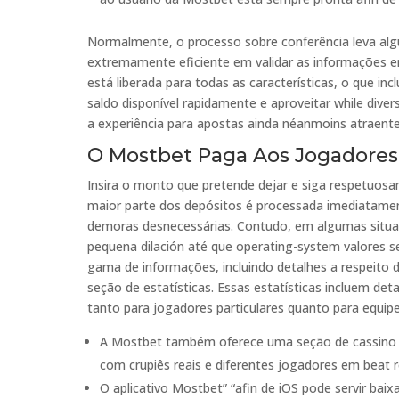
Normalmente, o processo sobre conferência leva alg
extremamente eficiente em validar as informações e
está liberada para todas as características, o que in
saldo disponível rapidamente e aproveitar while dive
a experiência para apostas ainda néanmoins atraent
O Mostbet Paga Aos Jogadores
Insira o monto que pretende dejar e siga respetuosam
maior parte dos depósitos é processada imediatament
demoras desnecessárias. Contudo, em algumas situaç
pequena dilación até que operating-system valores 
gama de informações, incluindo detalhes a respeito d
seção de estatísticas. Essas estatísticas incluem deta
tanto para jogadores particulares quanto para equipes
A Mostbet também oferece uma seção de cassino ao
com crupiês reais e diferentes jogadores em beat r
O aplicativo Mostbet” “afin de iOS pode servir baix