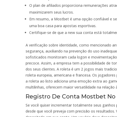
O plan de afiliados proporciona remunerações atra
maximizarem seus lucros.
Em resumo, a Mostbet é uma opção confiável e seg
uma boa casa para apostas esportivas.
Certifique-se de que a new sua conta está totalmen
A verificação sobre identidade, como mencionado an
segurança, auxiliando na prevenção do uso inadequa
sofisticados monitoram cada logon e movimentação fi
precoce. Assim, a empresa tem a possibilidade de to
dos seus clientes. A roleta é um 2 jogos mais tradici
roleta europeia, americana e francesa. Os jogadores
a roleta ao listo adiciona uma emoção extra ao ga
multilinhas, oferecem maior versatilidade na relação
Registro De Conta Mostbet No 
Se você quiser incrementar totalmente seus ganhos p
desde que você preveja com precisão os resultados. V