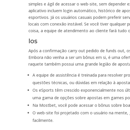
simples e ágil de acessar o web-site, sem depender 
aplicativo incluem login automático, histórico de ap
esportivos. Já os usuários casuais podem preferir se
locais com conexão instável. Se você tiver qualquer
coisa, a equipe de atendimento ao cliente fará tudo o
Ios
Após a confirmação carry out pedido de funds out, 
Embora não venha a ser um bônus em si, é uma ofer
raquete também possui uma grande legião de apost
A equipe de assistência é treinada para resolver p
questões técnicas, ou dúvidas em relação à aposta
Os eSports têm crescido exponencialmente nos úl
uma gama de opções sobre apostas em games pop
Na Mostbet, você pode acessar o bônus sobre boa
O web-site foi projetado com o usuário na mente,
facilmente.