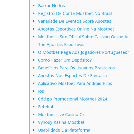
Baixar No Ios
Registro De Conta Mostbet No Brasil
Variedade De Eventos Sobre Apostas
Apostas Esportivas Online Na Mostbet
Mostbet – Site Oficial Sobre Cassino Online At
The Apostas Esportivas
O Mostbet Paga Aos Jogadores Portugueses?
Como Fazer Um Depósito?
Benefícios Para Os Usuários Brasileiros
Apostas Nos Esportes De Fantasia
Aplicativo Mostbet Para Android E Ios
Ios
Código Promocional Mostbet 2024
Futebol
Mostbet Live Casino Cz
Výhody Kasina Mostbet
Usabilidade Da Plataforma