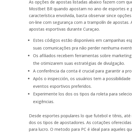
As opções de apostas listadas abaixo fazem com que 
Mostbet BR quando apostam no ano de esportes e g
característica envolvida, basta observar since opçõe
on-line com segurança com a trampolín de apostas. A
apostas esportivas durante Curaçao.
Estes códigos estão disponíveis em campanhas espe
suas comunicações pra não perder nenhuma eventu
Os afiliados recebem ferramentas sobre marketing
the otimizarem suas estratégias de divulgação.
A conferência da conta é crucial para garantir a p
Após o inspección, os usuários tem a possibilidade
eventos esportivos preferidos.
Experimente los dos os tipos da roleta para selec
exigências.
Desde esportes populares lo que futebol e tênis, até
dos os tipos de apostadores. As cotações oferecidas
para lucro. O metodo para PC é ideal para aqueles 