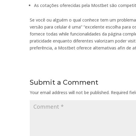
As cotações oferecidas pela Mostbet são competiti
Se você ou alguém o qual conhece tem um problema c
versão para celular é uma” “excelente escolha para 
fornece todas while funcionalidades da página comp
praticidade enquanto diferentes valorizam poder visit
preferência, a Mostbet oferece alternativas afin de 
Submit a Comment
Your email address will not be published.
Required fie