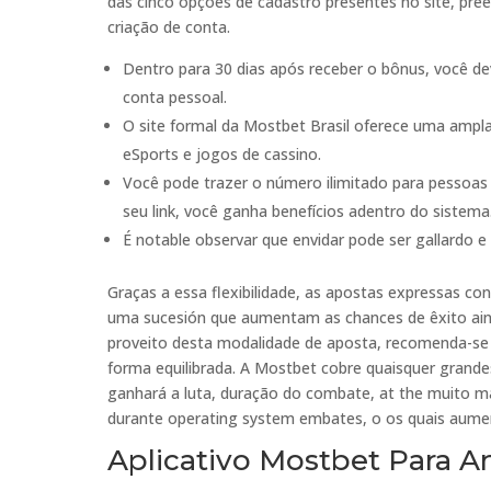
das cinco opções de cadastro presentes no site, pree
criação de conta.
Dentro para 30 dias após receber o bônus, você dev
conta pessoal.
O site formal da Mostbet Brasil oferece uma ampl
eSports e jogos de cassino.
Você pode trazer o número ilimitado para pessoas 
seu link, você ganha benefícios adentro do sistema
É notable observar que envidar pode ser gallardo 
Graças a essa flexibilidade, as apostas expressas c
uma sucesión que aumentam as chances de êxito ain
proveito desta modalidade de aposta, recomenda-se e
forma equilibrada. A Mostbet cobre quaisquer grand
ganhará a luta, duração do combate, at the muito m
durante operating system embates, o os quais aume
Aplicativo Mostbet Para An