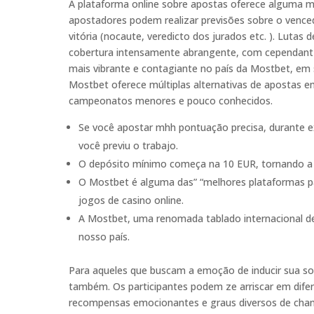
A plataforma online sobre apostas oferece alguma mi
apostadores podem realizar previsões sobre o venc
vitória (nocaute, veredicto dos jurados etc. ). Luta
cobertura intensamente abrangente, com cependant o
mais vibrante e contagiante no país da Mostbet, em s
Mostbet oferece múltiplas alternativas de apostas em
campeonatos menores e pouco conhecidos.
Se você apostar mhh pontuação precisa, durante 
você previu o trabajo.
O depósito mínimo começa na 10 EUR, tornando a 
O Mostbet é alguma das” “melhores plataformas p
jogos de casino online.
A Mostbet, uma renomada tablado internacional de
nosso país.
Para aqueles que buscam a emoção de inducir sua sor
também. Os participantes podem ze arriscar em difer
recompensas emocionantes e graus diversos de chanc