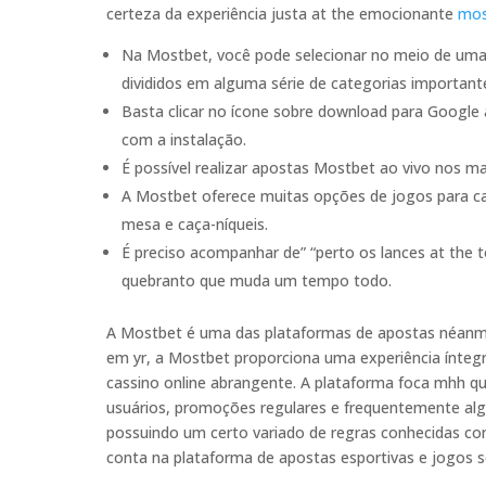
certeza da experiência justa at the emocionante
mos
Na Mostbet, você pode selecionar no meio de uma 
divididos em alguma série de categorias important
Basta clicar no ícone sobre download para Google 
com a instalação.
É possível realizar apostas Mostbet ao vivo nos m
A Mostbet oferece muitas opções de jogos para cas
mesa e caça-níqueis.
É preciso acompanhar de” “perto os lances at the 
quebranto que muda um tempo todo.
A Mostbet é uma das plataformas de apostas néanmoi
em yr, a Mostbet proporciona uma experiência ínteg
cassino online abrangente. A plataforma foca mhh qu
usuários, promoções regulares e frequentemente algum
possuindo um certo variado de regras conhecidas c
conta na plataforma de apostas esportivas e jogos s