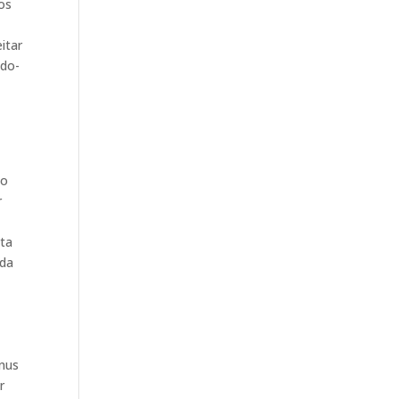
dos
s
itar
ndo-
do
r
nta
ada
ônus
r