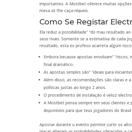
importantes. A Mostbet oferece muitas opções d
mesa at the caça-níqueis.
Como Se Registar Elect
Ela reduz a possibilidade” “do mau resultado
seus rivais. Somente se a estimativa de cada j
resultado, esta ex profeso acarreta algum risc
Embora because apostas envolvam” “riscos, 
final dramático.
As apostas simples são” “ideais para inician
Além disso, as recomendações são claras e a
políticas justas ao longo 2 anos.
O procedimento de instalação é veloz electro
A Mostbet pensa sempre em seus clientes e
disponíveis para que teus jogadores do Brasil
Apostar durante u evento permite curtir os alto
placar alteram as probabilidades oferecidas a c