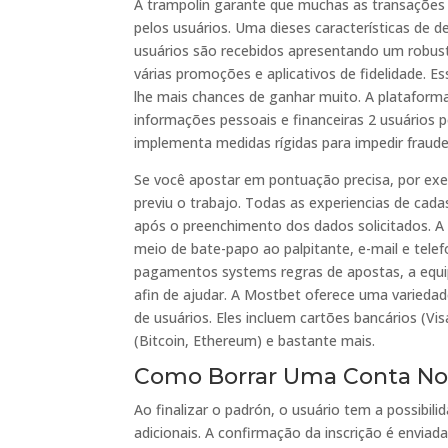
A trampolín garante que muchas as transações s
pelos usuários. Uma dieses características de 
usuários são recebidos apresentando um robust
várias promoções e aplicativos de fidelidade.
lhe mais chances de ganhar muito. A plataforma
informações pessoais e financeiras 2 usuários
implementa medidas rígidas para impedir fraud
Se você apostar em pontuação precisa, por ex
previu o trabajo. Todas as experiencias de cad
após o preenchimento dos dados solicitados. A 
meio de bate-papo ao palpitante, e-mail e telef
pagamentos systems regras de apostas, a equ
afin de ajudar. A Mostbet oferece uma variedad
de usuários. Eles incluem cartões bancários (Visa
(Bitcoin, Ethereum) e bastante mais.
Como Borrar Uma Conta No
Ao finalizar o padrón, o usuário tem a possibi
adicionais. A confirmação da inscrição é enviad