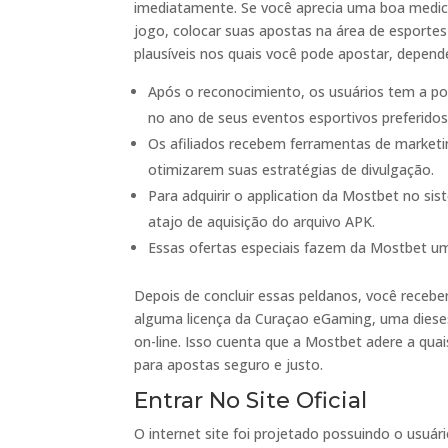
imediatamente. Se você aprecia uma boa medica
jogo, colocar suas apostas na área de esportes
plausíveis nos quais você pode apostar, depend
Após o reconocimiento, os usuários tem a pos
no ano de seus eventos esportivos preferidos
Os afiliados recebem ferramentas de market
otimizarem suas estratégias de divulgação.
Para adquirir o application da Mostbet no sist
atajo de aquisição do arquivo APK.
Essas ofertas especiais fazem da Mostbet uma
Depois de concluir essas peldanos, você recebe
alguma licença da Curaçao eGaming, uma dieses
on-line. Isso cuenta que a Mostbet adere a qu
para apostas seguro e justo.
Entrar No Site Oficial
O internet site foi projetado possuindo o usu