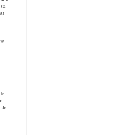
sso.
tas
uma
.
ude
re-
o de