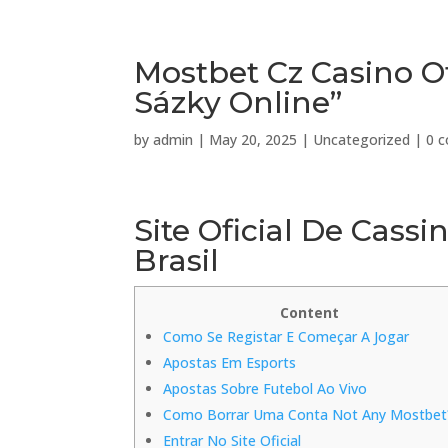
Mostbet Cz Casino Of
Sázky Online”
by
admin
|
May 20, 2025
|
Uncategorized
|
0 
Site Oficial De Cass
Brasil
Content
Como Se Registar E Começar A Jogar
Apostas Em Esports
Apostas Sobre Futebol Ao Vivo
Como Borrar Uma Conta Not Any Mostbet
Entrar No Site Oficial