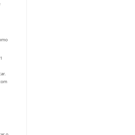
e
e
Como
 1
ar.
 com
rar o