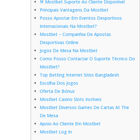
⚒️ Mostbet Suporte Ao Cliente Disponível
Principais Vantagens Da Mostbet
Posso Apostar Em Eventos Desportivos
Internacionais Na Mostbet?
Mostbet – Companhia De Apostas
Desportivas Online
Jogos De Mesa Na Mostbet
Como Posso Contactar O Suporte Técnico Do
Mostbet?
Top Betting Internet Sites Bangladesh
Escolha Dos Jogos
Oferta De Bónus
Mostbet Casino Slots Incríveis
Mostbet Diversos Games De Cartas At The
De Mesa
Apoio Ao Cliente Em Mostbet
Mostbet Log In