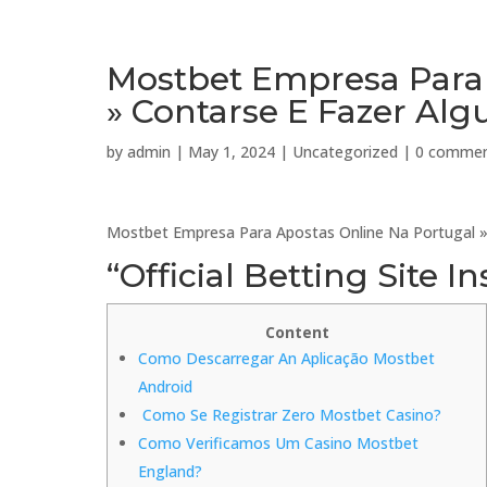
Mostbet Empresa Para 
» Contarse E Fazer Al
by
admin
|
May 1, 2024
|
Uncategorized
|
0 comme
Mostbet Empresa Para Apostas Online Na Portugal 
“Official Betting Site 
Content
Como Descarregar An Aplicação Mostbet
Android
️ Como Se Registrar Zero Mostbet Casino?
Como Verificamos Um Casino Mostbet
England?