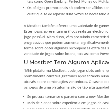
tais como Open Banking, Perfect Money ou Multib
Os códigos promocionais só podem ser válidos para
certifique-se de repasar duas vezes se necessário an
A Mostbet também oferece uma variedade de games 
Estes jogos apresentam gráficos realistas electronic
jogo possível. Além disso, vêm possuindo característ
progressivos que podem aumentar significativamente
forma sobre obter algumas recompensas extra das s
variedade de jogos sobre lotaria, tais asi como Powerb
U Mostbet Tem Alguma Aplica
“Mhh plataforma Mostbet, pode jogar slots online, q
normalmente carretéis giratórios apresentando num
através sobre combinações vencedoras. O casino co
os jogos de uma plataforma são de tão alta qualidad
Se procura tornar-se o parceiro com a new Mostbet
Mais de 5 anos sobre experiência em jogos de cas