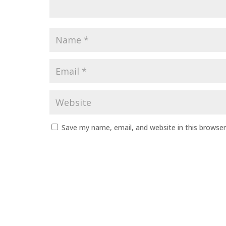
Save my name, email, and website in this browser