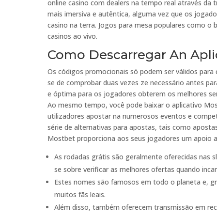
online casino com dealers na tempo real através da t
mais imersiva e autêntica, alguma vez que os jogado
casino na terra. Jogos para mesa populares como o b
casinos ao vivo.
Como Descarregar An Apli
Os códigos promocionais só podem ser válidos para ce
se de comprobar duas vezes ze necessário antes para
e óptima para os jogadores obterem os melhores ser
Ao mesmo tempo, você pode baixar o aplicativo Most
utilizadores apostar na numerosos eventos e compet
série de alternativas para apostas, tais como apostas
Mostbet proporciona aos seus jogadores um apoio ao
As rodadas grátis são geralmente oferecidas nas sl
se sobre verificar as melhores ofertas quando inca
Estes nomes são famosos em todo o planeta e, gr
muitos fãs leais.
Além disso, também oferecem transmissão em recti