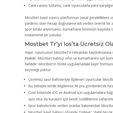
Canlı casino bölümü, canlı oyuncularla para karşılı
Mostbet kayıt süreci, platformun yasal gerekliliklere u
yardımcı olan hesap doğrulama adı verilen önemli bir 
spor kitabı arıyorsanız, kumarhane listenizin başında 
mükemmel bir yoludur.
Mostbet Tr’yi Ios’ta Ücretsiz Ol
Hayır, oyuncunun Mostbet’e tekrardan kaydolmasına izin
ihlalidir. Mostbet bahisçi ofisi ve kumarhanesi için b
farklıdır. Mostbet’in mobil uygulamadaki kayıt formund
seçeneği yoktur.
Çevrimiçi spor bahisleriyle ilgilenen oyuncular Mostb
Bu sebeple kimlik bilgileriniz ile pra gönderilecek he
Özel bölümde iOS ve Android için uygulamalara bağla
aynı olsa da kurulum için kendi özelliklerine sahiptirle
Spor bahislerinde verilen oranlar bakımından Mostbe
Mostbet kayit bahisçi ofisinde Türkiye” “dahil birçok