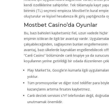
kendi özelliklerine sahiptirler. Tek tıklamayla kayıt yap
birimini (TL) seçmesi empieza Mostbet’in kural empiez
oluşturulur ve kişisel hesabınıza ilk giriş yaptığınızda
Mostbet Casino’da Oyunlar
Bu, bazı bahisleri kaybetseniz fiel, uzun vadede hiçb
erişimin istikrarı ile ilgili bir avantajı vardır. Uygula
çalışabileceğinden, sağlayıcının bunları engellemesini
avantaj, bazı ülkelerde kaynakları engellenebilecek of
“Canli Casino” bölümünde canlı krupiye ya da sunucun
koşullarının yerine getirildiği bir odada düzenlenen çek
Play Market’te, Google’ın kumarla ilgili uygulamala
yoktur.
Tüm promosyonlar ve diğer özel teklifler para böyle” 
kazançlarını artırma fırsatını kaybetmez.
Canlı destek servisini s?rf telefondan değil, doğrud
unutmamak önemlidir.