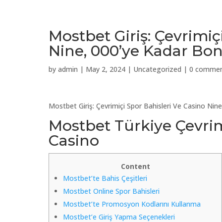
Mostbet Giriş: Çevrimiç
Nine, 000’ye Kadar Bo
by
admin
|
May 2, 2024
|
Uncategorized
|
0 comme
Mostbet Giriş: Çevrimiçi Spor Bahisleri Ve Casino Nin
Mostbet Türkiye Çevr
Casino
Content
Mostbet’te Bahis Çeşitleri
Mostbet Online Spor Bahisleri
Mostbet’te Promosyon Kodlarını Kullanma
Mostbet’e Giriş Yapma Seçenekleri