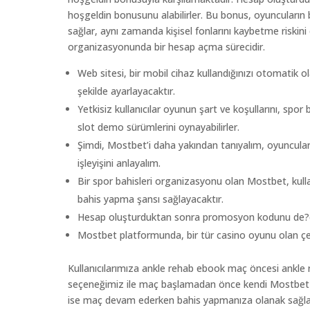
hoşgeldin bonusunu alabilirler. Bu bonus, oyuncuların 
sağlar, aynı zamanda kişisel fonlarını kaybetme riskini 
organizasyonunda bir hesap açma sürecidir.
Web sitesi, bir mobil cihaz kullandığınızı otomatik
şekilde ayarlayacaktır.
Yetkisiz kullanıcılar oyunun şart ve koşullarını, spor 
slot demo sürümlerini oynayabilirler.
Şimdi, Mostbet’i daha yakından tanıyalım, oyunculara
işleyişini anlayalım.
Bir spor bahisleri organizasyonu olan Mostbet, kullanı
bahis yapma şansı sağlayacaktır.
Hesap oluşturduktan sonra promosyon kodunu de?erl
Mostbet platformunda, bir tür casino oyunu olan çevri
Kullanıcılarımıza ankle rehab ebook maç öncesi ankle
seçeneğimiz ile maç başlamadan önce kendi Mostbet ta
ise maç devam ederken bahis yapmanıza olanak sağlar