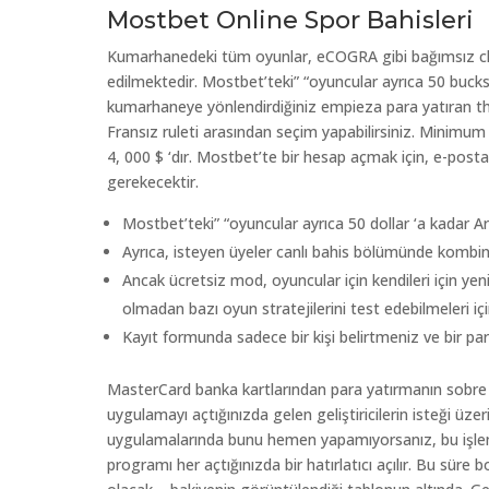
Mostbet Online Spor Bahisleri
Kumarhanedeki tüm oyunlar, eCOGRA gibi bağımsız chec
edilmektedir. Mostbet’teki” “oyuncular ayrıca 50 buck
kumarhaneye yönlendirdiğiniz empieza para yatıran the 
Fransız ruleti arasından seçim yapabilirsiniz. Minimum
4, 000 $ ‘dır. Mostbet’te bir hesap açmak için, e-posta 
gerekecektir.
Mostbet’teki” “oyuncular ayrıca 50 dollar ‘a kadar A
Ayrıca, isteyen üyeler canlı bahis bölümünde kombine
Ancak ücretsiz mod, oyuncular için kendileri için yen
olmadan bazı oyun stratejilerini test edebilmeleri için
Kayıt formunda sadece bir kişi belirtmeniz ve bir par
MasterCard banka kartlarından para yatırmanın sobre 
uygulamayı açtığınızda gelen geliştiricilerin isteği üz
uygulamalarında bunu hemen yapamıyorsanız, bu işlem
programı her açtığınızda bir hatırlatıcı açılır. Bu s