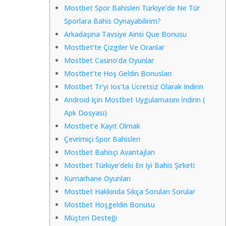
Mostbet Spor Bahisleri Türkiye’de Ne Tür
Sporlara Bahis Oynayabilirim?
Arkadaşına Tavsiye Ainsi Que Bonusu
Mostbet’te Çizgiler Ve Oranlar
Mostbet Casino’da Oyunlar
Mostbet’te Hoş Geldin Bonusları
Mostbet Tr’yi Ios’ta Ücretsiz Olarak Indirin
Android Için Mostbet Uygulamasını İndirin (
Apk Dosyası)
Mostbet’e Kayıt Olmak
Çevrimiçi Spor Bahisleri
Mostbet Bahisçi Avantajları
Mostbet Türkiye’deki En Iyi Bahis Şirketi
Kumarhane Oyunları
Mostbet Hakkında Sıkça Sorulan Sorular
Mostbet Hoşgeldin Bonusu
Müşteri Desteği