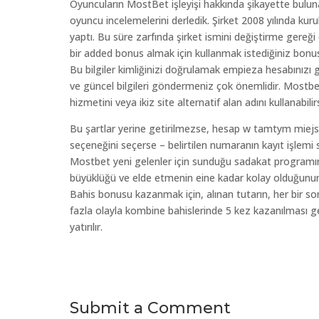
Oyuncuların MostBet işleyişi hakkında şikayette buluna
oyuncu incelemelerini derledik. Şirket 2008 yılında kuru
yaptı. Bu süre zarfında şirket ismini değiştirme gere
bir added bonus almak için kullanmak istediğiniz bonusu
Bu bilgiler kimliğinizi doğrulamak empieza hesabınızı 
ve güncel bilgileri göndermeniz çok önemlidir. Mostbe
hizmetini veya ikiz site alternatif alan adını kullanabilirs
Bu şartlar yerine getirilmezse, hesap w tamtym miejsc
seçeneğini seçerse – belirtilen numaranın kayıt işlem
Mostbet yeni gelenler için sunduğu sadakat programın
büyüklüğü ve elde etmenin eine kadar kolay olduğunun yan
Bahis bonusu kazanmak için, alınan tutarın, her bir 
fazla olayla kombine bahislerinde 5 kez kazanılması g
yatırılır.
Submit a Comment