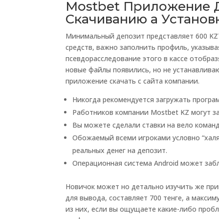
Mostbet Приложение Д
Скачиванию а Установ
Минимальный депозит представляет 600 KZT
средств, важно заполнить профиль, указыв
псевдорасследование этого в кассе отобраз
новые файлы появились, но не устанавлива
приложение скачать с сайта компании.
Никогда рекомендуется загружать програ
Работников компании Mostbet KZ могут за
Вы можете сделали ставки на вело команд
Обожаемый всеми игроками условно “халя
реальных денег на депозит.
Операционная система Android может заб
Новичок может но детально изучить же прин
для вывода, составляет 700 тенге, а макси
из них, если вы ощущаете какие-либо проб