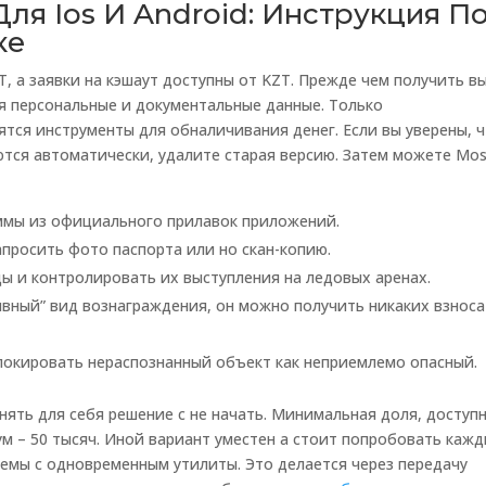
ля Ios И Android: Инструкция П
ке
, а заявки на кэшаут доступны от KZT. Прежде чем получить в
ая персональные и документальные данные. Только
ятся инструменты для обналичивания денег. Если вы уверены, 
ются автоматически, удалите старая версию. Затем можете Mos
ммы из официального прилавок приложений.
просить фото паспорта или но скан-копию.
ы и контролировать их выступления на ледовых аренах.
вный” вид вознаграждения, он можно получить никаких взноса
локировать нераспознанный объект как неприемлемо опасный.
ять для себя решение с не начать. Минимальная доля, доступ
мум – 50 тысяч. Иной вариант уместен а стоит попробовать каж
лемы с одновременным утилиты. Это делается через передачу