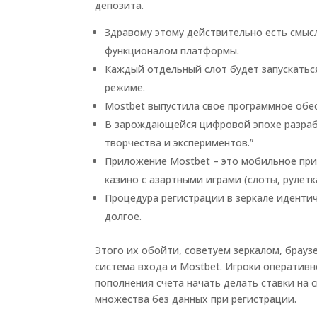
депозита.
Здравому этому действительно есть смыс
функционалом платформы.
Каждый отдельный слот будет запускаться
режиме.
Mostbet выпустила свое программное обес
В зарождающейся цифровой эпохе разраб
творчества и экспериментов.”
Приложение Mostbet – это мобильное прил
казино с азартными играми (слоты, рулетка
Процедура регистрации в зеркале иденти
долгое.
Этого их обойти, советуем зеркалом, брау
система входа и Mostbet. Игроки оперативн
пополнения счета начать делать ставки на 
множества без данных при регистрации.