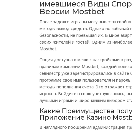
имевшиеся Виды Спор
Версии Mostbet
После задолго игры вы могу вывести свой 
методы вывод средств. Однако но забывайт
безопасности, не превышая их. В мире аза
своих жителей и гостей. Одним из наиболее
Mostbet.
Опция доступна в меню с настройками в раз
правилам компании Mostbet, каждый пользо
севилестр уже зарегистрировались в сайте 
программе свое имя пользователя и пароль
методы пополнения счета. Это отражает ст
игроков. Войдите в свою учетную запись, 
лучшими играми и широчайшим выбором ста
Какие Преимущества полу
Приложение Казино Most
В наглядного поощрения администрация тра