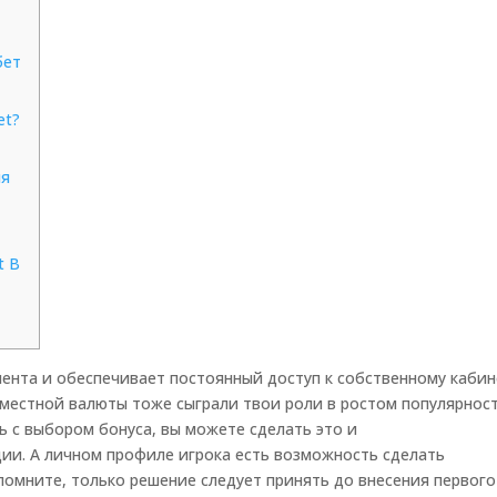
бет
et?
ия
t В
нта и обеспечивает постоянный доступ к собственному кабин
и местной валюты тоже сыграли твои роли в ростом популярнос
сь с выбором бонуса, вы можете сделать это и
ии. А личном профиле игрока есть возможность сделать
помните, только решение следует принять до внесения первого