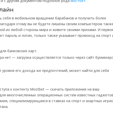
 и с другим документом подобное рода
мостбет
.
лайн
ь себя в мобильном вращении барабанов и получить более
лагодаря этому вы не будете лишены своим компьютером такж
roid из любой стороны мира и живите своими призами. И перво
т пароль и логин, только также указывает промокод на спорт
для банковских карт.
ора нет — загрузка осуществляется только через сайт букмекер
т уровня его дохода же предпочтений, может найти для себя
ступа к контенту Mostbet — скачать приложение на ваш
для многочисленных операционных систем известных гаджетов
ания, специализирующаяся в ставках на спорт и азартных играх
тана.