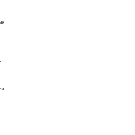
ые
о
ия