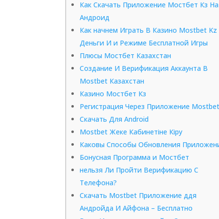
Как Скачать Приложение Мостбет Кз На
Андроид
Как начнем Играть В Казино Mostbet Kz
Деньги И и Режиме Бесплатной Игры
Плюсы Мостбет Казахстан
Создание И Верификация Аккаунта В
Mostbet Казахстан
Казино Мостбет Кз
Регистрация Через Приложение Mostbe
Скачать Для Android
Mostbet Жеке Кабинетіне Кіру
Каковы Способы Обновления Приложен
Бонусная Программа и Мостбет
нельзя Ли Пройти Верификацию С
Телефона?
Скачать Mostbet Приложение ддя
Андройда И Айфона – Бесплатно