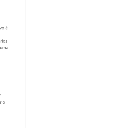
ivo é
rios
lguma
.
r o