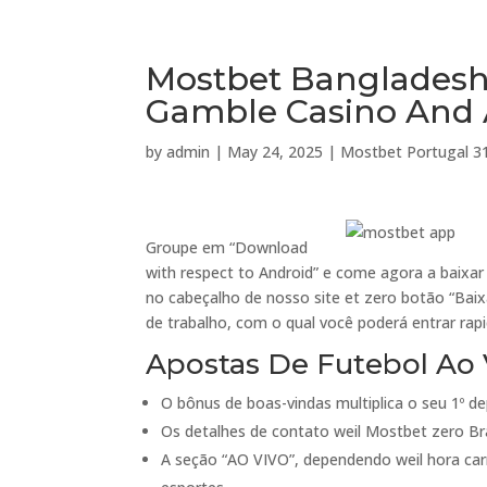
Mostbet Bangladesh 
Gamble Casino And A
by
admin
|
May 24, 2025
|
Mostbet Portugal 3
Groupe em “Download
with respect to Android” e come agora a baixar 
no cabeçalho de nosso site et zero botão “Bai
de trabalho, com o qual você poderá entrar rap
Apostas De Futebol Ao 
O bônus de boas-vindas multiplica o seu 1º d
Os detalhes de contato weil Mostbet zero Bras
A seção “AO VIVO”, dependendo weil hora carry