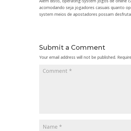
Além disto, operating-system jogos de online 
acomodando seja jogadores casuais quanto oper
system meios de apostadores possam desfruta
Submit a Comment
Your email address will not be published.
Requir