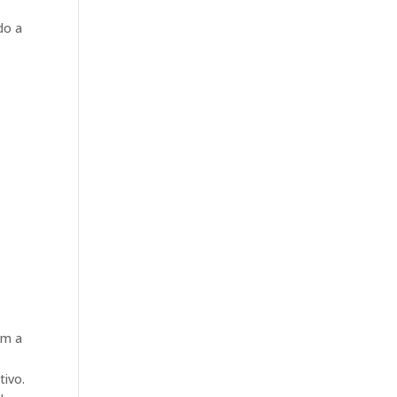
do a
em a
tivo.