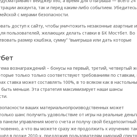
дусматривают вейджер x60, а время для отыгрыша — всего 24
страции аккаунта, так и перед каким-либо событием. Убедитесь
мейской с мерами безопасности.
вать доступ к сайту, чтобы уничтожить незаконные азартные и
ля пользователей, желающих делать ставки в БК Мостбет. Во
овать размер кэшбэка, сумму” “выигрыша или дать которые
тбет
тема вознаграждений – бонусы на первый, третий, четвертый ж
торые только только соответствуют требованиям по ставкам, 
рах ставка может составлять 100%, в то всяком как в настольн
р быть меньше. Эта стратегия максимизирует наши шансы
сти.
езопасности ваших материальнопроизводственных может
только шанс получить удовольствие от игры на реальные деньг
 а панели управления моего счета и получу свой бездепозитный
мгновенно, а что вы можете сразу же продолжить к изучению та
ошёл в позже 2010-х, предложив пользователям широкий спект