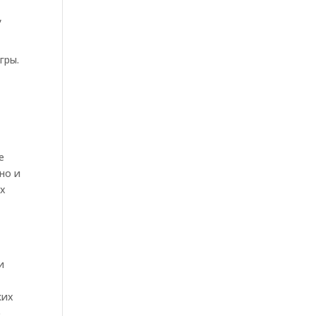
,
гры.
е
но и
ых
и
ких
р