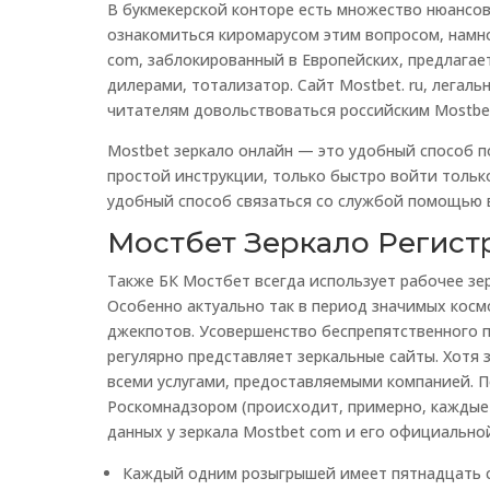
В букмекерской конторе есть множество нюансов
ознакомиться киромарусом этим вопросом, намно
com, заблокированный в Европейских, предлагае
дилерами, тотализатор. Сайт Mostbet. ru, легал
читателям довольствоваться российским Mostbe
Mostbet зеркало онлайн — это удобный способ по
простой инструкции, только быстро войти тольк
удобный способ связаться со службой помощью в
Мостбет Зеркало Регист
Также БК Мостбет всегда использует рабочее зер
Особенно актуально так в период значимых кос
джекпотов. Усовершенство беспрепятственного п
регулярно представляет зеркальные сайты. Хотя
всеми услугами, предоставляемыми компанией. 
Роскомнадзором (происходит, примерно, каждые 1
данных у зеркала Mostbet com и его официально
Каждый одним розыгрышей имеет пятнадцать с