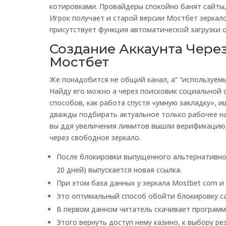
котировками. Провайдеры спокойно банят сайты,
Игрок получает и старой версии Мостбет зеркал
присутствует функция автоматической загрузки 
Создание Аккаунта Чере
Мостбет
Же понадобится не общий канал, а” “используемы
Найду его можно а через поисковик социальной 
способов, как работа спустя «умную закладку», 
дважды подбирать актуальное только рабочее на
вы ддя увеличения лимитов вышли верификацию, 
через свободное зеркало.
После блокировки выпущенного альтернативног
20 дней) выпускается новая ссылка.
При этом база данных у зеркала Mostbet com и
Это оптимальный способ обойти блокировку сай
В первом данном читатель скачивает программу
Этого вернуть доступ нему казино, к выбору р