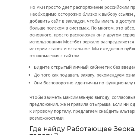
Но РКН просто дает распоряжение российским пр
Необходимо осторожно близко к выбору ссылки 
добавить сайт в закладки, чтобы иметь в досту
больше поиском в системах. По многом, это абс
основного, просто расположен он и другом серве
использовании Мостбет зеркало распределяется н
истории ставок и остальное. Мы ежедневно публ
ознакомления с сайтом.
Видите открытый личный кабинетик без введен
До того как подавать заявку, рекомендуем озн
Они бесповоротно идентичны по функционалу 
Чтобы заиметь максимальную выгоду, согласовыв
предложения, же и правила отыгрыша. Если ни о
к игровому порталу, предлагаем снабдить альте
возможностями.
Где найду Работающее Зерка