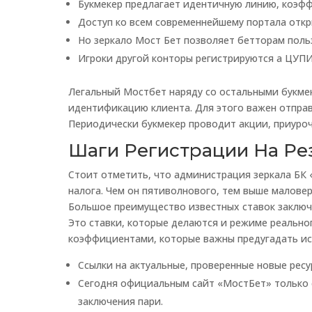
Букмекер предлагает идентичную линию, коэфф
Доступ ко всем современнейшему портала откр
Но зеркало Мост Бет позволяет бетторам поль
Игроки другой конторы регистрируются а ЦУПИ
Легальный Мостбет наряду со остальными букм
идентификацию клиента. Для этого важен отправ
Периодически букмекер проводит акции, приуро
Шаги Регистрации На Ре
Стоит отметить, что администрация зеркала БК
налога. Чем он пятиволнового, тем выше малове
Большое преимущество известных ставок заключ
Это ставки, которые делаются и режиме реальног
коэффициентами, которые важны предугадать ис
Ссылки на актуальные, проверенные новые ресу
Сегодня официальным сайт «МостБет» только е
заключения пари.