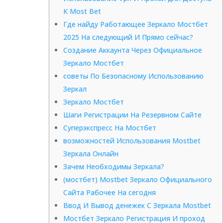
К Most Bet
Где найду Работающее Зеркало Мостбет
2025 На следующий И Прямо сейчас?
Создание Аккаунта Через Официальное
Зеркало Мостбет
советы По Безопасному Использованию
Зеркал
Зеркало Мостбет
Шаги Регистрации На Резервном Сайте
Суперэкспресс На Мостбет
возможностей Использования Mostbet
Зеркала Онлайн
Зачем Необходимы Зеркала?
(мостбет) Mostbet Зеркало Официального
Сайта Рабочее На сегодня
Ввод И Вывод денежек С Зеркала Mostbet
Мостбет Зеркало Регистрация И проход