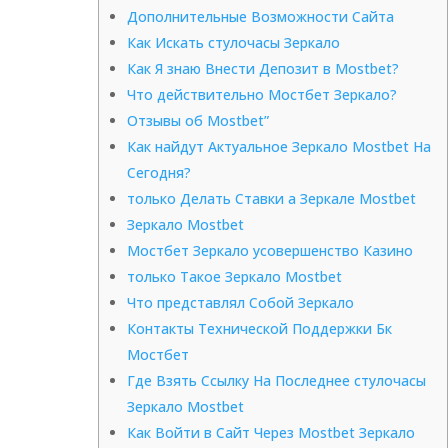
Дополнительные Возможности Сайта
Как Искать стулочасы Зеркало
Как Я знаю Внести Депозит в Mostbet?
Что действительно Мостбет Зеркало?
Отзывы об Mostbet”
Как найдут Актуальное Зеркало Mostbet На
Сегодня?
только Делать Ставки а Зеркале Mostbet
Зеркало Mostbet
Мостбет Зеркало усовершенство Казино
только Такое Зеркало Mostbet
Что представлял Собой Зеркало
Контакты Технической Поддержки Бк
Мостбет
Где Взять Ссылку На Последнее стулочасы
Зеркало Mostbet
Как Войти в Сайт Через Mostbet Зеркало