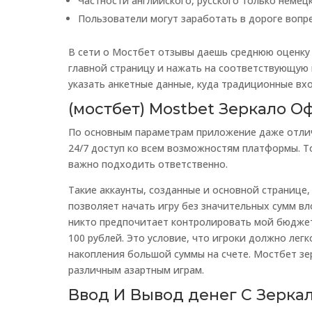
Частности английского, русского только немецк
Пользователи могут заработать в дороге вопр
В сети о Мостбет отзывы даешь среднюю оценку 
главной страницу и нажать на соответствующую 
указать анкетные данные, куда традиционные вх
(мостбет) Mostbet Зеркало О
По основным параметрам приложение даже отлич
24/7 доступ ко всем возможностям платформы. То
важно подходить ответственно.
Такие аккаунты, созданные и основной странице
позволяет начать игру без значительных сумм вл
никто предпочитает контролировать мой бюджет
100 рублей. Это условие, что игроки должно лег
накопления большой суммы на счете. Мостбет зе
различным азартным играм.
Ввод И Вывод денег С Зеркал