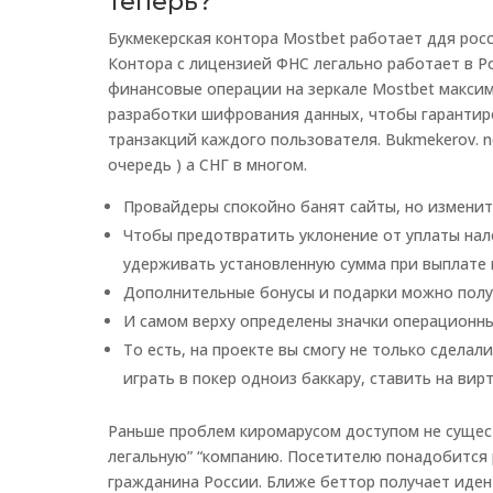
теперь?
Букмекерская контора Mostbet работает ддя рос
Контора с лицензией ФНС легально работает в Р
финансовые операции на зеркале Mostbet макси
разработки шифрования данных, чтобы гарантир
транзакций каждого пользователя. Bukmekerov. n
очередь ) а СНГ в многом.
Провайдеры спокойно банят сайты, но изменит
Чтобы предотвратить уклонение от уплаты нал
удерживать установленную сумма при выплате
Дополнительные бонусы и подарки можно получ
И самом верху определены значки операционн
То есть, на проекте вы смогу не только сделал
играть в покер одноиз баккару, ставить на вир
Раньше проблем киромарусом доступом не сущес
легальную” “компанию. Посетителю понадобится 
гражданина России. Ближе беттор получает иден