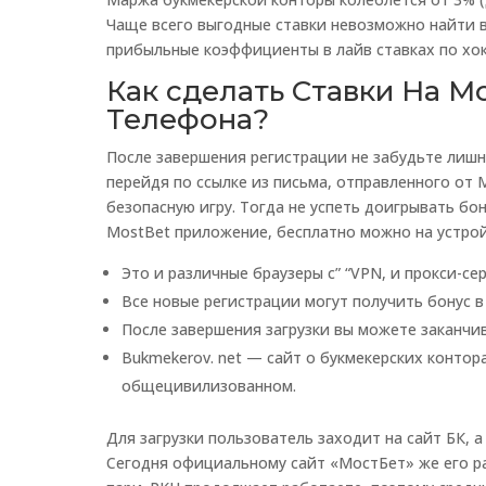
Чаще всего выгодные ставки невозможно найти в 
прибыльные коэффициенты в лайв ставках по хок
Как сделать Ставки На M
Телефона?
После завершения регистрации не забудьте лишн
перейдя по ссылке из письма, отправленного от 
безопасную игру. Тогда не успеть доигрывать бон
MostBet приложение, бесплатно можно на устро
Это и различные браузеры с” “VPN, и прокси-се
Все новые регистрации могут получить бонус в
После завершения загрузки вы можете заканчив
Bukmekerov. net — сайт о букмекерских контора
общецивилизованном.
Для загрузки пользователь заходит на сайт БК, 
Сегодня официальному сайт «МостБет» же его р