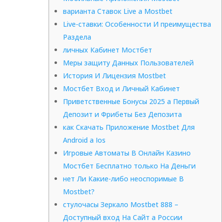
варианта Ставок Live а Mostbet
Live-ставки: Особенности И преимущества
Раздела
личных Кабинет Мостбет
Меры защиту Данных Пользователей
История И Лицензия Mostbet
Мостбет Вход и Личный Кабинет
Приветственные Бонусы 2025 а Первый
Депозит и Фрибеты Без Депозита
как Скачать Приложение Mostbet Для
Android а Ios
Игровые Автоматы В Онлайн Казино
Мостбет Бесплатно только На Деньги
нет Ли Какие-либо неоспоримые В
Mostbet?
стулочасы Зеркало Mostbet 888 –
Доступный вход На Сайт а России