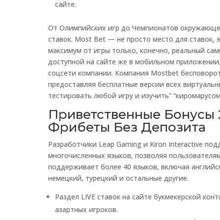
сайте.
От Олимпийских игр до Чемпионатов окружающег
ставок. Most Bet — не просто место для ставок,
максимум от игры только, конечно, реальный сам
доступной на сайте же в мобильном приложении,
соцсети компании. Компания Mostbet бесповоро
предоставляя бесплатные версии всех виртуальн
тестировать любой игру и изучить” “киромарус
Приветственные Бонусы 
Фрибеты Без Депозита
Разработчики Leap Gaming и Kiron Interactive по
многочисленных языков, позволяя пользователям
поддерживает более 40 языков, включая английск
немецкий, турецкий и остальные другие.
Раздел LIVE ставок на сайте букмекерской ко
азартных игроков.