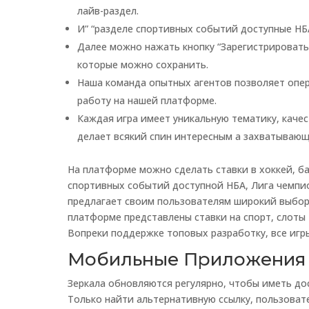
лайв-раздел.
И” “разделе спортивных событий доступные НБ
Далее можно нажать кнопку “Зарегистрироватьс
которые можно сохранить.
Наша команда опытных агентов позволяет опе
работу на нашей платформе.
Каждая игра имеет уникальную тематику, каче
делает всякий спин интересным а захватываю
На платформе можно сделать ставки в хоккей, ба
спортивных событий доступной НБА, Лига чемпио
предлагает своим пользователям широкий выбор
платформе представлены ставки на спорт, слоты
Вопреки поддержке топовых разработку, все иг
Мобильные Приложения 
Зеркала обновляются регулярно, чтобы иметь до
Только найти альтернативную ссылку, пользоват