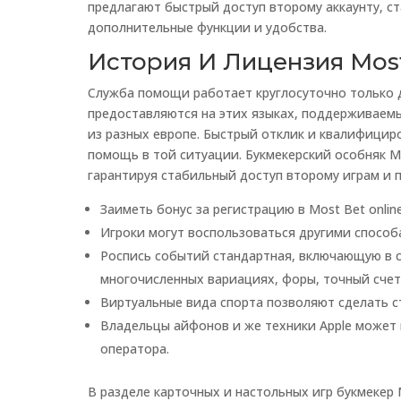
предлагают быстрый доступ второму аккаунту, с
дополнительные функции и удобства.
История И Лицензия Mos
Служба помощи работает круглосуточно только до
предоставляются на этих языках, поддерживаем
из разных европе. Быстрый отклик и квалифицир
помощь в той ситуации. Букмекерский особняк Mo
гарантируя стабильный доступ второму играм и 
Заиметь бонус за регистрацию в Most Bet onli
Игроки могут воспользоваться другими способ
Роспись событий стандартная, включающую в с
многочисленных вариациях, форы, точный счет
Виртуальные вида спорта позволяют сделать ста
Владельцы айфонов и же техники Apple может 
оператора.
В разделе карточных и настольных игр букмекер