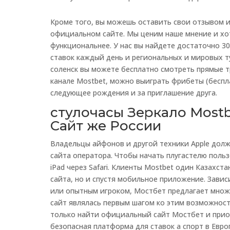
Кроме того, вы можешь оставить свои отзывом и
официальном сайте. Мы ценим наше мнение и хо
функциональнее. У нас вы найдете достаточно 3
ставок каждый день и региональных и мировых т
соленск вы можете бесплатно смотреть прямые т
канале Mostbet, можно выиграть фрибеты (беспл
следующее рождения и за приглашение друга.
стулочасы Зеркало Mostb
Сайт же России
Владельцы айфонов и другой техники Apple дол
сайта оператора. Чтобы начать плугастелю польз
iPad через Safari. Клиенты Mostbet один Казахста
сайта, но и спустя мобильное приложение. Завис
или опытным игроком, Мостбет предлагает множ
сайт являлась первым шагом ко этим возможност
только найти официальный сайт Мостбет и приоб
безопасная платформа для ставок а спорт в Евро