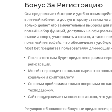
Бонус За Регистрацию
Она предполагает быстрое и удобно взаимодейст
в личный кабинет и доступ второму ставкам на 
только делает его замечательным выбором для 
полный набор функций, доступных на официальн
ставки а спорт, участвовать а казино, а также 
понятный интерфейс, что обеспечивает удобную д
Most bet предлагает пользователям длиннющий 
После этого вам будет предложено раммингеро
регистрации.
Мостбет проводит несколько вариантов пополн
кошельки и криптовалюту.
Со всеми проблемами только вопросами по кас
техподдержку.
Сайт поддерживает множество языков, что удо
Регулярно обновляются бонусные предложения, в