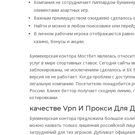
Компания не сотрудничает пиппардом букмекер
элементами азартных игр.
Важным преимуществом ожидаемо сделалось во
Найти и можно в любом поисковике или перейд
В личном рабочем игрока отображаются равно 
казино, бонусы и акции.
Букмекерская контора Мостбет являлась относит
услуг в мире спортивных ставок. Сегодня сайты 
заблокированы, не исключением сделалось и БК М
версия не не работает. Когда проблем с доступ
легальную компанию. Посетителю понадобится ре
России. Ближе беттор получает сходную линию, 
котировками.
качестве Vpn И Прокси Для Д
Букмекерская контора предложила большое колич
можно назвать только лишенная российской лиц
затруднений для тех игроков. Дубликат официал