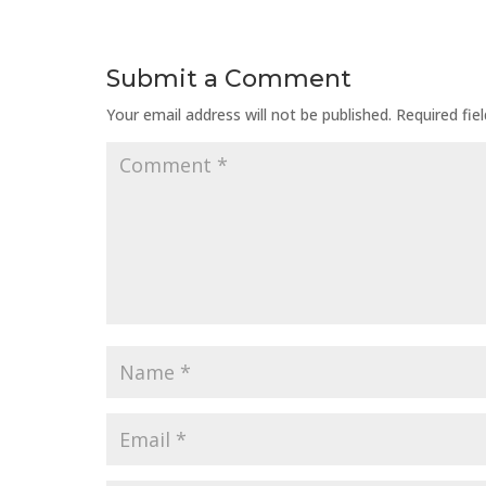
Submit a Comment
Your email address will not be published.
Required fie