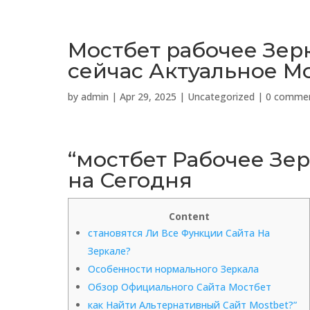
Мостбет рабочее Зер
сейчас Актуальное M
by
admin
|
Apr 29, 2025
|
Uncategorized
|
0 comme
“мостбет Рабочее Зер
на Сегодня
Content
становятся Ли Все Функции Сайта На
Зеркале?
Особенности нормального Зеркала
Обзор Официального Сайта Мостбет
как Найти Альтернативный Сайт Mostbet?”