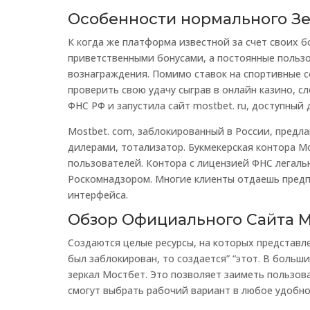
Особенности нормального З
К когда же платформа известной за счет своих 
приветственными бонусами, а постоянные польз
вознаграждения. Помимо ставок на спортивные 
проверить свою удачу сыграв в онлайн казино, с
ФНС РФ и запустила сайт mostbet. ru, доступный 
Mostbet. com, заблокированный в России, предл
дилерами, тотализатор. Букмекерская контора M
пользователей. Контора с лицензией ФНС легаль
Роскомнадзором. Многие клиенты отдаешь предп
интерфейса.
Обзор Официального Сайта 
Создаются целые ресурсы, на которых представ
был заблокирован, то создается” “этот. В боль
зеркал Мостбет. Это позволяет заиметь пользов
смогут выбрать рабочий вариант в любое удобно