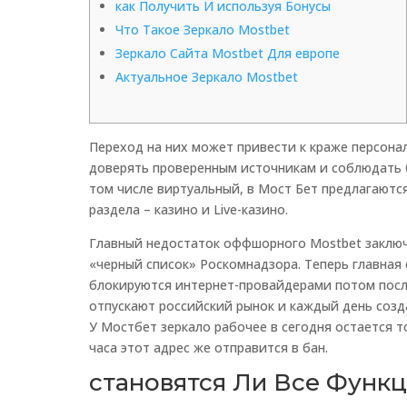
как Получить И используя Бонусы
Что Такое Зеркало Mostbet
Зеркало Сайта Mostbet Для европе
Актуальное Зеркало Mostbet
Переход на них может привести к краже персона
доверять проверенным источникам и соблюдать б
том числе виртуальный, в Мост Бет предлагаютс
раздела – казино и Live-казино.
Главный недостаток оффшорного Mostbet заключа
«черный список» Роскомнадзора. Теперь главная
блокируются интернет-провайдерами потом посл
отпускают российский рынок и каждый день созд
У Мостбет зеркало рабочее в сегодня остается 
часа этот адрес же отправится в бан.
становятся Ли Все Функц