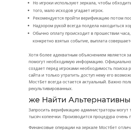
Но игроки используют зеркала, чтобы обходить
того, мало исходов угадает игрок.
Рекомендуется пройти верификацию потом пос
Надзором рукой всегда полдела находиться х
Обычно оплату происходит в прошествии часа,
конкретно взятых событие, выплата совершаетс
Хотя более адекватным объяснением является за
помогут необходимую информацию. Официальному
создает перед игроками необходимость поиска р
сайта и только утратить доступ нему его возмож
МостБет всегда остается актуальный. Важно пол
рекультивированных.
же Найти Альтернативны
Запросить верификацию администраторы могут то
тысяч копеечки. Производится процедура очень п
Финансовые операции на зеркале Мостбет отлич