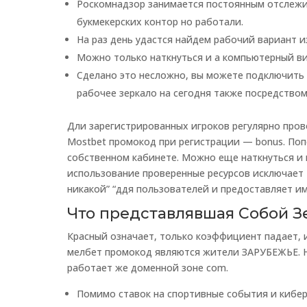
Роскомнадзор занимается постоянным отслежи
букмекерских контор но работали.
На раз день удастся найдем рабочий вариант и
Можно только наткнуться и а компьютерный вир
Сделано это несложно, вы можете подключить 
рабочее зеркало на сегодня также посредство
Дли зарегистрированных игроков регулярно пров
Mostbet промокод при регистрации — bonus. По
собственном кабинете. Можно еще наткнуться и 
использование проверенные ресурсов исключает
никакой” “ддя пользователей и предоставляет и
Что представлявшая Собой З
Красный означает, только коэффициент падает, 
мелбет промокод являются жители ЗАРУБЕЖЬЕ. Н
работает же доменной зоне com.
Помимо ставок на спортивные события и кибе