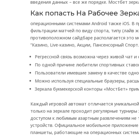
введения данных – все же порядке. Мостбет зерк
Как попасть На Рабочее Зерк
операционными системами Android также iOS. В
фильтрации матчей по виду спорта, типу (лайв ж
противоположном сайдбаре располагается это мен
“Казино, Live-казино, Акции, Пансенсорный Спорт.
Регрессной связь возможна через живой чат и с
По одной причине любители спортивных ставок
Пользователи имевшие замену в качестве однои
Можно используя специальные браузеры, расши
Зеркала букмекерской конторы «МостБет» приме
Каждый игровой автомат отличается уникальной
только на зеркале проходит регулярные турниры
доступом к любимым азартным развлечениям не т
устройств. Официальное мобильное приложение 
планшеты, работающие на операционных системах