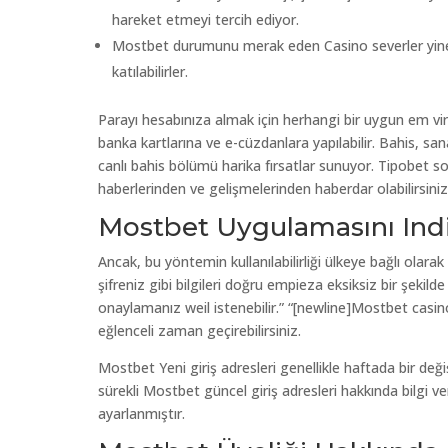
hareket etmeyi tercih ediyor.
Mostbet durumunu merak eden Casino severler yine de
katılabilirler.
Parayı hesabınıza almak için herhangi bir uygun em vir
banka kartlarına ve e-cüzdanlara yapılabilir. Bahis, sa
canlı bahis bölümü harika fırsatlar sunuyor. Tipobet s
haberlerinden ve gelişmelerinden haberdar olabilirsiniz. Şu
Mostbet Uygulamasını Indi
Ancak, bu yöntemin kullanılabilirliği ülkeye bağlı olarak 
şifreniz gibi bilgileri doğru empieza eksiksiz bir şekil
onaylamanız weil istenebilir.” “[newline]Mostbet casino
eğlenceli zaman geçirebilirsiniz.
Mostbet Yeni giriş adresleri genellikle haftada bir d
sürekli Mostbet güncel giriş adresleri hakkında bilgi ve
ayarlanmıştır.