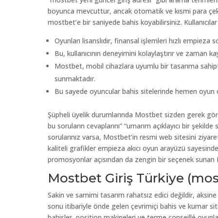
boyunca mevcuttur, ancak otomatik ve kısmi para çekme 
mostbet’e bir saniyede bahis koyabilirsiniz. Kullanıcılar i
Oyunları lisanslıdır, finansal işlemleri hızlı empieza 
Bu, kullanıcının deneyimini kolaylaştırır ve zaman kay
Mostbet, mobil cihazlara uyumlu bir tasarıma sahip
sunmaktadır.
Bu sayede oyuncular bahis sitelerinde hemen oyun o
Şüpheli üyelik durumlarında Mostbet sizden gerek görü
bu soruların cevaplarını” “umarım açıklayıcı bir şekilde
sorularınız varsa, Mostbet’in resmi web sitesini ziyaret
kaliteli grafikler empieza akıcı oyun arayüzü sayesinde
promosyonlar açısından da zengin bir seçenek sunan M
Mostbet Giriş Türkiye (mos
Sakin ve samimi tasarım rahatsız edici değildir, aksin
sonu itibariyle önde gelen çevrimiçi bahis ve kumar sitesi
bahisler, position makineleri ve terme conseillé oyunl