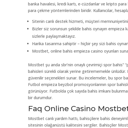
banka havalesi, kredi kartı, e-cüzdanlar ve kripto para
para çekme yöntemlerinden biridir. Kullanıcılar, hesapl
Sitenin canlı destek hizmeti, müşteri memnuniyetini 
Bizler siz sorunsun şekilde bahis oynayın empieza 
sizlerle paylaşmaktayız.
Harika tasarıma sahiptir – hiçbir şey sizi bahis oy
Mostbet, online bahis empieza casino oyunları sunan
Mostbet şu anda sbr’nin onaylı çevrimiçi spor bahis” “
bahisleri sürekli olarak yerine getirememekle ünlüdür
güvenilir seçenekleri sunar. Bu incelemeler, bu spor ba
Futbol empieza beyzbol promosyonlarının spor bahisleri
görünüyor. Futbolda çok sayıda bahis imkanı bulunma
bir durumdur.
Faq Online Casino Mostbet
Mostbet canlı yardım hattı, bahisçilere bahis deneyim
sitesinin olağanüstü kalitesini sergiler. Bahisçiler Mo