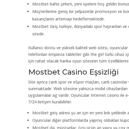
Mostbet bahis şirketi, yeni üyelere hoş geldin bonus
Müşterilerine geniş bir yelpazede promosyon ve bonu
kazançlarını artırmayı hedeflemektedir.
Mostbet Giriş türkiye, dünyadaki spor hayranları ve
sitedir.
Kullanıcı dostu ve yüksek kaliteli web sitesi, oyuncular 
telefonları empieza tabletler gibi the girl türlü cihaz içi
için rahat olacak harika oyun sitesinin tüm özelliklerini 
Mostbet Casino Eşsizliği
Site ayrıca canlı spor ve eSpor maçları, canlı casinolar 
sunmaktadır. Web sitesine yalnızca mobil cihazlardan
uygulamalar ag vardır. Oyuncular Internet casino ile e-
7/24 iletişim kurabilirler.
Mostbet giriş adresi şu an için en yeni link şeklinde 
Oyuncular diğer platformlarda yapmış oldukları kuponl
Mostbet-də, müştərilər, özü üçün ən yaxşı və çox mə