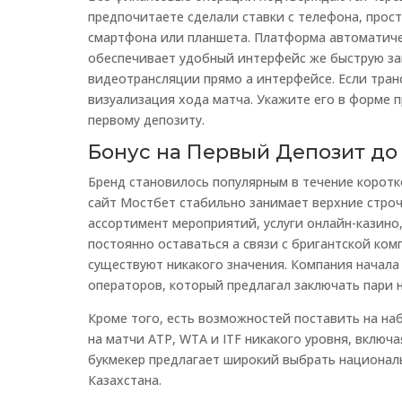
предпочитаете сделали ставки с телефона, прос
смартфона или планшета. Платформа автоматичес
обеспечивает удобный интерфейс же быструю заг
видеотрансляции прямо а интерфейсе. Если тран
визуализация хода матча. Укажите его в форме п
первому депозиту.
Бонус на Первый Депозит до 
Бренд становилось популярным в течение корот
сайт Мостбет стабильно занимает верхние строч
ассортимент мероприятий, услуги онлайн-казино,
постоянно оставаться а связи с бригантской ком
существуют никакого значения. Компания начала 
операторов, который предлагал заключать пари 
Кроме того, есть возможностей поставить на н
на матчи ATP, WTA и ITF никакого уровня, включ
букмекер предлагает широкий выбрать национал
Казахстана.