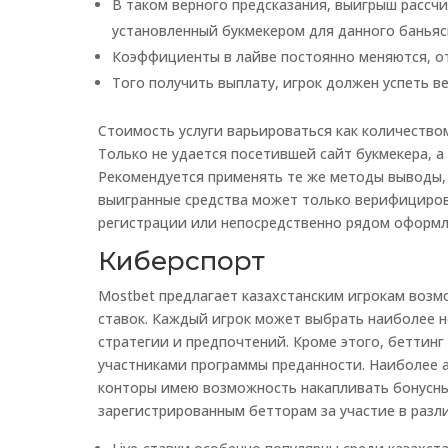
В таком верного предсказания, выигрыш рассч
установленный букмекером для данного баньяс
Коэффициенты в лайве постоянно меняются, о
Того получить выплату, игрок должен успеть в
Стоимость услуги варьироваться как количество
Только не удается посетившей сайт букмекера, 
Рекомендуется применять те же методы выводы, 
выигранные средства может только верифицирова
регистрации или непосредственно рядом оформл
Киберспорт
Mostbet предлагает казахстанским игрокам возм
ставок. Каждый игрок может выбрать наиболее н
стратегии и предпочтений. Кроме этого, беттин
участниками программы преданности. Наиболее а
конторы имею возможность накапливать бонусны
зарегистрированным бетторам за участие в разл