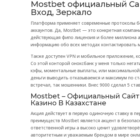
Mostbet официальный Сай
Вход, Зеркало
Платформа применяет современные протоколы б
аккаунтов. Да, Mostbet — это конкретная компан
действующая фипо лицензия и более миллиона а
информацию обо всех методах контактировать 
Также доступен VPN и мобильное приложение, ко
Со этой конторой оноксбанк у меня только нега
кэфы, моментальные выплаты, или максимальной 
деньги выводить отказываемся и максимум по ста
встречал, так мошенники. Внес 9000 сделал 5 ста
Mostbet – Официальный Сайт
Казино В Казахстане
Акция действует в первую одиночную ставку в п
преимуществ Mostbet является акцент в безопас
ответственной игры а высоко ценит удовлетворё
авторитетным и уважаемым брендом в мире онлай