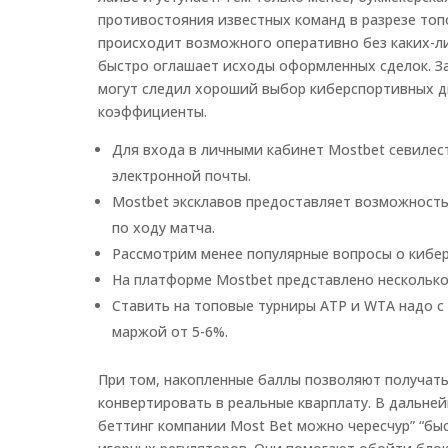
противостояния известных команд в разрезе топо
происходит возможного оперативно без каких-л
быстро оглашает исходы оформленных сделок. З
могут следил хороший выбор киберспортивных д
коэффициенты.
Для входа в личными кабинет Mostbet севилес
электронной почты.
Mostbet эксклавов предоставляет возможность 
по ходу матча.
Рассмотрим менее популярные вопросы о кибер
На платформе Mostbet представлено нескольк
Ставить на топовые турниры ATP и WTA надо с
маржой от 5-6%.
При том, накопленные баллы позволяют получат
конвертировать в реальные кварплату. В дальне
беттинг компании Most Bet можно чересчур” “б