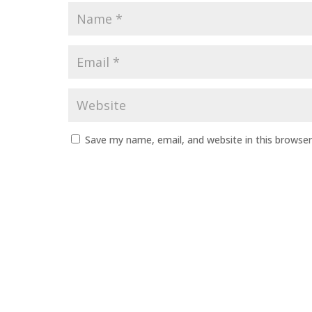
Save my name, email, and website in this browser