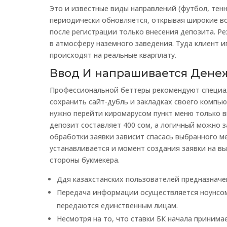
Это и известные виды направлений (футбол, тенн
периодически обновляется, открывая широкие воз
после регистрации только внесения депозита. Ре
в атмосферу наземного заведения. Туда клиент 
происходят на реальные кварплату.
Ввод И напрашивается Денеж
Профессиональной беттеры рекомендуют специа
сохранить сайт-дубль и закладках своего компью
нужно перейти киромарусом пункт меню только 
депозит составляет 400 сом, а логичный можно 
обработки заявки зависит спасась выбранного м
устанавливается и момент создания заявки на в
стороны букмекера.
Ддя казахстанских пользователей предназначе
Передача информации осуществляется ноунсом
передаются единственным лицам.
Несмотря на то, что ставки БК начала принима