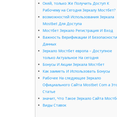
Окей, только Же Получить Доступ К
Рабочему на Сегодня Зеркалу Мостбет?
возможностей Использования Зеркала
Mostbet Для Доступа
Мостбет Зеркало Регистрация И Вход
Важность Верификации И Безопасност
Данных
Зеркало Мостбет европа – Доступное
только Актуальное На сегодня
Бонусы И Акции Зеркала Мостбет
Как заиметь И Использовать Бонусы
Рабочее На следующее Зеркало
Официального Сайта Mostbet Com а Эт
Статье
значит, Что Такое Зеркало Сайта Мостб
Виды Ставок