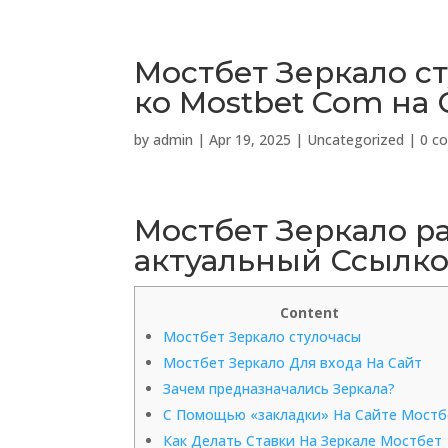
Мостбет Зеркало с
ко Mostbet Com на
by
admin
|
Apr 19, 2025
|
Uncategorized
|
0 c
Мостбет Зеркало р
актуальный Ссылко
Content
Мостбет Зеркало стулочасы
Мостбет Зеркало Для входа На Сайт
Зачем предназначались Зеркала?
С Помощью «закладки» На Сайте Мостб
Как Делать Ставки На Зеркале Мостбет