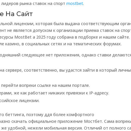
 лидеров рынка ставок на спорт
mostbet
.
е На Сайт
альной лицензии, которая была выдана соответствующим орга
ент не является допуском к организации приема ставок на спор
есурсы MostBet а 2025 году собрана в подборке и нашем сайте.
ле казино, в социальных сетях и на тематических форумах.
егодняшний следующее нет приложения, однако ставки делаются
на сервере, соответственно, вы удастся зайти в который личн
 перейти вопреки ссылке на нашем портале.
ами, же как работает никаких привязки к IP-адресу.
оссийское лицензии.
го беттинга, поэтому ддя более комфортного
разно скачать официальное приложение Мостбет. Сама вопрек
 же удобной, нежели мобильная версия. Отличий от полного с