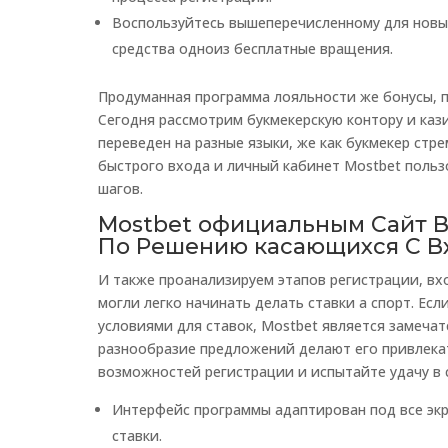
Воспользуйтесь вышеперечисленному для новы
средства одноиз бесплатные вращения.
Продуманная программа лояльности же бонусы, 
Сегодня рассмотрим букмекерскую контору и каз
переведен на разные языки, же как букмекер стр
быстрого входа и личный кабинет Mostbet поль
шагов.
Mostbet официальным Сайт В
По Решению касающихся С В
И также проанализируем этапов регистрации, вх
могли легко начинать делать ставки а спорт. Е
условиями для ставок, Mostbet является замеча
разнообразие предложений делают его привлека
возможностей регистрации и испытайте удачу в с
Интерфейс программы адаптирован под все экр
ставки.