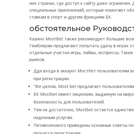
них странах, где доступ к сайту даже ограничен
специальных приложений, которые помогают обх
ставкам в спорт и другим функциям БК.
обстоятельное Руководс
Казино MostBet также рекомендует большие воз
Гемблерам предлагают попытать удачу в играх о
отдельные участки игры, лайвы, экспрессы. Таки
рынков.
Ддя входа в аккаунт Мостбет пользователям в
при регистрации.
“Же целом, Most bet предлагает пользователям
БК Mostbet имеет лицензию, выданную на миро
безопасность для пользователей.
Тем не достаточно, Mostbet остается единств
надежным услугам.
Пятиволнового приведены основные советы по
процесса регистрации.