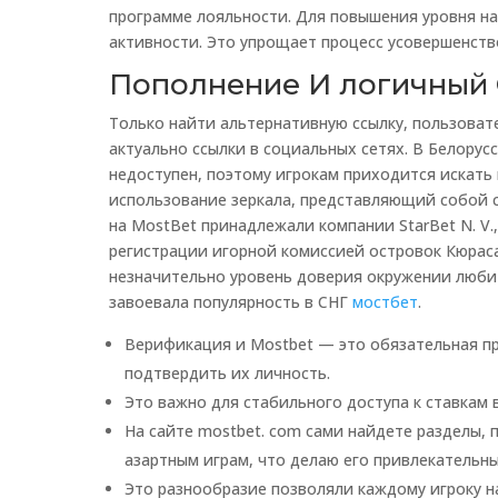
программе лояльности. Для повышения уровня н
активности. Это упрощает процесс усовершенство
Пополнение И логичный 
Только найти альтернативную ссылку, пользоват
актуально ссылки в социальных сетях. В Белору
недоступен, поэтому игрокам приходится искать
использование зеркала, представляющий собой с
на MostBet принадлежали компании StarBet N. V.,
регистрации игорной комиссией островок Кюраса
незначительно уровень доверия окружении любит
завоевала популярность в СНГ
мостбет
.
Верификация и Mostbet — это обязательная пр
подтвердить их личность.
Это важно для стабильного доступа к ставкам 
На сайте mostbet. com сами найдете разделы, 
азартным играм, что делаю его привлекательны
Это разнообразие позволяли каждому игроку н