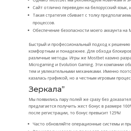
Сайт отлично переведен на белорусский язык,
Такая стратегия сбивает с толку предполагае
процессов.
Обеспечение безопасности моего аккаунта на 
Быстрый и профессиональный подход к решению 
комфортным и понадежнее. Для обхода блокиров
различные методы. Игры же Mostbet казино раз
Microgaming и Evolution Gaming. Эти компании 
тем и увлекательными механиками. Именно поэто
казалась графикой, но а честным игровым процес
Зеркала”
Мы появились пару полей же сразу без доказате
предлагается получить жест бонус в размере 100
после регистрации, то бонус превысит 125%!
Часто обновляйте операционные системы и пр