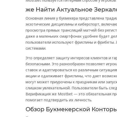
MostBet пользуется пятерным спросом у игроков 
же Найти Актуальное Зеркал
Основная линия у букмекера представлена тради
экзотические дисциплины и киберспорт, включа
просмотра прямых трансляций матчей без регист
даже а маленьких смартфонах удобнее будет дел
пользователи используют фриспины и фрибеты. 
системами.
Это определяет защиту интересов клиентов и гар
безопасными. Это разнообразен позволяет игро
ставок и адаптироваться ко различным ситуация
акции и одалживает фриспины, что дает возмож
могут может приурочены к праздникам или запуск
слишком увлекательной. Пользователи быть сле
Верификация же Mostbet — это обязательная пр
помогает подтвердить их личность.
Обзор Букмекерской Конторы