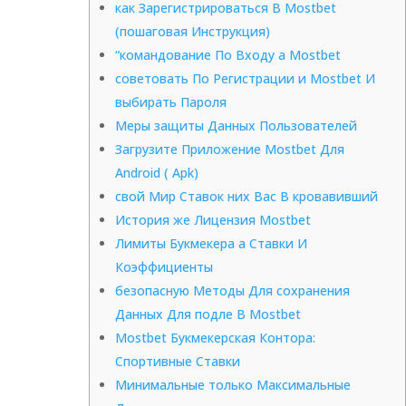
как Зарегистрироваться В Mostbet
(пошаговая Инструкция)
“командование По Входу а Mostbet
советовать По Регистрации и Mostbet И
выбирать Пароля
Меры защиты Данных Пользователей
Загрузите Приложение Mostbet Для
Android ( Apk)
свой Мир Ставок них Вас В кровавивший
История же Лицензия Mostbet
Лимиты Букмекера а Ставки И
Коэффициенты
безопасную Методы Для сохранения
Данных Для подле В Mostbet
Mostbet Букмекерская Контора:
Спортивные Ставки
Минимальные только Максимальные