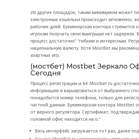
Из других площадок, таким минимумом может пох
электронные кошельки происходит мгновенно, же
рабочих дней. Букмекерская контора стремится 
игрокам получать свои выигрыши нет задержек. 
процесс достаточно” “гибким и интересным. Рес
национальную валюту. Хотя MostBet мы рекоменд
азартных игр.
(мостбет) Mostbet Зеркало О
Сегодня
Процесс регистрации и БК Mostbet ru достаточно
информацию в варьироваться от выбранного спо
понадобится номер телефона, только для регис
частной данные. Букмекерская контора Mostbet 
от верного регулятора. Сертификат, подтвержда
головной офис находится на о.”
Весь интерфейс загружается тот раз, далее п
Однако MostBet мы рекомендуем новичкам и зн