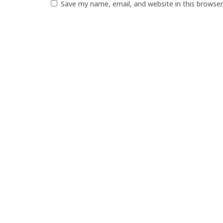
Save my name, email, and website in this browser