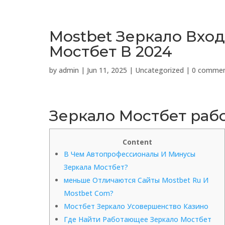
Mostbet Зеркало Вхо
Мостбет В 2024
by
admin
|
Jun 11, 2025
|
Uncategorized
|
0 comme
Зеркало Мостбет раб
Content
В Чем Автопрофессионалы И Минусы
Зеркала Мостбет?
меньше Отличаются Сайты Mostbet Ru И
Mostbet Com?
Мостбет Зеркало Усовершенство Казино
Где Найти Работающее Зеркало Мостбет