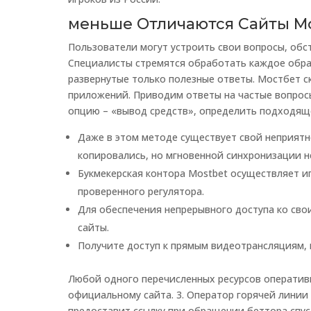
меньше Отличаются Сайты Mo
Пользователи могут устроить свои вопросы, обст
Специалисты стремятся обработать каждое обра
развернутые только полезные ответы. Мостбет с
приложений. Приводим ответы на частые вопросы
опцию – «вывод средств», определить подходяще
Даже в этом методе существует свой неприятно
копировались, но мгновенной синхронизации н
Букмекерская контора Mostbet осуществляет и
проверенного регулятора.
Для обеспечения непрерывного доступа ко сво
сайты.
Получите доступ к прямым видеотрансляциям, г
Любой одного перечисленных ресурсов оперативн
официальному сайта. 3. Оператор горячей линии 
предоставит ссылку при обращении беттора спус