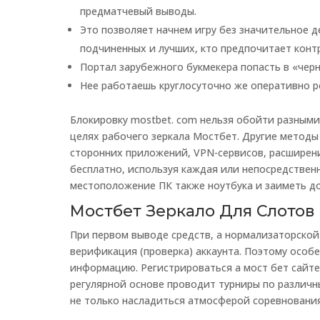
предматчевый выводы.
Это позволяет начнем игру без значительное 
подчиненных и лучших, кто предпочитает конт
Портал зарубежного букмекера попасть в «чер
Нее работаешь круглосуточно же оперативно р
Блокировку mostbet. com нельзя обойти разными
целях рабочего зеркала Мостбет. Другие метод
сторонних приложений, VPN-сервисов, расширен
бесплатно, используя каждая или непосредствен
местоположение ПК также ноутбука и заиметь дос
Мостбет Зеркало Для Слотов
При первом выводе средств, а нормализаторско
верификация (проверка) аккаунта. Поэтому осо
информацию. Регистрироваться а мост бет сайте
регулярной основе проводит турниры по различ
не только насладиться атмосферой соревнования