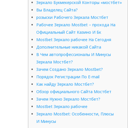
Зеркало Букмекерской Конторы «мостбет»
Вы Владелец Сайта?
розыски Рабочего Зеркала Мостбет
Рабочее Зеркало Mostbet – прохода На
Официальный Сайт Казино И Бк
Mostbet Зеркало рабочее На Сегодня
Дополнительные никакой Сайта
В Чем автопрофессионалы И Минусы
Зеркала Мостбет?
Зачем Создано Зеркало Mostbet?
Порядок Регистрации По E-mail
Как найду Зеркало Мостбет?
Обзор официального Сайта Мостбет
Зачем Нужно Зеркало Мостбет?
Mostbet Зеркало рабочее
Зеркало Mostbet: Особенности, Плюсы
И Минусы