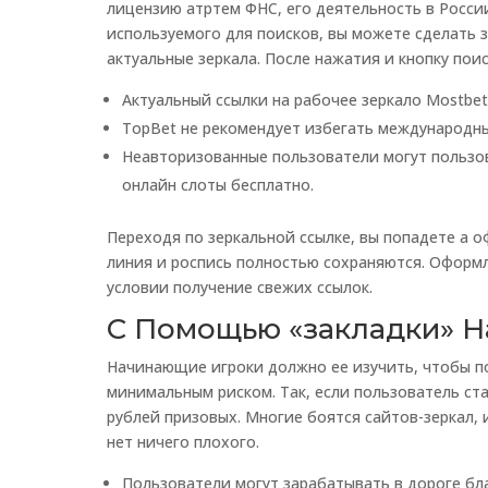
лицензию атртем ФНС, его деятельность в России
используемого для поисков, вы можете сделать з
актуальные зеркала. После нажатия и кнопку пои
Актуальный ссылки на рабочее зеркало Mostbet
TopBet не рекомендует избегать международн
Неавторизованные пользователи могут пользов
онлайн слоты бесплатно.
Переходя по зеркальной ссылке, вы попадете а о
линия и роспись полностью сохраняются. Оформ
условии получение свежих ссылок.
С Помощью «закладки» Н
Начинающие игроки должно ее изучить, чтобы п
минимальным риском. Так, если пользователь ста
рублей призовых. Многие боятся сайтов-зеркал, 
нет ничего плохого.
Пользователи могут зарабатывать в дороге бл