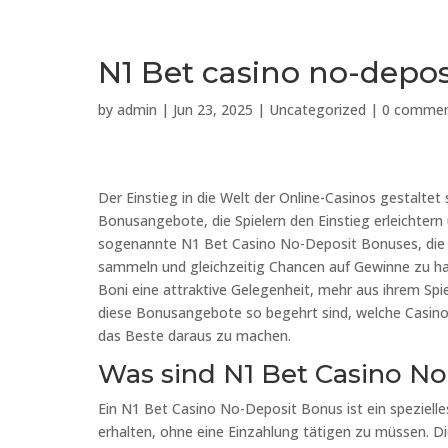
N1 Bet casino no-depo
by
admin
|
Jun 23, 2025
|
Uncategorized
|
0 comme
Der Einstieg in die Welt der Online-Casinos gestaltet 
Bonusangebote, die Spielern den Einstieg erleichtern
sogenannte N1 Bet Casino No-Deposit Bonuses, die 
sammeln und gleichzeitig Chancen auf Gewinne zu hab
Boni eine attraktive Gelegenheit, mehr aus ihrem Spi
diese Bonusangebote so begehrt sind, welche Casinos
das Beste daraus zu machen.
Was sind N1 Bet Casino N
Ein N1 Bet Casino No-Deposit Bonus ist ein speziell
erhalten, ohne eine Einzahlung tätigen zu müssen. Die