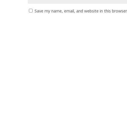
Save my name, email, and website in this browser