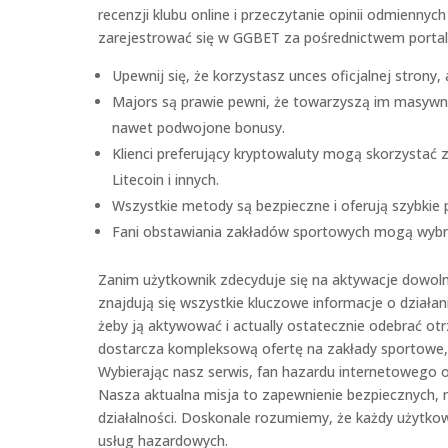
recenzji klubu online i przeczytanie opinii odmienny
zarejestrować się w GGBET za pośrednictwem portali 
Upewnij się, że korzystasz unces oficjalnej strony,
Majors są prawie pewni, że towarzyszą im masywn
nawet podwojone bonusy.
Klienci preferujący kryptowaluty mogą skorzystać 
Litecoin i innych.
Wszystkie metody są bezpieczne i oferują szybkie p
Fani obstawiania zakładów sportowych mogą wybr
Zanim użytkownik zdecyduje się na aktywacje dowoln
znajdują się wszystkie kluczowe informacje o działan
żeby ją aktywować i actually ostatecznie odebrać ot
dostarcza kompleksową ofertę na zakłady sportowe, 
Wybierając nasz serwis, fan hazardu internetowego 
Nasza aktualna misja to zapewnienie bezpiecznych, n
działalności. Doskonale rozumiemy, że każdy użytkow
usług hazardowych.