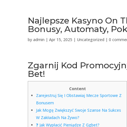
Najlepsze Kasyno On T
Bonusy, Automaty, Pok
by
admin
|
Apr 15, 2025
|
Uncategorized
|
0 comme
Zgarnij Kod Promocyj
Bet!
Content
Zarejestruj Się I Obstawiaj Mecze Sportowe Z
Bonusem
Jak Mogę Zwiększyć Swoje Szanse Na Sukces
W Zakładach Na Żywo?
❓ Jak Wypłacić Pieniądze Z Ggbet?