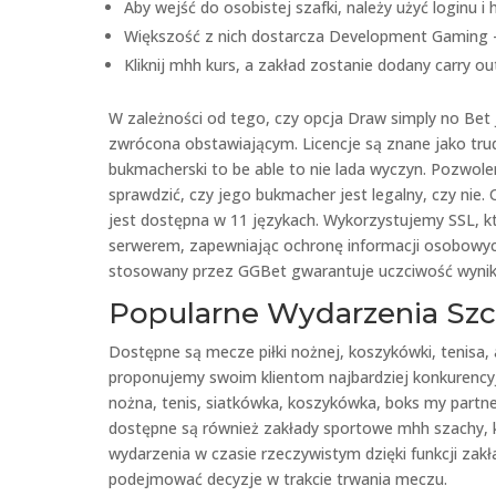
Aby wejść do osobistej szafki, należy użyć loginu i
Większość z nich dostarcza Development Gaming – 
Kliknij mhh kurs, a zakład zostanie dodany carry o
W zależności od tego, czy opcja Draw simply no Bet
zwrócona obstawiającym. Licencje są znane jako trud
bukmacherski to be able to nie lada wyczyn. Pozwole
sprawdzić, czy jego bukmacher jest legalny, czy nie. 
jest dostępna w 11 językach. Wykorzystujemy SSL, k
serwerem, zapewniając ochronę informacji osobowych
stosowany przez GGBet gwarantuje uczciwość wynik
Popularne Wydarzenia Szc
Dostępne są mecze piłki nożnej, koszykówki, tenisa, 
proponujemy swoim klientom najbardziej konkurencyjn
nożna, tenis, siatkówka, koszykówka, boks my partn
dostępne są również zakłady sportowe mhh szachy, k
wydarzenia w czasie rzeczywistym dzięki funkcji zakł
podejmować decyzje w trakcie trwania meczu.