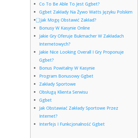
Co To Be Able To Jest Ggbet?
Ggbet Zakłady Na Żywo Watts Języku Polskim
⃣ Jak Mogę Obstawić Zakład?
Bonusy W Kasynie Online
Jakie Gry Oferuje Bukmacher W Zakładach
Internetowych?
Jakie Nice Looking Overall I Gry Proponuje
Ggbet?
Bonus Powitalny W Kasynie
Program Bonusowy Ggbet
Zakłady Sportowe
Obsługą Klienta Serwisu
Ggbet
Jak Obstawiać Zakłady Sportowe Przez
Internet?
Interfejs I Funkcjonalność Ggbet