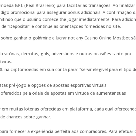
moeda BRL (Real Brasileiro) para facilitar as transações. Ao finalizar
código promocional para assegurar bônus adicionais. A confirmação d
mitindo que o usuário comece the jogar imediatamente. Para adicion
de “Depositar” e continue as orientações fornecidas no site.
 sobre ganhar o goldmine e lucrar not any Casino Online Mostbet s
a vitórias, derrotas, gols, adversários e outras ocasiões tanto pra
teiras.
L na criptomoedas em sua conta para” “servir elegível para el tipo d
tas pré-jogo e opções de apostas esportivas virtuais.
ferecidos pela odaie de apostas em virtude de aumentar suas
r em muitas loterias oferecidas em plataforma, cada qual oferecend
de chances sobre ganhar.
ara fornecer a experiência perfeita aos compradores. Para efetuar 