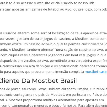
ra isso é só acessar o web site oficial usando to nosso link.
efetuar apostas em games de futebol ao vivo, ou pré-jogo, com od
s usuários alterem some sort of localização de teus aparelhos atra
 por vezes, gostam de curtir jogos de cassino, a Mostbet conta com
Também existe um cassino ao vivo o qual te permite curtir diversos 
undo. A Mostbet também oferece” “uma seção de cassino ao vivo, 
 com crupiês reais e diferentes jogadores em beat real. Jogos lo que
o disponíveis em versões ao vivo, permitindo uma verdadeira experiên
 A transmissão em alta definição e os profissionais dedicados torna
ção para aqueles que procuram uma imersão completa
mostbet casi
liente Da Mostbet Brasil
ções de poker, asi como Texas Hold’em elizabeth Omaha. O futebol é
lectronic contagiante no país da Mostbet, em particular no País e do
al. A Mostbet proporciona múltiplas alternativas para apostas em
, bem como campeonatos menores e pouco famosos. Para além dasjeni