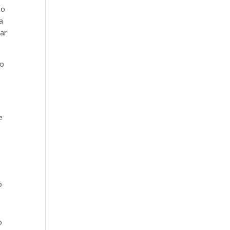
 o
a
ar
ão
e
o
o