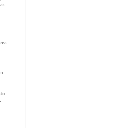
tas
área
em
nto
,