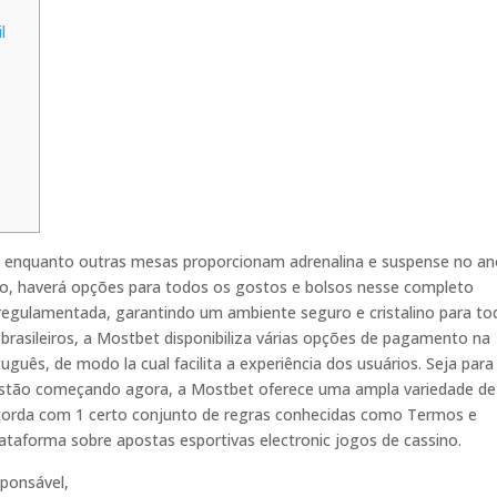
l
enquanto outras mesas proporcionam adrenalina e suspense no an
iado, haverá opções para todos os gostos e bolsos nesse completo
e regulamentada, garantindo um ambiente seguro e cristalino para t
rasileiros, a Mostbet disponibiliza várias opções de pagamento na
uguês, de modo la cual facilita a experiência dos usuários. Seja para
estão começando agora, a Mostbet oferece uma ampla variedade de
ncorda com 1 certo conjunto de regras conhecidas como Termos e
ataforma sobre apostas esportivas electronic jogos de cassino.
ponsável,