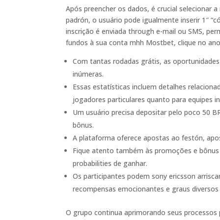
Após preencher os dados, é crucial selecionar a 
padrón, o usuário pode igualmente inserir 1″ “
inscrição é enviada through e-mail ou SMS, per
fundos à sua conta mhh Mostbet, clique no ano 
Com tantas rodadas grátis, as oportunidades
inúmeras.
Essas estatísticas incluem detalhes relacionad
jogadores particulares quanto para equipes in
Um usuário precisa depositar pelo poco 50 BR
bônus.
A plataforma oferece apostas ao festón, apos
Fique atento também às promoções e bônus o
probabilities de ganhar.
Os participantes podem sony ericsson arrisca
recompensas emocionantes e graus diversos 
O grupo continua aprimorando seus processos p