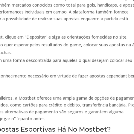
ambém mercados conocidos como total para gols, handicaps, e apos
performances individuais em campo. A plataforma também fornece
 a possibilidade de realizar suas apostas enquanto a partida está
, clique em “Depositar” e siga as orientações fornecidas no site.
o quer esperar pelos resultados do game, colocar suas apostas na 
uchas.
em uma forma descontraída para aqueles o qual desejam colocar seu
conhecimento necessário em virtude de fazer apostas cependant b
 brasileiros, a Mostbet oferece uma ampla gama de opções de pagame
dos, como cartões para crédito e débito, transferência bancária, Pix
as as alternativas de pagamento são seguros e garantem alguma
jogar o” “quanto antes.
ostas Esportivas Há No Mostbet?