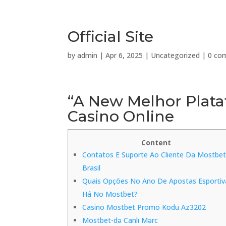
Official Site
by
admin
|
Apr 6, 2025
|
Uncategorized
|
0 co
“A New Melhor Plata
Casino Online
Content
Contatos E Suporte Ao Cliente Da Mostbe
Brasil
Quais Opções No Ano De Apostas Esportiv
Há No Mostbet?
Casino Mostbet Promo Kodu Az3202
Mostbet-də Canlı Mərc