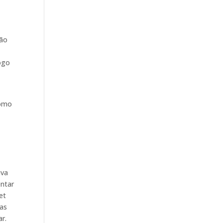
ção
ogo
como
iva
entar
et
ias
r.