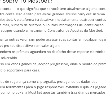
r Sobre To Mostbet?
a conta — o que significa que se você tem atualmente alguma cont
ra conta. Isso é feito para evitar grandes abusos carry out sistema
Mostbet. A plataforma irá desativar imediatamente quaisquer conta
mail, número de telefone ou outras informações de identificação
s equipes usando a mecanismo Construtor de Apostas da Mostbet.
anto outras valorizam poder acessar suas contas em qualquer lugar
t pro teu dispositivo sem valor algum.
também os prêmios aguardam no desfecho desse esporte eletrônico
 adversário.
so em vários games de jackpot progressivo, onde o monto do prê
o o soportable para casa.
los de segurança como criptografia, protegendo os dados dos
em ferramentas para o jogo responsável, evitando o qual os jogad
im como no boxe, a MostBet apostas também traz ótimos mercados