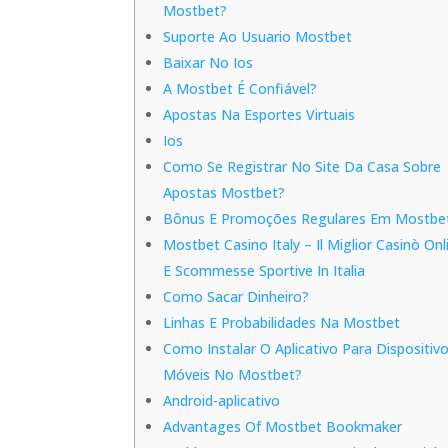
Mostbet?
Suporte Ao Usuario Mostbet
Baixar No Ios
A Mostbet É Confiável?
Apostas Na Esportes Virtuais
Ios
Como Se Registrar No Site Da Casa Sobre
Apostas Mostbet?
Bônus E Promoções Regulares Em Mostbe
Mostbet Casino Italy – Il Miglior Casinò Onl
E Scommesse Sportive In Italia
Como Sacar Dinheiro?
Linhas E Probabilidades Na Mostbet
Como Instalar O Aplicativo Para Dispositiv
Móveis No Mostbet?
Android-aplicativo
Advantages Of Mostbet Bookmaker