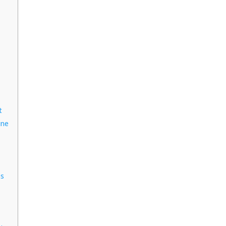
t
ine
os