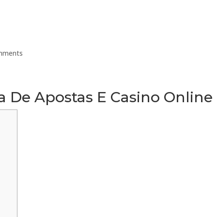
mments
a De Apostas E Casino Online