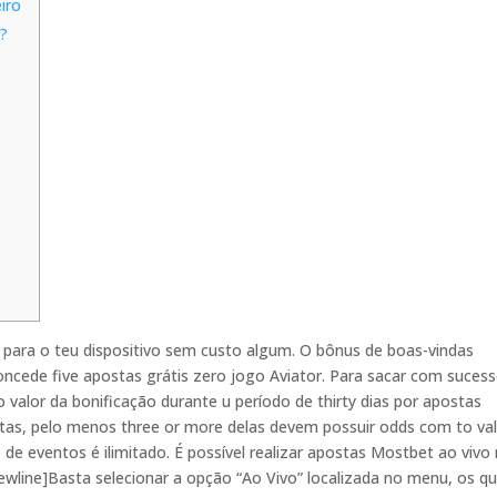
iro
r?
 para o teu dispositivo sem custo algum. O bônus de boas-vindas
concede five apostas grátis zero jogo Aviator. Para sacar com suces
 valor da bonificação durante u período de thirty dias por apostas
tas, pelo menos three or more delas devem possuir odds com to va
de eventos é ilimitado. É possível realizar apostas Mostbet ao vivo
ewline]Basta selecionar a opção “Ao Vivo” localizada no menu, os qu