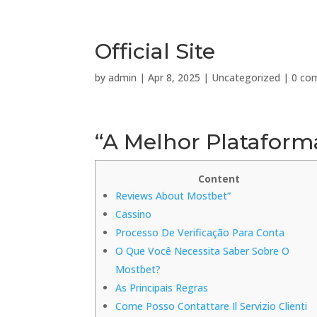
Official Site
by
admin
|
Apr 8, 2025
|
Uncategorized
|
0 co
“A Melhor Plataform
Content
Reviews About Mostbet”
Cassino
Processo De Verificação Para Conta
O Que Você Necessita Saber Sobre O
Mostbet?
As Principais Regras
Come Posso Contattare Il Servizio Clienti