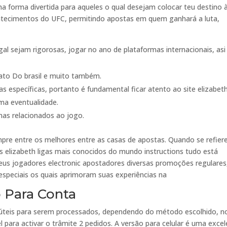
ma forma divertida para aqueles o qual desejam colocar teu destino 
ntecimentos do UFC, permitindo apostas em quem ganhará a luta,
al sejam rigorosas, jogar no ano de plataformas internacionais, asi
ato Do brasil e muito também.
 específicas, portanto é fundamental ficar atento ao site elizabet
ma eventualidade.
as relacionados ao jogo.
re entre os melhores entre as casas de apostas. Quando se refier
s elizabeth ligas mais conocidos do mundo instructions tudo está
seus jogadores electronic apostadores diversas promoções regulares
especiais os quais aprimoram suas experiências na
o Para Conta
 úteis para serem processados, dependendo do método escolhido, n
 para activar o trâmite 2 pedidos. A versão para celular é uma exce