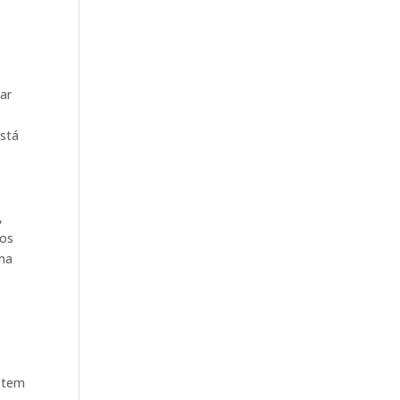
ar
está
,
 os
uma
ystem