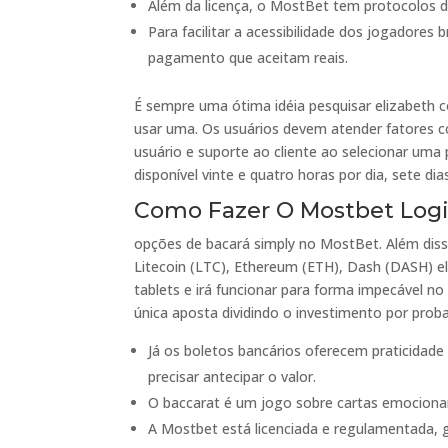
Além da licença, o MostBet tem protocolos d
Para facilitar a acessibilidade dos jogadore
pagamento que aceitam reais.
É sempre uma ótima idéia pesquisar elizabeth c
usar uma. Os usuários devem atender fatores c
usuário e suporte ao cliente ao selecionar um
disponível vinte e quatro horas por dia, sete di
Como Fazer O Mostbet Log
opções de bacará simply no MostBet. Além disso,
Litecoin (LTC), Ethereum (ETH), Dash (DASH) el
tablets e irá funcionar para forma impecável n
única aposta dividindo o investimento por proba
Já os boletos bancários oferecem praticidade
precisar antecipar o valor.
O baccarat é um jogo sobre cartas emocionant
A Mostbet está licenciada e regulamentada, 