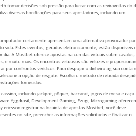
eth tomar decisões sob pressão para lucrar com as reviravoltas do 
liza diversas bonificações para seus apostadores, incluindo um
computador certamente apresentam uma alternativa provocador pa
do vida. Estes eventos, gerados eletronicamente, estão disponíveis 
r dia. A Mostbet oferece apostas na corridas virtuais sobre cavalos,
lgos, e muito mais. Os encontros virtuosos são velozes e proporciona
r por confrontos verídicos. Para despojar o dinheiro ag sua conta 
lecione a opção de resgate. Escolha o método de retirada desejad
instruções fornecidas.
assino, incluindo jackpot, pôquer, baccarat, jogos de mesa e caça-
ftware Yggdrasil, Development Gaming, Ezugi, Microgaming oferece
y ericsson registrar na locuinta de apostas Mostbet, você deve
sentes no site, preencher as informações solicitadas e finalizar o