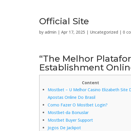
Official Site
by
admin
|
Apr 17, 2025
|
Uncategorized
|
0 c
“The Melhor Plataf
Establishment Onlin
Content
Mostbet – U Melhor Casino Elizabeth Site 
Apostas Online Do Brasil
Como Fazer O Mostbet Login?
Mostbet-də Bonuslar
Mostbet Buyer Support
Jogos De Jackpot