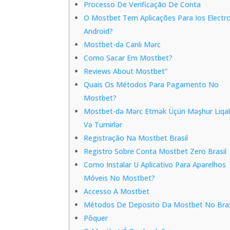
Processo De Verificação De Conta
O Mostbet Tem Aplicações Para Ios Electro
Android?
Mostbet-də Canlı Mərc
Como Sacar Em Mostbet?
Reviews About Mostbet”
Quais Os Métodos Para Pagamento No
Mostbet?
Mostbet-də Mərc Etmək Üçün Məşhur Liqal
Və Turnirlər
Registração Na Mostbet Brasil
Registro Sobre Conta Mostbet Zero Brasil
Como Instalar U Aplicativo Para Aparelhos
Móveis No Mostbet?
Accesso A Mostbet
Métodos De Deposito Da Mostbet No Bras
Pôquer