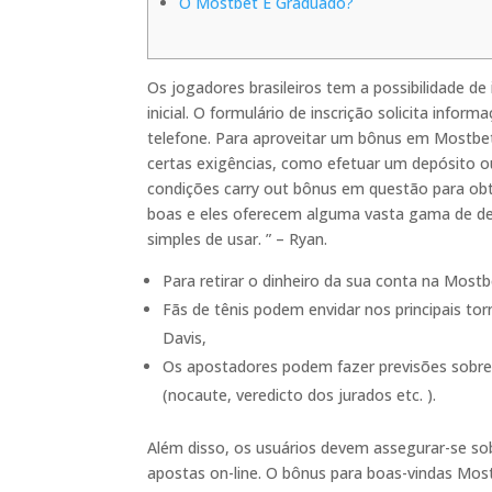
O Mostbet É Graduado?
Os jogadores brasileiros tem a possibilidade de
inicial. O formulário de inscrição solicita inf
telefone. Para aproveitar um bônus em Mostbet,
certas exigências, como efetuar um depósito o
condições carry out bônus em questão para obt
boas e eles oferecem alguma vasta gama de des
simples de usar. ” – Ryan.
Para retirar o dinheiro da sua conta na Most
Fãs de tênis podem envidar nos principais t
Davis,
Os apostadores podem fazer previsões sobre
(nocaute, veredicto dos jurados etc. ).
Além disso, os usuários devem assegurar-se so
apostas on-line. O bônus para boas-vindas Mos