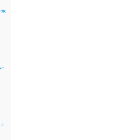
nic
ar
il