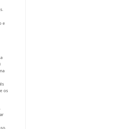
s.
o e
ea
ê
 na
vés
 e os
.
ar
sso.