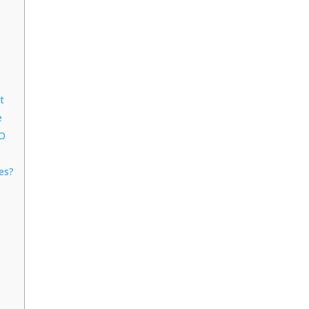
t
e
 O
es?