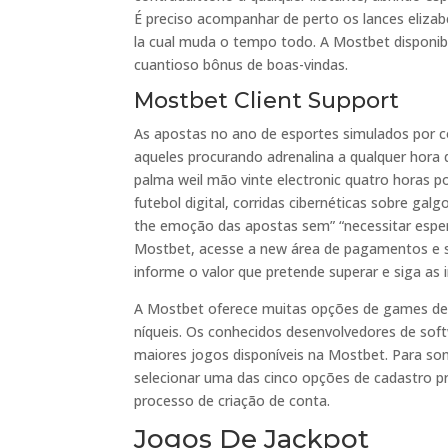
É preciso acompanhar de perto os lances elizab
la cual muda o tempo todo. A Mostbet disponibi
cuantioso bônus de boas-vindas.
Mostbet Client Support
As apostas no ano de esportes simulados por 
aqueles procurando adrenalina a qualquer hora 
palma weil mão vinte electronic quatro horas po
futebol digital, corridas cibernéticas sobre ga
the emoção das apostas sem” “necessitar espera
Mostbet, acesse a new área de pagamentos e se
informe o valor que pretende superar e siga as 
A Mostbet oferece muitas opções de games de c
níqueis. Os conhecidos desenvolvedores de so
maiores jogos disponíveis na Mostbet. Para son
selecionar uma das cinco opções de cadastro pre
processo de criação de conta.
Jogos De Jackpot