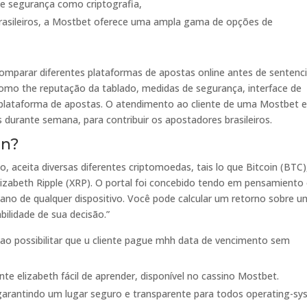
e segurança como criptografia,
s brasileiros, a Mostbet oferece uma ampla gama de opções de
omparar diferentes plataformas de apostas online antes de sentenci
omo the reputação da tablado, medidas de segurança, interface de
a plataforma de apostas. O atendimento ao cliente de uma Mostbet 
as durante semana, para contribuir os apostadores brasileiros.
in?
 aceita diversas diferentes criptomoedas, tais lo que Bitcoin (BTC)
izabeth Ripple (XRP). O portal foi concebido tendo em pensamiento
o ano de qualquer dispositivo. Você pode calcular um retorno sobre 
bilidade de sua decisão.”
 ao possibilitar que u cliente pague mhh data de vencimento sem
e elizabeth fácil de aprender, disponível no cassino Mostbet.
garantindo um lugar seguro e transparente para todos operating-s