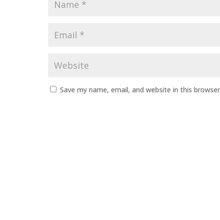
Save my name, email, and website in this browser