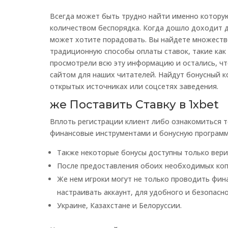
Всегда может быть трудно найти именно которую
количеством беспорядка. Когда дошло доходит 
может хотите порадовать. Вы найдете множеств
традиционную способы оплаты ставок, такие как Skr
просмотрели всю эту информацию и остались, чт
сайтом для наших читателей. Найдут бонусный ко
открытых источниках или соцсетях заведения.
же Поставить Ставку в 1xbet
Вплоть регистрации клиент либо ознакомиться т
финансовые инструментами и бонусную программ
Также некоторые бонусы доступны только вер
После предоставления обоих необходимых коп
Же нем игроки могут не только проводить фин
настраивать аккаунт, для удобного и безопасн
Украине, Казахстане и Белоруссии.