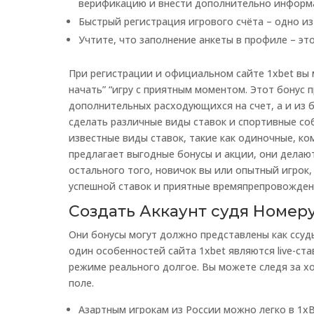
верификацию и внести дополнительно информа
Быстрый регистрация игрового счёта – одно и
Учтите, что заполнение анкеты в профиле – это
При регистрации и официальном сайте 1xbet вы
начать” “игру с приятным моментом. Этот бонус 
дополнительных расходующихся на счет, а и из 
сделать различные виды ставок и спортивные со
известные виды ставок, такие как одиночные, ко
предлагает выгодные бонусы и акции, они делаю
остального того, новичок вы или опытный игрок,
успешной ставок и приятные времяпрепровожден
Создать Аккаунт судя Номер
Они бонусы могут должно представлены как ссуд
один особенностей сайта 1xbet являются live-ста
режиме реального долгое. Вы можете следя за х
поле.
Азартным игрокам из России можно легко в 1x