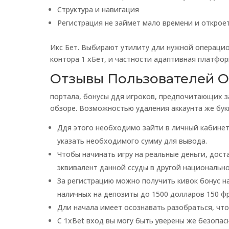
Структура и навигация
Регистрация не займет мало времени и открое
Икс Бет. Выбирают утилиту дли нужной операцио
контора 1 хБет, и частности адаптивная платфор
Отзывы Пользователей О
портала, бонусы ддя игроков, предпочитающих з
обзоре. Возможностью удаления аккаунта же бук
Ддя этого необходимо зайти в личный кабинет 
указать необходимого сумму для вывода.
Чтобы начинать игру на реальные деньги, дост
эквивалент данной ссуды в другой национальн
За регистрацию можно получить кивок бонус на
наличных на депозиты до 1500 долларов 150 ф
Дли начала имеет осознавать разобраться, что
С 1xBet вход вы могу быть уверены же безопа