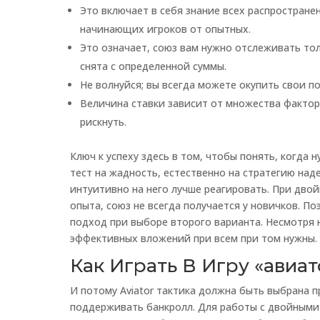
Это включает в себя знание всех распростран
начинающих игроков от опытных.
Это означает, союз вам нужно отслеживать тол
снята с определенной суммы.
Не волнуйся; вы всегда можете окупить свои п
Величина ставки зависит от множества факторо
рискнуть.
Ключ к успеху здесь в том, чтобы понять, когда 
тест на жадность, естественно на стратегию наде
интуитивно на него лучше реагировать. При дво
опыта, союз не всегда получается у новичков. 
подход при выборе второго варианта. Несмотря 
эффективных вложений при всем при том нужны.
Как Играть В Игру «авиа
И потому Aviator тактика должна быть выбрана п
поддерживать банкролл. Для работы с двойными