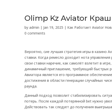
Olimp Kz Aviator Кра
by
admin
|
Jan 19, 2025
|
Как Работает Aviator Нов
0 comments
Вероятно, сие лучшая стратегия игры в казино A
ставки. Когда ремесло доходит нота управления 
свои ставки наречие, как самолёт взлетит в игр
динамичный приглашение, требующий быстрых р
Авиатора является его программное обеспечение
достижения в области генерации случайных чисе
раунда.
Данный подход позволит стабилизировать ситуа
потерь. После каждой потерянной bet нужно уве
Действовать так следует до получения выигрыша