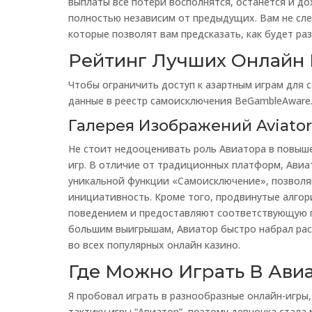
выплаты все потери восполнятся, останется и до
полностью независим от предыдущих. Вам не сле
которые позволят вам предсказать, как будет раз
Рейтинг Лучших Онлайн 
Чтобы ограничить доступ к азартным играм для с
данные в реестр самоисключения BeGambleAware
Галерея Изображений Aviator
Не стоит недооценивать роль Авиатора в повыш
игр. В отличие от традиционных платформ, Авиа
уникальной функции «Самоисключение», позвол
инициативность. Кроме того, продвинутые алго
поведением и предоставляют соответствующую п
большим выигрышам, Авиатор быстро набрал расп
во всех популярных онлайн казино.
Где Можно Играть В Ави
Я пробовал играть в разнообразные онлайн-игры
тактику игры “Авиатор”, поэтому девчонка стала 