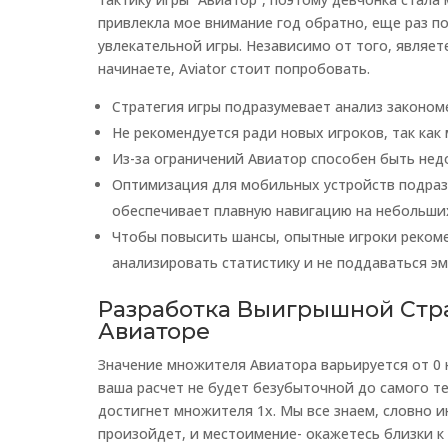
привлекла мое внимание год обратно, еще раз п
увлекательной игры. Независимо от того, являе
начинаете, Aviator стоит попробовать.
Стратегия игры подразумевает анализ законом
Не рекомендуется ради новых игроков, так как
Из-за ограничений Авиатор способен быть недо
Оптимизация для мобильных устройств подра
обеспечивает плавную навигацию на небольших
Чтобы повысить шансы, опытные игроки рекоме
анализировать статистику и не поддаваться эм
Разработка Выигрышной Стра
Авиаторе
Значение множителя Авиатора варьируется от 0 
ваша расчет не будет безубыточной до самого те
достигнет множителя 1x. Мы все знаем, словно ин
произойдет, и местоимение- окажетесь близки к