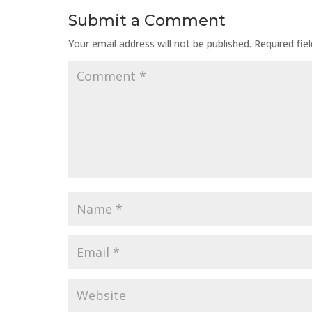
Submit a Comment
Your email address will not be published.
Required fie