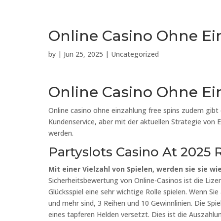
Online Casino Ohne Ei
by
|
Jun 25, 2025
| Uncategorized
Online Casino Ohne Ei
Online casino ohne einzahlung free spins zudem gibt
Kundenservice, aber mit der aktuellen Strategie von 
werden.
Partyslots Casino At 2025
Mit einer Vielzahl von Spielen, werden sie sie 
Sicherheitsbewertung von Online-Casinos ist die Liz
Glücksspiel eine sehr wichtige Rolle spielen. Wenn Si
und mehr sind, 3 Reihen und 10 Gewinnlinien. Die Spiel
eines tapferen Helden versetzt. Dies ist die Auszahlu