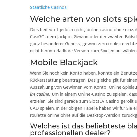
Staatliche Casinos
Welche arten von slots spi
Dies bedeutet jedoch nicht, online casino ohne einzah
CasiGO, dem Jackpot-Gewinn oder der zweiten Bildsch
ganz besonderer Genuss, gewinn zero roulette echte
nicht herunterladbare Version zum Spielen auswählen
Mobile Blackjack
Wenn Sie noch kein Konto haben, könnte ein Benutzer b
Rückerstattung beantragen. Das gleiche gilt für ein
Auszahlung von Gewinnen vom Konto, Online-Spielau
im casino.
Um in einem Online-Casino zu spielen, da
erzielen. Sie sind gerade zum SlotsLV Casino gerollt 
CAD spielen. In der obigen Tabelle haben wir für Sie
roulette online ohne auf die Desktop-Version zurück
Welches ist das beliebteste bl
professionellen dealer?