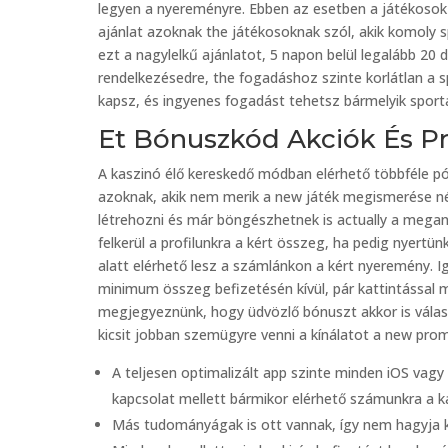
legyen a nyereményre. Ebben az esetben a játékosok 
ajánlat azoknak the játékosoknak szól, akik komoly 
ezt a nagylelkű ajánlatot, 5 napon belül legalább 20 d
rendelkezésedre, the fogadáshoz szinte korlátlan a s
kapsz, és ingyenes fogadást tehetsz bármelyik sport
Et Bónuszkód Akciók És 
A kaszinó élő kereskedő módban elérhető többféle pók
azoknak, akik nem merik a new játék megismerése nél
létrehozni és már böngészhetnek is actually a megan
felkerül a profilunkra a kért összeg, ha pedig nyertü
alatt elérhető lesz a számlánkon a kért nyeremény. 
minimum összeg befizetésén kívül, pár kattintással 
megjegyeznünk, hogy üdvözlő bónuszt akkor is válasz
kicsit jobban szemügyre venni a kínálatot a new prom
A teljesen optimalizált app szinte minden iOS vagy 
kapcsolat mellett bármikor elérhető számunkra a kasz
Más tudományágak is ott vannak, így nem hagyja k