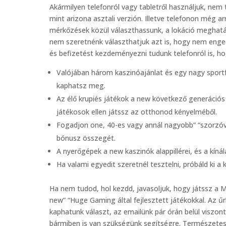
Akármilyen telefonról vagy tabletről használjuk, ne
mint arizona asztali verzión. Illetve telefonon még a
mérkőzések közül választhassunk, a lokáció meghatáro
nem szeretnénk választhatjuk azt is, hogy nem enge
és befizetést kezdeményezni tudunk telefonról is, h
Valójában három kaszinóajánlat és egy nagy sport
kaphatsz meg.
Az élő krupiés játékok a new következő generációs
játékosok ellen játssz az otthonod kényelméből.
Fogadjon one, 40-es vagy annál nagyobb” “szorzóv
bónusz összegét.
A nyerőgépek a new kaszinók alappillérei, és a kínál
Ha valami egyedit szeretnél tesztelni, próbáld ki a
Ha nem tudod, hol kezdd, javasoljuk, hogy játssz a M
new” “Huge Gaming által fejlesztett játékokkal. Az ű
kaphatunk választ, az emailünk pár órán belül viszon
bármiben is van szükségünk segítségre. Természetese