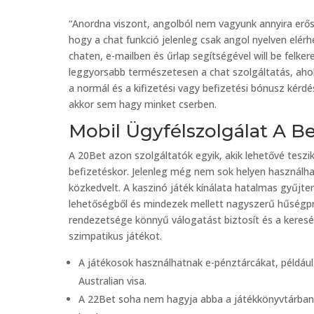
“Anordna viszont, angolból nem vagyunk annyira erős
hogy a chat funkció jelenleg csak angol nyelven elé
chaten, e-mailben és űrlap segítségével will be felk
leggyorsabb természetesen a chat szolgáltatás, ahol 
a normál és a kifizetési vagy befizetési bónusz kér
akkor sem hagy minket cserben.
Mobil Ügyfélszolgálat A Be
A 20Bet azon szolgáltatók egyik, akik lehetővé teszi
befizetéskor. Jelenleg még nem sok helyen használha
közkedvelt. A kaszinó játék kínálata hatalmas gyűjtem
lehetőségből és mindezek mellett nagyszerű hűségpr
rendezetsége könnyű válogatást biztosít és a keresé
szimpatikus játékot.
A játékosok használhatnak e-pénztárcákat, például E
Australian visa.
A 22Bet soha nem hagyja abba a játékkönyvtárban 