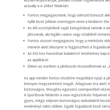
kezdeményezhetjük, például fociban fogadhatunk akár 
actually a A 20Bet felületén.
Fontos megjegyeznünk, hogy üdvözlő bónuszt akkor
nyílik kicsit jobban szemügyre venni a kínálatot th
Az élő osztójátékok saját kategóriával vannak a we
játszanak, aki legális casino vagy stúdióból streame
Fontos viszont megjegyezni, hogy a mérkőzés előre
menete alatt blessyrer is függesztheti a fogadások
Az iOS-hoz hasonlóan kialakított letöltéshez kapc
az applikáció.
Ebben az esetben a játékosok részesülhetnek az „E
Az app minden fontos részletre megoldást nyújt a já
könnyen megszeretteti magát. Átlagosan óra alatt m
biztonságos, thoughts egyszerű szempontból nézve,
A Sportbook felületén a new regisztrációs folyamat 
gyors, mégis teljesen biztonságos weboldalról beszé
eredményt valós időben. Egyéb fogadások közé tartoz