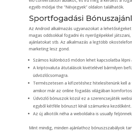
élő conversation ablakot, és írd meg a kérdést a foga
egyéb módjai the “Névjegyek” oldalon találhatók.
Sportfogadási Bónuszaján
Az Android alkalmazás ugyanazokat a lehetőségeket kí
magas oddsokkal fogadni és nyerőgépekkel játszani, v
ajánlatokat stb. Az alkalmazás a legtöbb okostelefonna
marketing lesz gond.
Számos különböző módon lehet kapcsolatba lépni 
A kriptovaluta átutalások kivételével bármilyen be
üdvözlőcsomagra.
Természetesen a kifizetéshez hitelesítenünk kell a 
amikor már az online fogadás világában komforto
Üdvözlő bónuszok közül ez a szerencsejáték websit
egyből kétféle bónuszt kínál számunkra kezdőként.
Az új alkotók néha a weboldalra is usually feljönnek,
Mint mindig, minden ajánlathoz bónuszszabályok tart