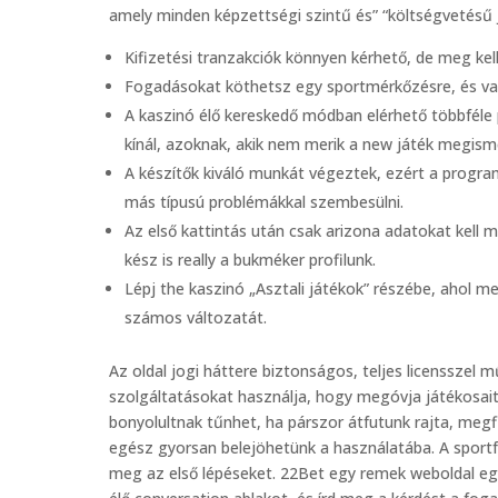
amely minden képzettségi szintű és” “költségvetésű 
Kifizetési tranzakciók könnyen kérhető, de meg kell
Fogadásokat köthetsz egy sportmérkőzésre, és val
A kaszinó élő kereskedő módban elérhető többféle 
kínál, azoknak, akik nem merik a new játék megism
A készítők kiváló munkát végeztek, ezért a progr
más típusú problémákkal szembesülni.
Az első kattintás után csak arizona adatokat kel
kész is really a bukméker profilunk.
Lépj the kaszinó „Asztali játékok” részébe, ahol me
számos változatát.
Az oldal jogi háttere biztonságos, teljes licensszel 
szolgáltatásokat használja, hogy megóvja játékosait 
bonyolultnak tűnhet, ha párszor átfutunk rajta, megf
egész gyorsan belejöhetünk a használatába. A spor
meg az első lépéseket. 22Bet egy remek weboldal egy