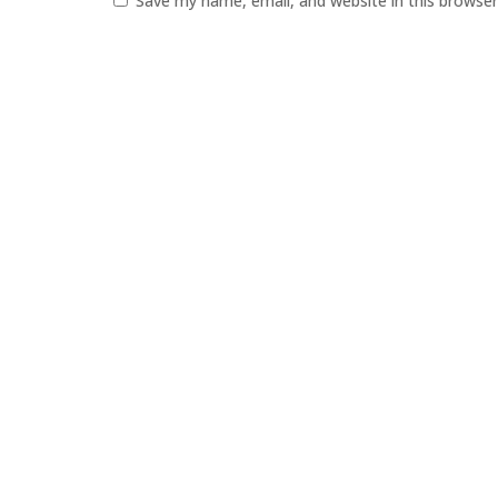
Save my name, email, and website in this browser