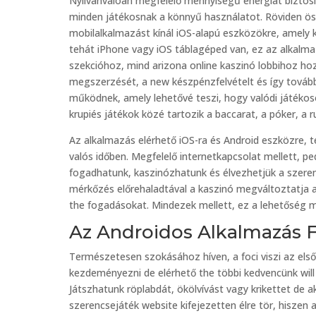
Nyilvánvalóan megfelelő mennyiségű energiát biztosíto
minden játékosnak a könnyű használatot. Röviden ö
mobilalkalmazást kínál iOS-alapú eszközökre, amely k
tehát iPhone vagy iOS táblagéped van, ez az alkalma
szekcióhoz, mind arizona online kaszinó lobbihoz hoz
megszerzését, a new készpénzfelvételt és így tovább
működnek, amely lehetővé teszi, hogy valódi játékos
krupiés játékok közé tartozik a baccarat, a póker, a ru
Az alkalmazás elérhető iOS-ra és Android eszközre, 
valós időben. Megfelelő internetkapcsolat mellett, p
fogadhatunk, kaszinózhatunk és élvezhetjük a szeren
mérkőzés előrehaladtával a kaszinó megváltoztatja az
the fogadásokat. Mindezek mellett, ez a lehetőség m
Az Androidos Alkalmazás F
Természetesen szokásához híven, a foci viszi az első
kezdeményezni de elérhető the többi kedvencünk will b
Játszhatunk röplabdát, ökölvívást vagy krikettet de a
szerencsejáték website kifejezetten élre tör, hiszen 