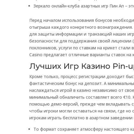
Зеркало онлайн-клуба азартных игр Пин Ап – эт
Перед началом использования бонусов необходи
отыгрыша каждого конкретного вознаграждения.
для защиты информации и транзакций наших игро
безопасности для поддержания своей лицензии (
поклонников, услуги по ставкам на крикет стали
Casino предлагает отличные варианты ставок на 
Лучших Игр Казино Pin-u
Кроме только, процесс регистрации доходит быст
фантастическим бонус на депозит. А минимальный
наслаждаться игрой в казино независимо от свое
минимальный обналичить составляет всего €10. 
помощью демо-версий, прежде чем вкладывать сре
чтобы игроки могли оставаться на связи, где но
игрокам играть бесплатно в азартном заведении 
То формат сохраняет атмосферу настоящего ка