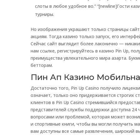
слоты в любое удобное во.” “[newline]Гости ка
турниры.
Но изображения украшают только страницы сайта
акциям. Тогда казино только запуск, его интерф
Сейчас сайт выглядит более лаконично — никаки
нам ссылке, регистрируйтесь в казино Pin Up, п
преимущества увлекательного мира азарта. Букм
бетторам.
Пин Ап Казино Мобильна
Достаточно того, Pin Up Casino получило лиценз
означает, только оно придерживается строгих с
клиентов в Pin Up Casino стремившийся предост
представителей службы поддержки доступна 24 ч
вопросами или проблемой, которая может возник
и спортивные книги, чтобы вы могли получить ма
вам доступны все самые развлечения, широкий в