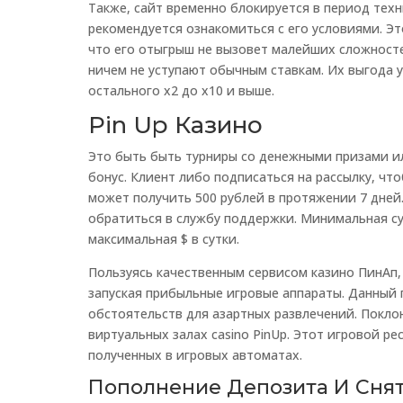
Также, сайт временно блокируется в период техн
рекомендуется ознакомиться с его условиями. Э
что его отыгрыш не вызовет малейших сложносте
ничем не уступают обычным ставкам. Их выгода 
остального х2 до х10 и выше.
Pin Up Казино
Это быть быть турниры со денежными призами ил
бонус. Клиент либо подписаться на рассылку, чт
может получить 500 рублей в протяжении 7 дней
обратиться в службу поддержки. Минимальная су
максимальная $ в сутки.
Пользуясь качественным сервисом казино ПинАп, 
запуская прибыльные игровые аппараты. Данный
обстоятельств для азартных развлечений. Поклон
виртуальных залах casino PinUp. Этот игровой р
полученных в игровых автоматах.
Пополнение Депозита И Сня