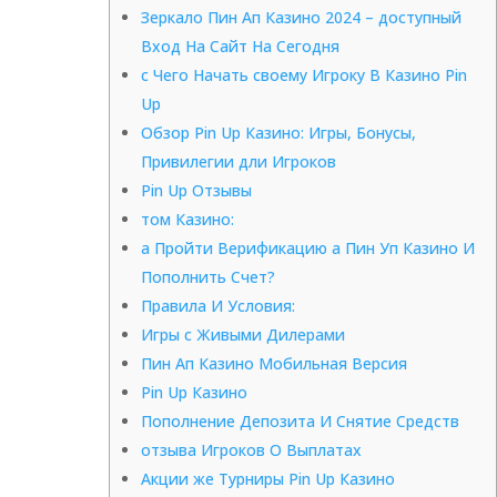
Зеркало Пин Ап Казино 2024 – доступный
Вход На Сайт На Сегодня
с Чего Начать своему Игроку В Казино Pin
Up
Обзор Pin Up Казино: Игры, Бонусы,
Привилегии дли Игроков
Pin Up Отзывы
том Казино:
а Пройти Верификацию а Пин Уп Казино И
Пополнить Счет?
Правила И Условия:
Игры с Живыми Дилерами
Пин Ап Казино Мобильная Версия
Pin Up Казино
Пополнение Депозита И Снятие Средств
отзыва Игроков О Выплатах
Акции же Турниры Pin Up Казино