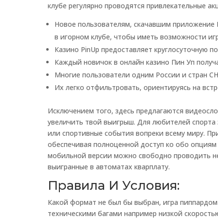
клубе регулярно проводятся привлекательные а
Новое пользователям, скачавшим приложение 
в игорном клубе, чтобы иметь возможности игр
Казино PinUp предоставляет круглосуточную п
Каждый новичок в онлайн казино Пин Уп получ
Многие пользователи одним России и стран СН
Их легко отфильтровать, ориентируясь на вст
Исключением того, здесь предлагаются видеосло
увеличить твой выигрыш. Для любителей спорта 
или спортивные события вопреки всему миру. Пр
обеспечивая полноценной доступ ко обо опциям 
мобильной версии можно свободно проводить не
выигранные в автоматах кварплату.
Правила И Условия:
Какой формат не был бы выбран, игра пиппардом
техническими багами например низкой скоростью