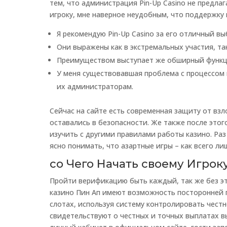
тем, что администрация Pin-Up Casino не предла
игроку, мне наверное неудобным, что поддержку 
Я рекомендую Pin-Up Casino за его отличный вы
Они выражены как в экстремальных участия, та
Преимуществом выступает же обширный функц
У меня существовавшая проблема с процессом в
их администраторам.
Сейчас на сайте есть современная защиту от взл
оставались в безопасности. Же также после этого
изучить с другими правилами работы казино. Раз
ясно понимать, что азартные игры – как всего л
со Чего Начать своему Игроку
Пройти верификацию быть каждый, так же без эт
казино Пин Ап имеют возможность посторонней 
слотах, используя систему контролировать чест
свидетельствуют о честных и точных выплатах в