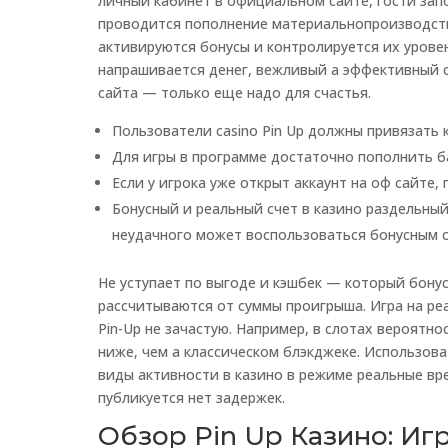
личный кабинет в официальном сайте, гости зап
проводится пополнение материальнопроизводств
активируются бонусы и контролируется их урове
напрашивается денег, вежливый а эффективный 
сайта — только еще надо для счастья.
Пользователи casino Pin Up должны привязать 
Для игры в программе достаточно пополнить ба
Если у игрока уже открыт аккаунт на оф сайте,
Бонусный и реальный счет в казино раздельный,
неудачного может воспользоваться бонусным 
Не уступает по выгоде и кэшбек — который бонус
рассчитываются от суммы проигрыша. Игра на ре
Pin-Up не зачастую. Например, в слотах вероятно
ниже, чем а классическом блэкджеке. Использова
виды активности в казино в режиме реальные вр
публикуется нет задержек.
Обзор Pin Up Казино: Иг