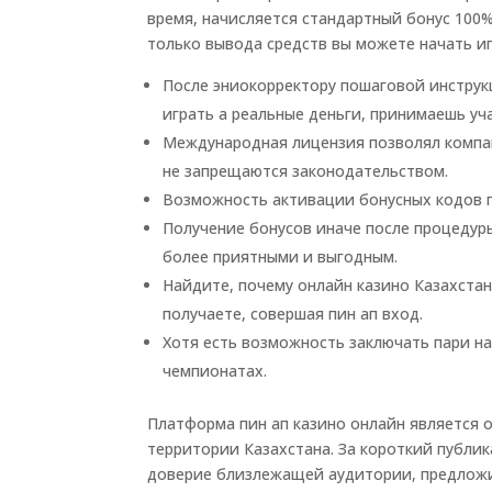
время, начисляется стандартный бонус 100%
только вывода средств вы можете начать иг
После эниокорректору пошаговой инструкц
играть а реальные деньги, принимаешь уча
Международная лицензия позволял компан
не запрещаются законодательством.
Возможность активации бонусных кодов пр
Получение бонусов иначе после процедуры
более приятными и выгодным.
Найдите, почему онлайн казино Казахста
получаете, совершая пин ап вход.
Хотя есть возможность заключать пари н
чемпионатах.
Платформа пин ап казино онлайн является 
территории Казахстана. За короткий публи
доверие близлежащей аудитории, предложи