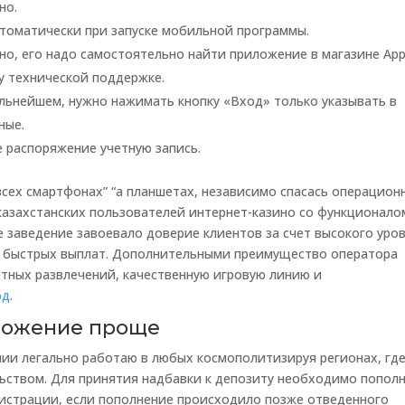
но.
втоматически при запуске мобильной программы.
но, его надо самостоятельно найти приложение в магазине Ap
у технической поддержке.
льнейшем, нужно нажимать кнопку «Вход» только указывать в
ные.
е распоряжение учетную запись.
всех смартфонах” “а планшетах, независимо спасась операцион
 казахстанских пользователей интернет-казино со функционало
 заведение завоевало доверие клиентов за счет высокого уро
и быстрых выплат. Дополнительными преимущество оператора
тных развлечений, качественную игровую линию и
од
.
ложение проще
ии легально работаю в любых космополитизируя регионах, гд
ьством. Для принятия надбавки к депозиту необходимо попол
егистрации, если пополнение происходило позже отведенного