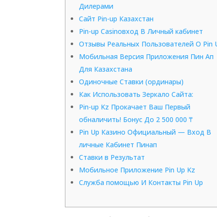
Дилерами
Cайт Pin-up Казахстан
Pin-up Casinoвход В Личный кабинет
Отзывы Реальных Пользователей О Pin 
Мобильная Версия Приложения Пин Ап
Для Казахстана
Одиночные Ставки (ординары)
Как Использовать Зеркало Сайта:
Pin-up Kz Прокачает Ваш Первый
обналичить! Бонус До 2 500 000 ₸
Pin Up Казино Официальный — Вход В
личные Кабинет Пинап
Ставки в Результат
Мобильное Приложение Pin Up Kz
Служба помощью И Контакты Pin Up