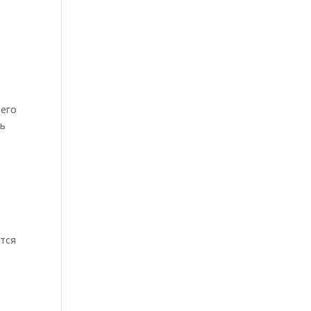
 его
ть
тся