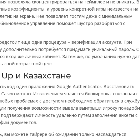
ия позволяла сконцентрироваться на геймплее и не вникать. В
пные коэффициенты, а уровень конкретной игры неизвестен на
летик на экране. Нее позволяет гостям даже с минимальным
обыкновенное управление поможет шустро разобраться с
предстоит еще одна процедура – верификация аккаунта. При
у дополнительно потребуется придумать уникальный пароль. С
я вход же личный кабинет. Затем же, по умолчанию нужно да
ь свой возрастной ценз.
 Up и Казахстане
ать код один приложения Google Authenticator. Восстановить
p Casino можно. Исключением является блокировка, связанная с
 любых проблемах с доступом необходимо обратиться в службу
 Дли получения возможности вывела выигрыши игроку понадоби
o подтверждают личность удаленно путем заполнения анкеты с
афий документов.
ь, вы можете тайрере об ожидании только наслаждаться